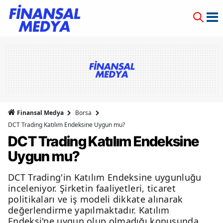
Finansal Medya
Borsa
DCT Trading Katılım Endeksine Uygun mu?
DCT Trading Katılım Endeksine
Uygun mu?
DCT Trading'in Katılım Endeksine uygunluğu
inceleniyor. Şirketin faaliyetleri, ticaret
politikaları ve iş modeli dikkate alınarak
değerlendirme yapılmaktadır. Katılım
Endeksi'ne uygun olup olmadığı konusunda