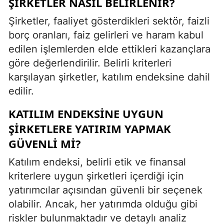
ŞIRKETLER NASIL BELIRLENIR?
Şirketler, faaliyet gösterdikleri sektör, faizli
borç oranları, faiz gelirleri ve haram kabul
edilen işlemlerden elde ettikleri kazançlara
göre değerlendirilir. Belirli kriterleri
karşılayan şirketler, katılım endeksine dahil
edilir.
KATILIM ENDEKSINE UYGUN
ŞIRKETLERE YATIRIM YAPMAK
GÜVENLI MI?
Katılım endeksi, belirli etik ve finansal
kriterlere uygun şirketleri içerdiği için
yatırımcılar açısından güvenli bir seçenek
olabilir. Ancak, her yatırımda olduğu gibi
riskler bulunmaktadır ve detaylı analiz