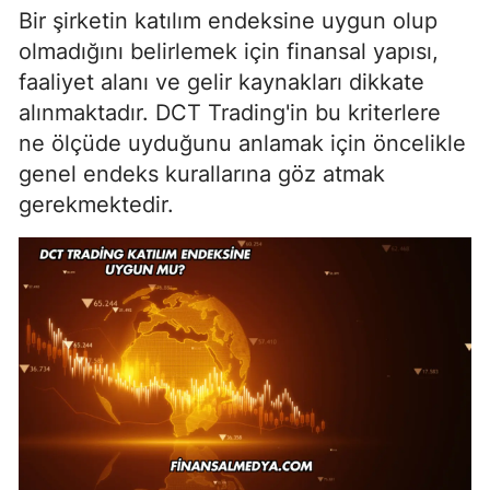
Bir şirketin katılım endeksine uygun olup
olmadığını belirlemek için finansal yapısı,
faaliyet alanı ve gelir kaynakları dikkate
alınmaktadır. DCT Trading'in bu kriterlere
ne ölçüde uyduğunu anlamak için öncelikle
genel endeks kurallarına göz atmak
gerekmektedir.