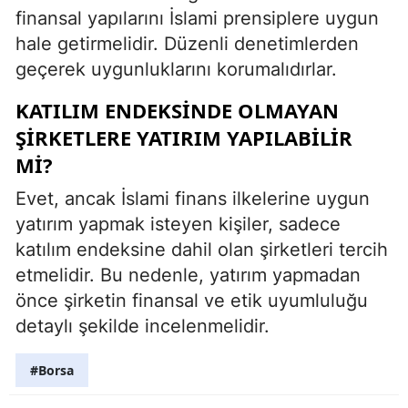
finansal yapılarını İslami prensiplere uygun
hale getirmelidir. Düzenli denetimlerden
geçerek uygunluklarını korumalıdırlar.
KATILIM ENDEKSINDE OLMAYAN
ŞIRKETLERE YATIRIM YAPILABILIR
MI?
Evet, ancak İslami finans ilkelerine uygun
yatırım yapmak isteyen kişiler, sadece
katılım endeksine dahil olan şirketleri tercih
etmelidir. Bu nedenle, yatırım yapmadan
önce şirketin finansal ve etik uyumluluğu
detaylı şekilde incelenmelidir.
#Borsa