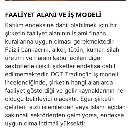
FAALIYET ALANI VE İŞ MODELI
Katılım endeksine dahil olabilmek için bir
şirketin faaliyet alanının İslami finans
kurallarına uygun olması gerekmektedir.
Faizli bankacılık, alkol, tütün, kumar, silah
üretimi ve haram kabul edilen diğer
sektörlerle ilişkili şirketler endekse dahil
edilmemektedir. DCT Trading'in iş modeli
incelendiğinde, şirketin hangi alanlarda
faaliyet gösterdiği ve gelir kaynaklarının ne
olduğu belirleyici olacaktır. Eğer şirketin
gelirleri faizli işlemlerden veya İslami açıdan
sakıncalı sektörlerden gelmiyorsa, endekse
uygun olma ihtimali yüksektir.