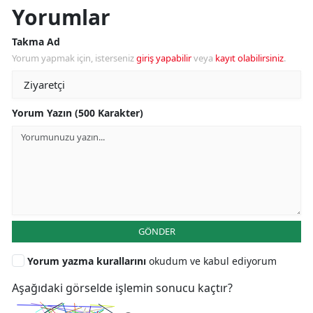
Yorumlar
Takma Ad
Yorum yapmak için, isterseniz
giriş yapabilir
veya
kayıt olabilirsiniz
.
Yorum Yazın (500 Karakter)
GÖNDER
Yorum yazma kurallarını
okudum ve kabul ediyorum
Aşağıdaki görselde işlemin sonucu kaçtır?