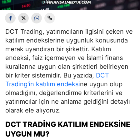
DCT Trading, yatırımcıların ilgisini çeken ve
katılım endekslerine uygunluk konusunda
merak uyandıran bir şirkettir. Katılım
endeksi, faiz içermeyen ve İslami finans
kurallarına uygun olan şirketleri belirleyen
bir kriter sistemidir. Bu yazıda,
DCT
Trading'in katılım endeksi
ne uygun olup
olmadığını, değerlendirme kriterlerini ve
yatırımcılar için ne anlama geldiğini detaylı
olarak ele alıyoruz.
DCT TRADING KATILIM ENDEKSINE
UYGUN MU?