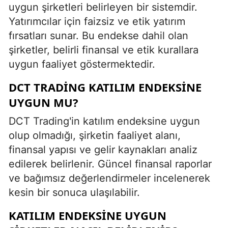
uygun şirketleri belirleyen bir sistemdir.
Yatırımcılar için faizsiz ve etik yatırım
fırsatları sunar. Bu endekse dahil olan
şirketler, belirli finansal ve etik kurallara
uygun faaliyet göstermektedir.
DCT TRADING KATILIM ENDEKSINE
UYGUN MU?
DCT Trading'in katılım endeksine uygun
olup olmadığı, şirketin faaliyet alanı,
finansal yapısı ve gelir kaynakları analiz
edilerek belirlenir. Güncel finansal raporlar
ve bağımsız değerlendirmeler incelenerek
kesin bir sonuca ulaşılabilir.
KATILIM ENDEKSINE UYGUN