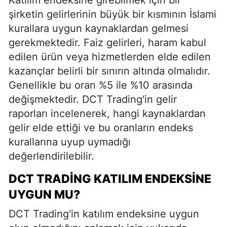
şirketin gelirlerinin büyük bir kısmının İslami
kurallara uygun kaynaklardan gelmesi
gerekmektedir. Faiz gelirleri, haram kabul
edilen ürün veya hizmetlerden elde edilen
kazançlar belirli bir sınırın altında olmalıdır.
Genellikle bu oran %5 ile %10 arasında
değişmektedir. DCT Trading'in gelir
raporları incelenerek, hangi kaynaklardan
gelir elde ettiği ve bu oranların endeks
kurallarına uyup uymadığı
değerlendirilebilir.
DCT TRADING KATILIM ENDEKSINE
UYGUN MU?
DCT Trading'in katılım endeksine uygun