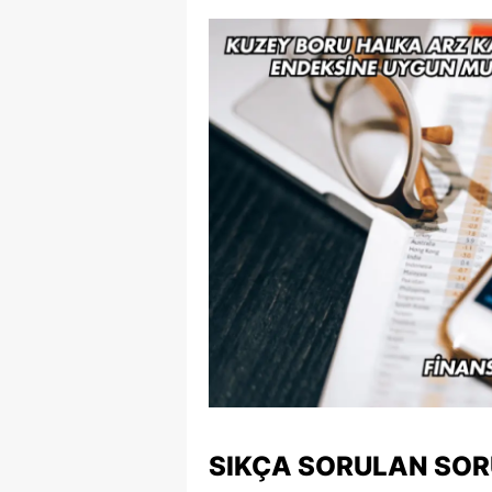
SIKÇA SORULAN SO