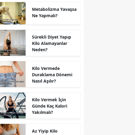
Metabolizma Yavaşsa
Ne Yapmalı?
Sürekli Diyet Yapıp
Kilo Alamayanlar
Neden?
Kilo Vermede
Duraklama Dönemi
Nasıl Aşılır?
Kilo Vermek İçin
Günde Kaç Kalori
Yakılmalı?
Az Yiyip Kilo