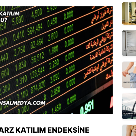
ARZ KATILIM ENDEKSINE