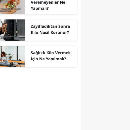
Veremeyenler Ne
Yapmalı?
Zayıfladıktan Sonra
Kilo Nasıl Korunur?
Sağlıklı Kilo Vermek
İçin Ne Yapılmalı?