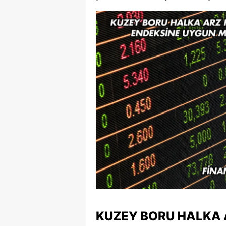
KUZEY BORU HALKA 