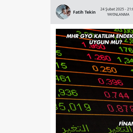
24 Şubat 2025 - 21:
Fatih Tekin
YAYINLANMA