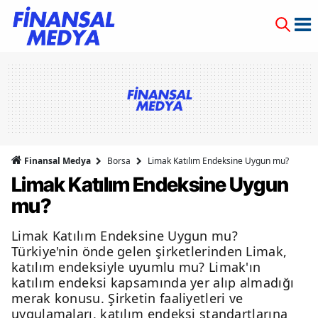
Finansal Medya
Borsa
Limak Katılım Endeksine Uygun mu?
Limak Katılım Endeksine Uygun
mu?
Limak Katılım Endeksine Uygun mu?
Türkiye'nin önde gelen şirketlerinden Limak,
katılım endeksiyle uyumlu mu? Limak'ın
katılım endeksi kapsamında yer alıp almadığı
merak konusu. Şirketin faaliyetleri ve
uygulamaları, katılım endeksi standartlarına