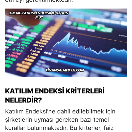
KATILIM ENDEKSI KRITERLERI
NELERDIR?
Katılım Endeksi’ne dahil edilebilmek için
şirketlerin uyması gereken bazı temel
kurallar bulunmaktadır. Bu kriterler, faiz