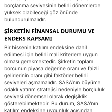
borçlanma seviyesinin belirli dönemlerde
yüksek olabileceği göz önünde
bulundurulmalıdır.
ŞIRKETIN FINANSAL DURUMU VE
ENDEKS KAPSAMI
Bir hissenin katılım endeksine dahil
edilmesi için belirli mali kriterlere uygun
olması gerekmektedir. Şirketin toplam
borcunun piyasa değerine oranı ve faizli
gelirlerinin oranı gibi faktörler belirli
seviyeleri aşmamalıdır. SASA’nın büyüme
odaklı yatırım stratejisi nedeniyle borçluluk
seviyesi dönemsel olarak değişiklik
gösterebilmektedir. Bu durum, SASA’nın
katılım endeksine uygunluk açısından