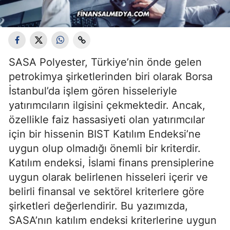
SASA Polyester, Türkiye’nin önde gelen
petrokimya şirketlerinden biri olarak Borsa
İstanbul’da işlem gören hisseleriyle
yatırımcıların ilgisini çekmektedir. Ancak,
özellikle faiz hassasiyeti olan yatırımcılar
için bir hissenin BIST Katılım Endeksi’ne
uygun olup olmadığı önemli bir kriterdir.
Katılım endeksi, İslami finans prensiplerine
uygun olarak belirlenen hisseleri içerir ve
belirli finansal ve sektörel kriterlere göre
şirketleri değerlendirir. Bu yazımızda,
SASA’nın katılım endeksi kriterlerine uygun