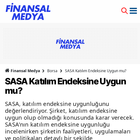
Finansal Medya
Borsa
SASA Katılım Endeksine Uygun mu?
SASA Katılım Endeksine Uygun
mu?
SASA, katılım endeksine uygunluğunu
değerlendiriyor. Şirket, katılım endeksine
uygun olup olmadığı konusunda karar verecek.
SASA'nın katılım endeksine uygunluğu
incelenirken şirketin faaliyetleri, uygulamaları
ve politikaları detaylı bir şekilde