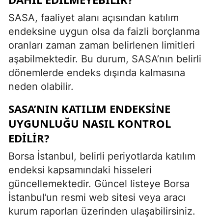
SASA, faaliyet alanı açısından katılım
endeksine uygun olsa da faizli borçlanma
oranları zaman zaman belirlenen limitleri
aşabilmektedir. Bu durum, SASA’nın belirli
dönemlerde endeks dışında kalmasına
neden olabilir.
SASA’NIN KATILIM ENDEKSINE
UYGUNLUĞU NASIL KONTROL
EDILIR?
Borsa İstanbul, belirli periyotlarda katılım
endeksi kapsamındaki hisseleri
güncellemektedir. Güncel listeye Borsa
İstanbul’un resmi web sitesi veya aracı
kurum raporları üzerinden ulaşabilirsiniz.