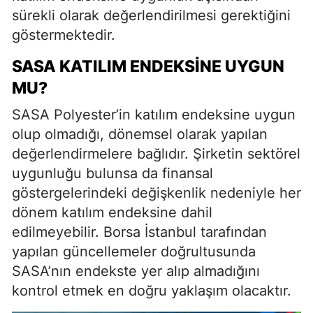
sürekli olarak değerlendirilmesi gerektiğini
göstermektedir.
SASA KATILIM ENDEKSINE UYGUN
MU?
SASA Polyester’in katılım endeksine uygun
olup olmadığı, dönemsel olarak yapılan
değerlendirmelere bağlıdır. Şirketin sektörel
uygunluğu bulunsa da finansal
göstergelerindeki değişkenlik nedeniyle her
dönem katılım endeksine dahil
edilmeyebilir. Borsa İstanbul tarafından
yapılan güncellemeler doğrultusunda
SASA’nın endekste yer alıp almadığını
kontrol etmek en doğru yaklaşım olacaktır.