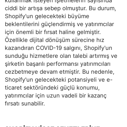
kullanmak isteyen işletmelerin sayısında
ciddi bir artışa sebep olmuştur. Bu durum,
Shopify'un gelecekteki büyüme
beklentilerini güçlendirmiş ve yatırımcılar
için önemli bir fırsat haline gelmiştir.
Özellikle dijital dönüşüm sürecine hız
kazandıran COVID-19 salgını, Shopify'un
sunduğu hizmetlere olan talebi artırmış ve
şirketin başarılı performansı yatırımcıları
cezbetmeye devam etmiştir. Bu nedenle,
Shopify'un gelecekteki potansiyeli ve e-
ticaret sektöründeki güçlü konumu,
yatırımcılar için uzun vadeli bir kazanç
fırsatı sunabilir.