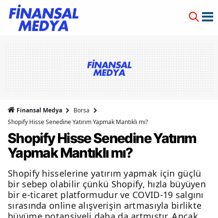
Finansal Medya
Borsa
Shopify Hisse Senedine Yatırım Yapmak Mantıklı mı?
Shopify Hisse Senedine Yatırım
Yapmak Mantıklı mı?
Shopify hisselerine yatırım yapmak için güçlü
bir sebep olabilir çünkü Shopify, hızla büyüyen
bir e-ticaret platformudur ve COVID-19 salgını
sırasında online alışverişin artmasıyla birlikte
büyüme potansiyeli daha da artmıştır. Ancak