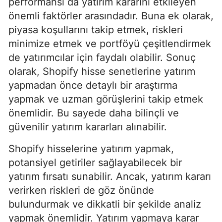
performansı da yatırım kararını etkileyen
önemli faktörler arasındadır. Buna ek olarak,
piyasa koşullarını takip etmek, riskleri
minimize etmek ve portföyü çeşitlendirmek
de yatırımcılar için faydalı olabilir. Sonuç
olarak, Shopify hisse senetlerine yatırım
yapmadan önce detaylı bir araştırma
yapmak ve uzman görüşlerini takip etmek
önemlidir. Bu sayede daha bilinçli ve
güvenilir yatırım kararları alınabilir.
Shopify hisselerine yatırım yapmak,
potansiyel getiriler sağlayabilecek bir
yatırım fırsatı sunabilir. Ancak, yatırım kararı
verirken riskleri de göz önünde
bulundurmak ve dikkatli bir şekilde analiz
yapmak önemlidir. Yatırım yapmaya karar