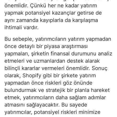
önemlidir. Çünkü her ne kadar yatırım
yapmak potansiyel kazançlar getirse de
aynı zamanda kayıplarla da karşılaşma
ihtimali vardır.
Bu sebeple, yatırımcıların yatırım yapmadan
önce detaylı bir piyasa araştırması
yapmaları, şirketin finansal durumunu analiz
etmeleri ve uzmanlardan destek alarak
bilinçli kararlar vermeleri önemlidir. Sonuç
olarak, Shopify gibi bir şirkete yatırım
yapmadan önce riskleri göz önünde
bulundurmak ve stratejik bir planla hareket
etmek, yatırımcıların daha sağlam adımlar
atmasını sağlayacaktır. Bu sayede
yatırımcılar, potansiyel riskleri minimize