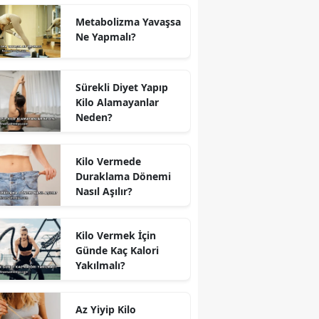
Metabolizma Yavaşsa
Ne Yapmalı?
Sürekli Diyet Yapıp
Kilo Alamayanlar
Neden?
Kilo Vermede
Duraklama Dönemi
Nasıl Aşılır?
Kilo Vermek İçin
Günde Kaç Kalori
Yakılmalı?
Az Yiyip Kilo