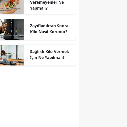
Veremeyenler Ne
Yapmalı?
Zayıfladıktan Sonra
Kilo Nasıl Korunur?
Sağlıklı Kilo Vermek
İçin Ne Yapılmalı?