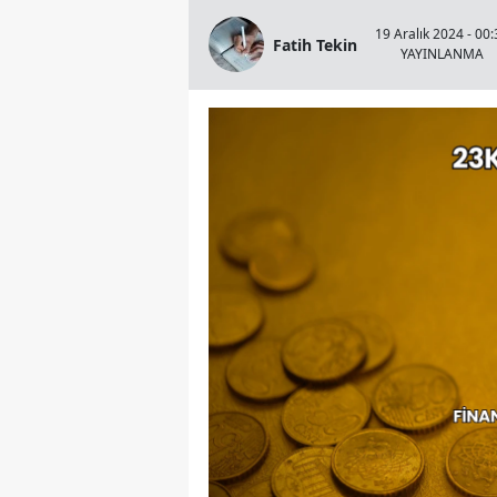
19 Aralık 2024 - 00:
Fatih Tekin
YAYINLANMA