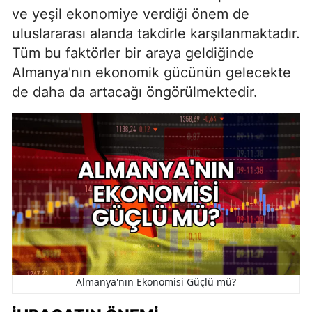
ve yeşil ekonomiye verdiği önem de
uluslararası alanda takdirle karşılanmaktadır.
Tüm bu faktörler bir araya geldiğinde
Almanya'nın ekonomik gücünün gelecekte
de daha da artacağı öngörülmektedir.
Almanya'nın Ekonomisi Güçlü mü?