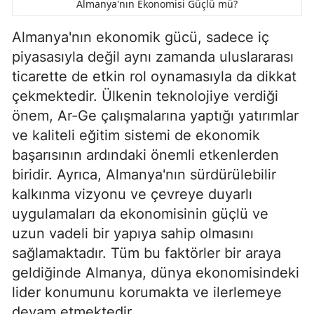
Almanya'nın Ekonomisi Güçlü mü?
Almanya'nın ekonomik gücü, sadece iç
piyasasıyla değil aynı zamanda uluslararası
ticarette de etkin rol oynamasıyla da dikkat
çekmektedir. Ülkenin teknolojiye verdiği
önem, Ar-Ge çalışmalarına yaptığı yatırımlar
ve kaliteli eğitim sistemi de ekonomik
başarısının ardındaki önemli etkenlerden
biridir. Ayrıca, Almanya'nın sürdürülebilir
kalkınma vizyonu ve çevreye duyarlı
uygulamaları da ekonomisinin güçlü ve
uzun vadeli bir yapıya sahip olmasını
sağlamaktadır. Tüm bu faktörler bir araya
geldiğinde Almanya, dünya ekonomisindeki
lider konumunu korumakta ve ilerlemeye
devam etmektedir.