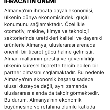
İHRACATIN ÖNEMI
Almanya'nın ihracata dayalı ekonomisi,
ülkenin dünya ekonomisindeki güçlü
konumunu sağlamaktadır. Özellikle
otomotiv, makine, kimya ve teknoloji
sektörlerinde ürettikleri kaliteli ve dayanıklı
ürünlerle Almanya, uluslararası arenada
önemli bir ticaret gücü haline gelmiştir.
Alman mallarının prestiji ve güvenilirliği,
ülkenin küresel ticarette tercih edilen bir
partner olmasını sağlamaktadır. Bu nedenle
Almanya'nın ekonomik başarısı sadece
ulusal düzeyde değil, aynı zamanda
uluslararası alanda da takdir görmektedir.
Bu durum, Almanya'nın ekonomik
büyümesine ve refahına olumlu katkıda