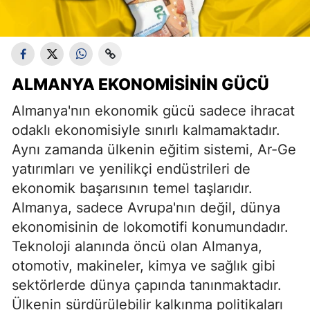
ALMANYA EKONOMISININ GÜCÜ
Almanya'nın ekonomik gücü sadece ihracat
odaklı ekonomisiyle sınırlı kalmamaktadır.
Aynı zamanda ülkenin eğitim sistemi, Ar-Ge
yatırımları ve yenilikçi endüstrileri de
ekonomik başarısının temel taşlarıdır.
Almanya, sadece Avrupa'nın değil, dünya
ekonomisinin de lokomotifi konumundadır.
Teknoloji alanında öncü olan Almanya,
otomotiv, makineler, kimya ve sağlık gibi
sektörlerde dünya çapında tanınmaktadır.
Ülkenin sürdürülebilir kalkınma politikaları