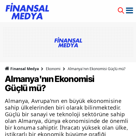
Finansal Medya
Ekonomi
Almanya'nın Ekonomisi Güçlü mü?
Almanya'nın Ekonomisi
Güçlü mü?
Almanya, Avrupa'nın en büyük ekonomisine
sahip ülkelerinden biri olarak bilinmektedir.
Güçlü bir sanayi ve teknoloji sektörüne sahip
olan Almanya, dünya ekonomisinde de önemli
bir konuma sahiptir. İhracatı yüksek olan ülke,
istikrarlı bir ekonomik büyüme grafiği