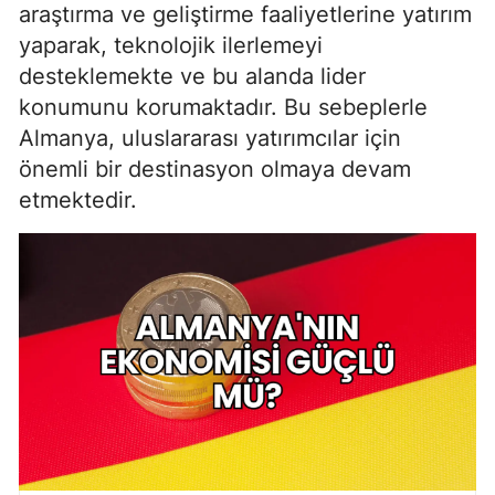
araştırma ve geliştirme faaliyetlerine yatırım
yaparak, teknolojik ilerlemeyi
desteklemekte ve bu alanda lider
konumunu korumaktadır. Bu sebeplerle
Almanya, uluslararası yatırımcılar için
önemli bir destinasyon olmaya devam
etmektedir.