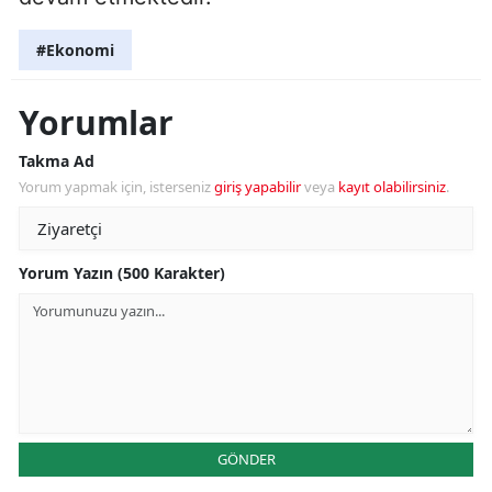
#Ekonomi
Yorumlar
Takma Ad
Yorum yapmak için, isterseniz
giriş yapabilir
veya
kayıt olabilirsiniz
.
Yorum Yazın (500 Karakter)
GÖNDER