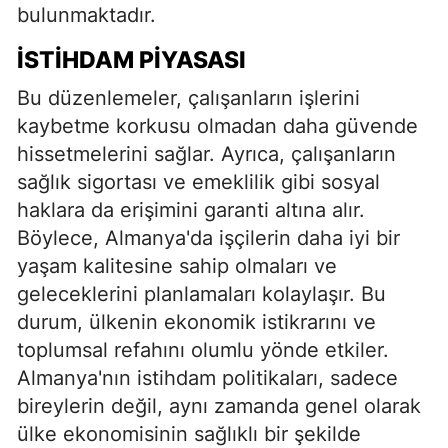
bulunmaktadır.
İSTIHDAM PIYASASI
Bu düzenlemeler, çalışanların işlerini
kaybetme korkusu olmadan daha güvende
hissetmelerini sağlar. Ayrıca, çalışanların
sağlık sigortası ve emeklilik gibi sosyal
haklara da erişimini garanti altına alır.
Böylece, Almanya'da işçilerin daha iyi bir
yaşam kalitesine sahip olmaları ve
geleceklerini planlamaları kolaylaşır. Bu
durum, ülkenin ekonomik istikrarını ve
toplumsal refahını olumlu yönde etkiler.
Almanya'nın istihdam politikaları, sadece
bireylerin değil, aynı zamanda genel olarak
ülke ekonomisinin sağlıklı bir şekilde