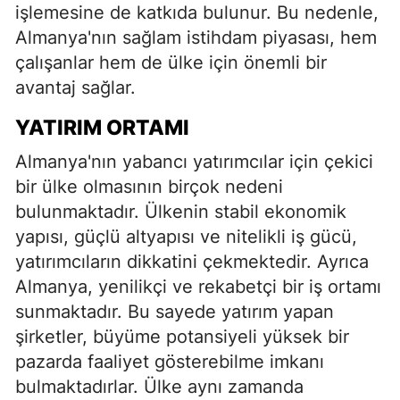
işlemesine de katkıda bulunur. Bu nedenle,
Almanya'nın sağlam istihdam piyasası, hem
çalışanlar hem de ülke için önemli bir
avantaj sağlar.
YATIRIM ORTAMI
Almanya'nın yabancı yatırımcılar için çekici
bir ülke olmasının birçok nedeni
bulunmaktadır. Ülkenin stabil ekonomik
yapısı, güçlü altyapısı ve nitelikli iş gücü,
yatırımcıların dikkatini çekmektedir. Ayrıca
Almanya, yenilikçi ve rekabetçi bir iş ortamı
sunmaktadır. Bu sayede yatırım yapan
şirketler, büyüme potansiyeli yüksek bir
pazarda faaliyet gösterebilme imkanı
bulmaktadırlar. Ülke aynı zamanda