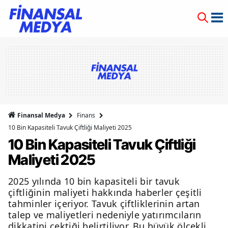
Finansal Medya
Finans
10 Bin Kapasiteli Tavuk Çiftliği Maliyeti 2025
10 Bin Kapasiteli Tavuk Çiftliği
Maliyeti 2025
2025 yılında 10 bin kapasiteli bir tavuk
çiftliğinin maliyeti hakkında haberler çeşitli
tahminler içeriyor. Tavuk çiftliklerinin artan
talep ve maliyetleri nedeniyle yatırımcıların
dikkatini çektiği belirtiliyor. Bu büyük ölçekli