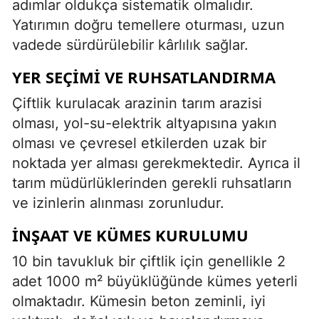
adımlar oldukça sistematik olmalıdır.
Yatırımın doğru temellere oturması, uzun
vadede sürdürülebilir kârlılık sağlar.
YER SEÇIMI VE RUHSATLANDIRMA
Çiftlik kurulacak arazinin tarım arazisi
olması, yol-su-elektrik altyapısına yakın
olması ve çevresel etkilerden uzak bir
noktada yer alması gerekmektedir. Ayrıca il
tarım müdürlüklerinden gerekli ruhsatların
ve izinlerin alınması zorunludur.
İNŞAAT VE KÜMES KURULUMU
10 bin tavukluk bir çiftlik için genellikle 2
adet 1000 m² büyüklüğünde kümes yeterli
olmaktadır. Kümesin beton zeminli, iyi