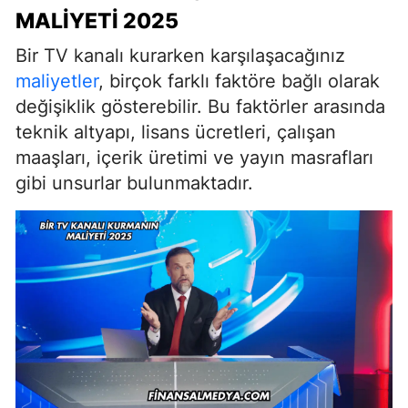
MALIYETI 2025
Bir TV kanalı kurarken karşılaşacağınız
maliyetler
, birçok farklı faktöre bağlı olarak
değişiklik gösterebilir. Bu faktörler arasında
teknik altyapı, lisans ücretleri, çalışan
maaşları, içerik üretimi ve yayın masrafları
gibi unsurlar bulunmaktadır.