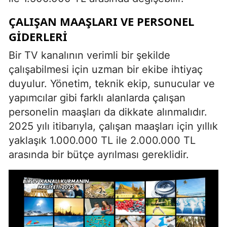
ÇALIŞAN MAAŞLARI VE PERSONEL
GIDERLERI
Bir TV kanalının verimli bir şekilde
çalışabilmesi için uzman bir ekibe ihtiyaç
duyulur. Yönetim, teknik ekip, sunucular ve
yapımcılar gibi farklı alanlarda çalışan
personelin maaşları da dikkate alınmalıdır.
2025 yılı itibarıyla, çalışan maaşları için yıllık
yaklaşık 1.000.000 TL ile 2.000.000 TL
arasında bir bütçe ayrılması gereklidir.