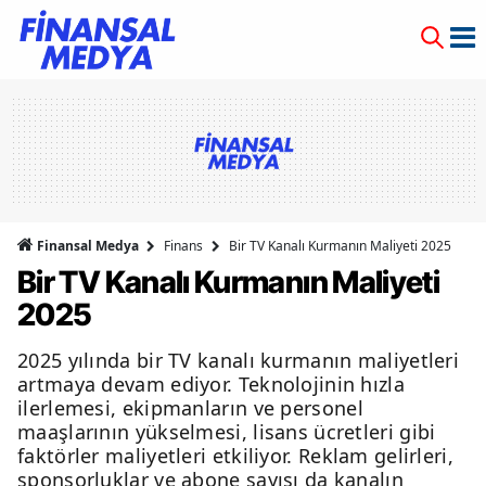
Finansal Medya
Finans
Bir TV Kanalı Kurmanın Maliyeti 2025
Bir TV Kanalı Kurmanın Maliyeti
2025
2025 yılında bir TV kanalı kurmanın maliyetleri
artmaya devam ediyor. Teknolojinin hızla
ilerlemesi, ekipmanların ve personel
maaşlarının yükselmesi, lisans ücretleri gibi
faktörler maliyetleri etkiliyor. Reklam gelirleri,
sponsorluklar ve abone sayısı da kanalın