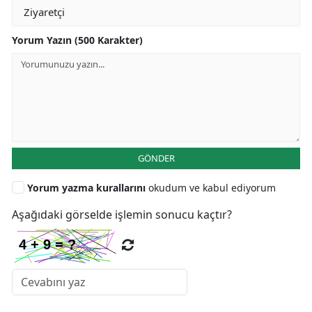
Yorum Yazın (500 Karakter)
GÖNDER
Yorum yazma kurallarını
okudum ve kabul ediyorum
Aşağıdaki görselde işlemin sonucu kaçtır?