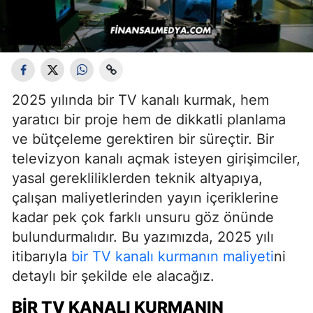
2025 yılında bir TV kanalı kurmak, hem
yaratıcı bir proje hem de dikkatli planlama
ve bütçeleme gerektiren bir süreçtir. Bir
televizyon kanalı açmak isteyen girişimciler,
yasal gerekliliklerden teknik altyapıya,
çalışan maliyetlerinden yayın içeriklerine
kadar pek çok farklı unsuru göz önünde
bulundurmalıdır. Bu yazımızda, 2025 yılı
itibarıyla
bir TV kanalı kurmanın maliyeti
ni
detaylı bir şekilde ele alacağız.
BIR TV KANALI KURMANIN