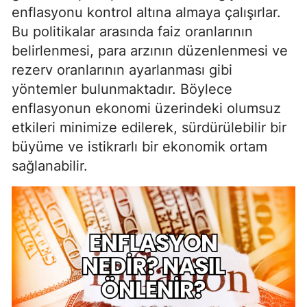
enflasyonu kontrol altına almaya çalışırlar.
Bu politikalar arasında faiz oranlarının
belirlenmesi, para arzının düzenlenmesi ve
rezerv oranlarının ayarlanması gibi
yöntemler bulunmaktadır. Böylece
enflasyonun ekonomi üzerindeki olumsuz
etkileri minimize edilerek, sürdürülebilir bir
büyüme ve istikrarlı bir ekonomik ortam
sağlanabilir.