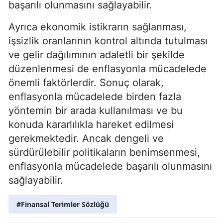
başarılı olunmasını sağlayabilir.
Ayrıca ekonomik istikrarın sağlanması,
işsizlik oranlarının kontrol altında tutulması
ve gelir dağılımının adaletli bir şekilde
düzenlenmesi de enflasyonla mücadelede
önemli faktörlerdir. Sonuç olarak,
enflasyonla mücadelede birden fazla
yöntemin bir arada kullanılması ve bu
konuda kararlılıkla hareket edilmesi
gerekmektedir. Ancak dengeli ve
sürdürülebilir politikaların benimsenmesi,
enflasyonla mücadelede başarılı olunmasını
sağlayabilir.
#Finansal Terimler Sözlüğü