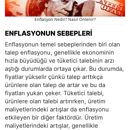
Enflasyon Nedir? Nasıl Önlenir?
ENFLASYONUN SEBEPLERI
Enflasyonun temel sebeplerinden biri olan
talep enflasyonu, genellikle ekonominin
hızla büyüdüğü ve tüketici talebinin arzı
aştığı durumlarda ortaya çıkar. Bu durumda,
fiyatlar yükselir çünkü talep arttıkça
ürünlere olan talep de artar ve bu da
fiyatları yukarı çeker. Tüketici talebi,
ürünlere olan talebi artırırken, üretim
maliyetlerindeki artışlar da enflasyonu
etkileyen bir diğer faktördür. Üretim
maliyetlerindeki artışlar, genellikle