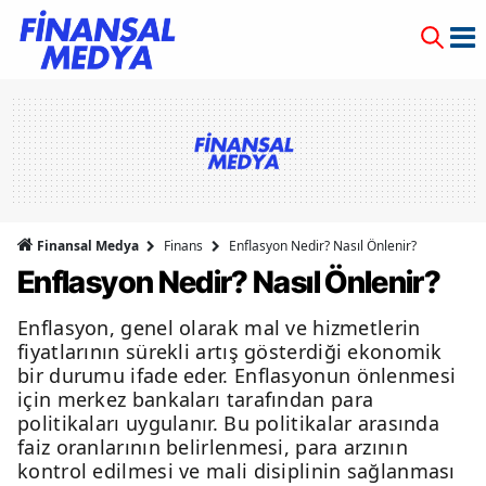
Finansal Medya
Finans
Enflasyon Nedir? Nasıl Önlenir?
Enflasyon Nedir? Nasıl Önlenir?
Enflasyon, genel olarak mal ve hizmetlerin
fiyatlarının sürekli artış gösterdiği ekonomik
bir durumu ifade eder. Enflasyonun önlenmesi
için merkez bankaları tarafından para
politikaları uygulanır. Bu politikalar arasında
faiz oranlarının belirlenmesi, para arzının
kontrol edilmesi ve mali disiplinin sağlanması