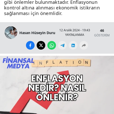
gibi önlemler bulunmaktadır. Enflasyonun
kontrol altına alınması ekonomik istikrarın
sağlanması için önemlidir.
46
12 Aralık 2024 - 19:43
Hasan Hüseyin Duru
YAYINLANMA
GÖSTERİM