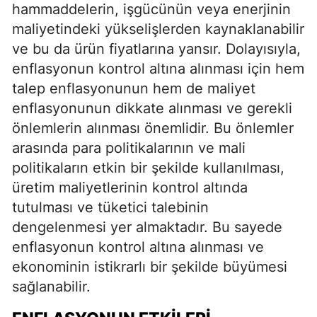
hammaddelerin, işgücünün veya enerjinin
maliyetindeki yükselişlerden kaynaklanabilir
ve bu da ürün fiyatlarına yansır. Dolayısıyla,
enflasyonun kontrol altına alınması için hem
talep enflasyonunun hem de maliyet
enflasyonunun dikkate alınması ve gerekli
önlemlerin alınması önemlidir. Bu önlemler
arasında para politikalarının ve mali
politikaların etkin bir şekilde kullanılması,
üretim maliyetlerinin kontrol altında
tutulması ve tüketici talebinin
dengelenmesi yer almaktadır. Bu sayede
enflasyonun kontrol altına alınması ve
ekonominin istikrarlı bir şekilde büyümesi
sağlanabilir.