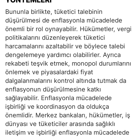
Bununla birlikte, tüketici talebinin
düşürülmesi de enflasyonla mücadelede
önemli bir rol oynayabilir. Hükümetler, vergi
politikalarını düzenleyerek tüketici
harcamalarını azaltabilir ve böylece talebi
dengelemeye yardımcı olabilirler. Ayrıca
rekabeti teşvik etmek, monopol durumlarını
önlemek ve piyasalardaki fiyat
dalgalanmalarını kontrol altında tutmak da
enflasyonun düşürülmesine katkı
sağlayabilir. Enflasyonla mücadelede
işbirliği ve koordinasyon da oldukça
önemlidir. Merkez bankaları, hükümetler, iş
dünyası ve tüketiciler arasında sağlıklı
iletişim ve işbirliği enflasyonla mücadelede