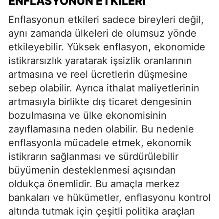
ENFLASYONUN ETKILERI
Enflasyonun etkileri sadece bireyleri değil,
aynı zamanda ülkeleri de olumsuz yönde
etkileyebilir. Yüksek enflasyon, ekonomide
istikrarsızlık yaratarak işsizlik oranlarının
artmasına ve reel ücretlerin düşmesine
sebep olabilir. Ayrıca ithalat maliyetlerinin
artmasıyla birlikte dış ticaret dengesinin
bozulmasına ve ülke ekonomisinin
zayıflamasına neden olabilir. Bu nedenle
enflasyonla mücadele etmek, ekonomik
istikrarın sağlanması ve sürdürülebilir
büyümenin desteklenmesi açısından
oldukça önemlidir. Bu amaçla merkez
bankaları ve hükümetler, enflasyonu kontrol
altında tutmak için çeşitli politika araçları