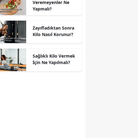
Veremeyenler Ne
Yapmalı?
Zayıfladıktan Sonra
Kilo Nasıl Korunur?
Sağlıklı Kilo Vermek
İçin Ne Yapılmalı?