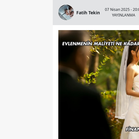
07 Nisan 2025 - 20:
Fatih Tekin
YAYINLANMA