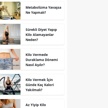
Metabolizma Yavaşsa
Ne Yapmalı?
Sürekli Diyet Yapıp
Kilo Alamayanlar
Neden?
Kilo Vermede
Duraklama Dönemi
Nasıl Aşılır?
Kilo Vermek İçin
Günde Kaç Kalori
Yakılmalı?
Az Yiyip Kilo