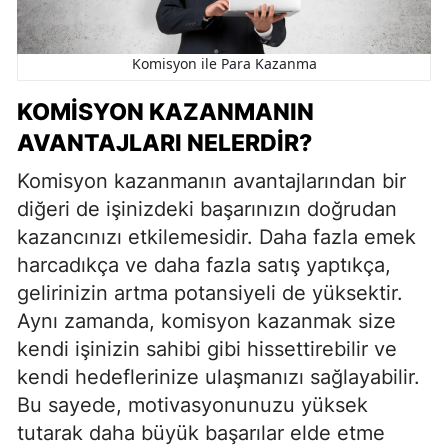
Komisyon ile Para Kazanma
KOMISYON KAZANMANIN
AVANTAJLARI NELERDIR?
Komisyon kazanmanın avantajlarından bir
diğeri de işinizdeki başarınızın doğrudan
kazancınızı etkilemesidir. Daha fazla emek
harcadıkça ve daha fazla satış yaptıkça,
gelirinizin artma potansiyeli de yüksektir.
Aynı zamanda, komisyon kazanmak size
kendi işinizin sahibi gibi hissettirebilir ve
kendi hedeflerinize ulaşmanızı sağlayabilir.
Bu sayede, motivasyonunuzu yüksek
tutarak daha büyük başarılar elde etme