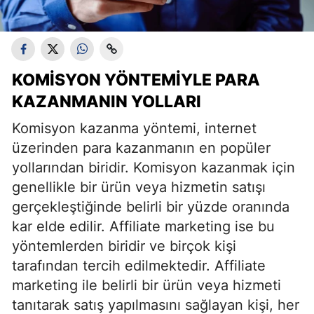
KOMISYON YÖNTEMIYLE PARA
KAZANMANIN YOLLARI
Komisyon kazanma yöntemi, internet
üzerinden para kazanmanın en popüler
yollarından biridir. Komisyon kazanmak için
genellikle bir ürün veya hizmetin satışı
gerçekleştiğinde belirli bir yüzde oranında
kar elde edilir. Affiliate marketing ise bu
yöntemlerden biridir ve birçok kişi
tarafından tercih edilmektedir. Affiliate
marketing ile belirli bir ürün veya hizmeti
tanıtarak satış yapılmasını sağlayan kişi, her