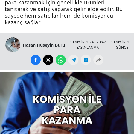
para kazanmak için genellikle ürünleri
tanıtarak ve satış yaparak gelir elde edilir. Bu
sayede hem satıcılar hem de komisyoncu
kazanç sağlar.
10 Aralık 2024 - 23:47
10 Aralık 2024
Hasan Hüseyin Duru
YAYINLANMA
GÜNCELL