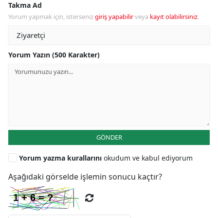
Takma Ad
Yorum yapmak için, isterseniz
giriş yapabilir
veya
kayıt olabilirsiniz
.
Yorum Yazın (500 Karakter)
GÖNDER
Yorum yazma kurallarını
okudum ve kabul ediyorum
Aşağıdaki görselde işlemin sonucu kaçtır?