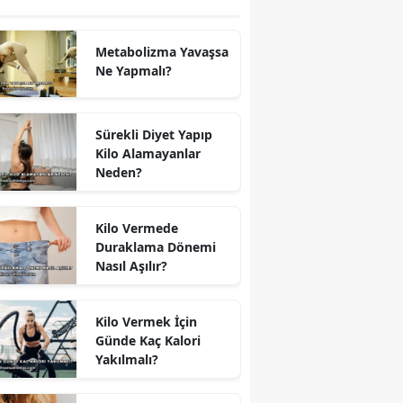
Metabolizma Yavaşsa
Ne Yapmalı?
Sürekli Diyet Yapıp
Kilo Alamayanlar
Neden?
Kilo Vermede
Duraklama Dönemi
Nasıl Aşılır?
Kilo Vermek İçin
Günde Kaç Kalori
Yakılmalı?