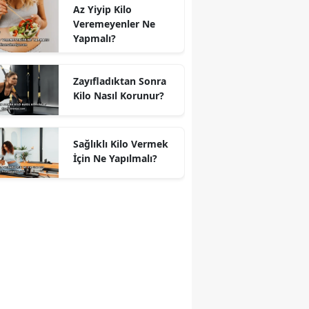
Az Yiyip Kilo
Veremeyenler Ne
Yapmalı?
Zayıfladıktan Sonra
Kilo Nasıl Korunur?
Sağlıklı Kilo Vermek
İçin Ne Yapılmalı?