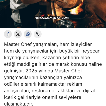
Master Chef yarışmaları, hem izleyiciler
hem de yarışmacılar için büyük bir heyecan
kaynağı olurken, kazanan şeflerin elde
ettiği maddi gelirler de merak konusu haline
gelmiştir. 2025 yılında Master Chef
yarışmacılarının kazançları yalnızca
ödüllerle sınırlı kalmamakta; reklam
anlaşmaları, restoran ortaklıkları ve dijital
içerik gelirleriyle önemli seviyelere
ulaşmaktadır.