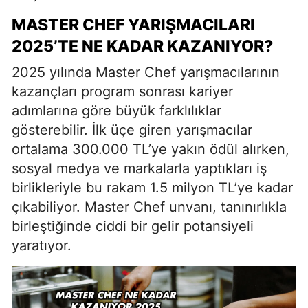
MASTER CHEF YARIŞMACILARI
2025’TE NE KADAR KAZANIYOR?
2025 yılında Master Chef yarışmacılarının
kazançları program sonrası kariyer
adımlarına göre büyük farklılıklar
gösterebilir. İlk üçe giren yarışmacılar
ortalama 300.000 TL’ye yakın ödül alırken,
sosyal medya ve markalarla yaptıkları iş
birlikleriyle bu rakam 1.5 milyon TL’ye kadar
çıkabiliyor. Master Chef unvanı, tanınırlıkla
birleştiğinde ciddi bir gelir potansiyeli
yaratıyor.