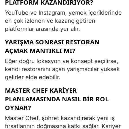
PLATFORM KAZANDIRIYOR?
YouTube ve Instagram, yemek içeriklerinde
en çok izlenen ve kazanç getiren
platformlar arasında yer alır.
YARIŞMA SONRASI RESTORAN
AÇMAK MANTIKLI MI?
Eğer doğru lokasyon ve konsept seçilirse,
kendi restoranını açan yarışmacılar yüksek
gelirler elde edebilir.
MASTER CHEF KARIYER
PLANLAMASINDA NASIL BIR ROL
OYNAR?
Master Chef, şöhret kazandırarak yeni iş
fırsatlarının doğmasına katkı sağlar. Kariyer