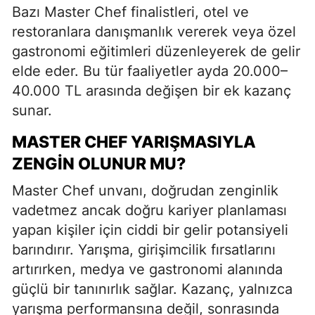
Bazı Master Chef finalistleri, otel ve
restoranlara danışmanlık vererek veya özel
gastronomi eğitimleri düzenleyerek de gelir
elde eder. Bu tür faaliyetler ayda 20.000–
40.000 TL arasında değişen bir ek kazanç
sunar.
MASTER CHEF YARIŞMASIYLA
ZENGIN OLUNUR MU?
Master Chef unvanı, doğrudan zenginlik
vadetmez ancak doğru kariyer planlaması
yapan kişiler için ciddi bir gelir potansiyeli
barındırır. Yarışma, girişimcilik fırsatlarını
artırırken, medya ve gastronomi alanında
güçlü bir tanınırlık sağlar. Kazanç, yalnızca
yarışma performansına değil, sonrasında