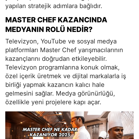
yapılan stratejik adımlara bağlıdır.
MASTER CHEF KAZANCINDA
MEDYANIN ROLÜ NEDIR?
Televizyon, YouTube ve sosyal medya
platformları Master Chef yarışmacılarının
kazançlarını doğrudan etkileyebilir.
Televizyon programlarına konuk olmak,
özel içerik üretmek ve dijital markalarla iş
birliği yapmak kazancın kalıcı hale
gelmesini sağlar. Medya görünürlüğü,
özellikle yeni projelere kapı açar.