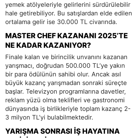
yemek atölyeleriyle gelirlerini sürdürülebilir
hale getirebiliyor. Bu satışlardan elde edilen
ortalama gelir ise 30.000 TL civarında.
MASTER CHEF KAZANANI 2025’TE
NE KADAR KAZANIYOR?
Finale kalan ve birincilik unvanını kazanan
yarışmacı, doğrudan 500.000 TL’ye yakın
bir para ödülünün sahibi olur. Ancak asıl
büyük kazanç yarışmadan sonraki süreçte
başlar. Televizyon programlarına davetler,
reklam yüzü olma teklifleri ve gastronomi
dünyasında iş birlikleriyle toplam kazanç 2-
3 milyon TL’yi bulabilmektedir.
YARIŞMA SONRASI İŞ HAYATINA