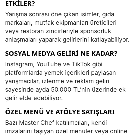
ETKILER?
Yarışma sonrası öne çıkan isimler, gıda
markaları, mutfak ekipmanları üreticileri
veya restoran zincirleriyle sponsorluk
anlaşmaları yaparak gelirlerini katlayabiliyor.
SOSYAL MEDYA GELIRI NE KADAR?
Instagram, YouTube ve TikTok gibi
platformlarda yemek içerikleri paylaşan
yarışmacılar, izlenme ve reklam geliri
sayesinde ayda 50.000 TL’nin üzerinde ek
gelir elde edebiliyor.
ÖZEL MENÜ VE ATÖLYE SATIŞLARI
Bazı Master Chef katılımcıları, kendi
imzalarını taşıyan özel menüler veya online