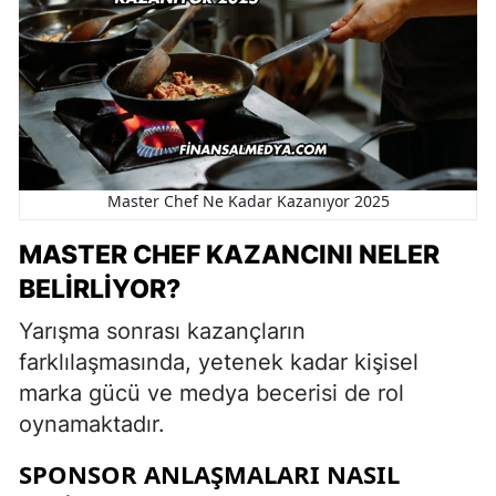
Master Chef Ne Kadar Kazanıyor 2025
MASTER CHEF KAZANCINI NELER
BELIRLIYOR?
Yarışma sonrası kazançların
farklılaşmasında, yetenek kadar kişisel
marka gücü ve medya becerisi de rol
oynamaktadır.
SPONSOR ANLAŞMALARI NASIL