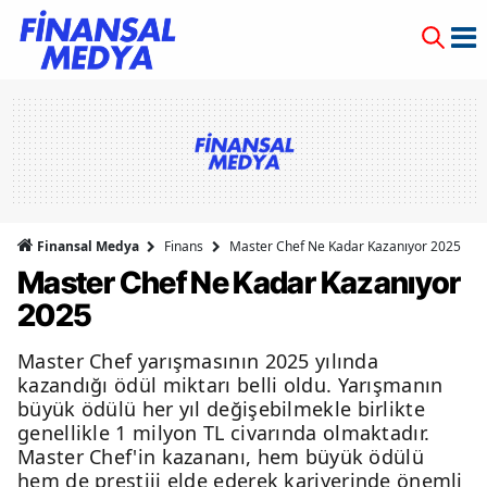
Finansal Medya
Finans
Master Chef Ne Kadar Kazanıyor 2025
Master Chef Ne Kadar Kazanıyor
2025
Master Chef yarışmasının 2025 yılında
kazandığı ödül miktarı belli oldu. Yarışmanın
büyük ödülü her yıl değişebilmekle birlikte
genellikle 1 milyon TL civarında olmaktadır.
Master Chef'in kazananı, hem büyük ödülü
hem de prestiji elde ederek kariyerinde önemli