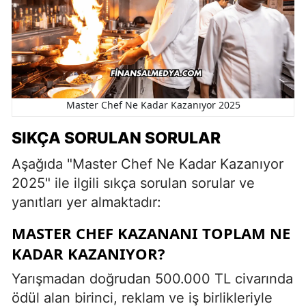
Master Chef Ne Kadar Kazanıyor 2025
SIKÇA SORULAN SORULAR
Aşağıda "Master Chef Ne Kadar Kazanıyor
2025" ile ilgili sıkça sorulan sorular ve
yanıtları yer almaktadır:
MASTER CHEF KAZANANI TOPLAM NE
KADAR KAZANIYOR?
Yarışmadan doğrudan 500.000 TL civarında
ödül alan birinci, reklam ve iş birlikleriyle