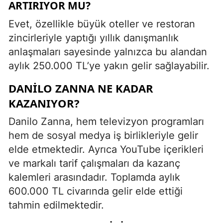
ARTIRIYOR MU?
Evet, özellikle büyük oteller ve restoran
zincirleriyle yaptığı yıllık danışmanlık
anlaşmaları sayesinde yalnızca bu alandan
aylık 250.000 TL’ye yakın gelir sağlayabilir.
DANILO ZANNA NE KADAR
KAZANIYOR?
Danilo Zanna, hem televizyon programları
hem de sosyal medya iş birlikleriyle gelir
elde etmektedir. Ayrıca YouTube içerikleri
ve markalı tarif çalışmaları da kazanç
kalemleri arasındadır. Toplamda aylık
600.000 TL civarında gelir elde ettiği
tahmin edilmektedir.