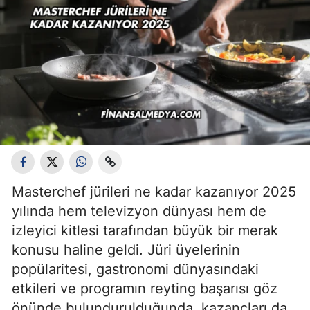
Masterchef jürileri ne kadar kazanıyor 2025
yılında hem televizyon dünyası hem de
izleyici kitlesi tarafından büyük bir merak
konusu haline geldi. Jüri üyelerinin
popülaritesi, gastronomi dünyasındaki
etkileri ve programın reyting başarısı göz
önünde bulundurulduğunda, kazançları da