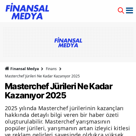
Finansal Medya
Finans
Masterchef Jürileri Ne Kadar Kazanıyor 2025
Masterchef Jürileri Ne Kadar
Kazanıyor 2025
2025 yılında Masterchef jürilerinin kazançları
hakkında detaylı bilgi veren bir haber özeti
oluşturulabilir. Masterchef yarışmasının
popüler jürileri, yarışmanın artan izleyici kitlesi
ve reklam gelirleri sayesinde oldukça yüksek