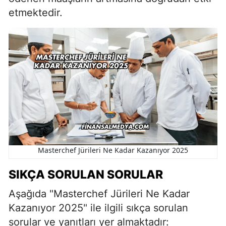
etmektedir.
Masterchef Jürileri Ne Kadar Kazanıyor 2025
SIKÇA SORULAN SORULAR
Aşağıda "Masterchef Jürileri Ne Kadar
Kazanıyor 2025" ile ilgili sıkça sorulan
sorular ve yanıtları yer almaktadır: