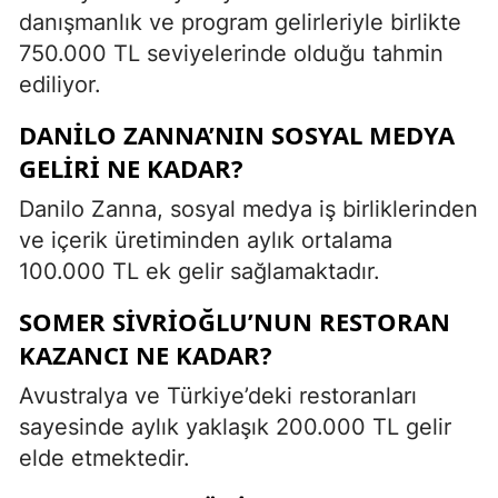
danışmanlık ve program gelirleriyle birlikte
750.000 TL seviyelerinde olduğu tahmin
ediliyor.
DANILO ZANNA’NIN SOSYAL MEDYA
GELIRI NE KADAR?
Danilo Zanna, sosyal medya iş birliklerinden
ve içerik üretiminden aylık ortalama
100.000 TL ek gelir sağlamaktadır.
SOMER SIVRIOĞLU’NUN RESTORAN
KAZANCI NE KADAR?
Avustralya ve Türkiye’deki restoranları
sayesinde aylık yaklaşık 200.000 TL gelir
elde etmektedir.