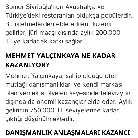
Somer Sivrioğlu’nun Avustralya ve
Türkiye’deki restoranları oldukça popülerdir.
Bu işletmelerden elde edilen düzenli
gelirler, jüri maaşı dışında aylık 200.000
TL’ye kadar ek katkı sağlar.
MEHMET YALÇINKAYA NE KADAR
KAZANIYOR?
Mehmet Yalçınkaya, sahip olduğu otel
mutfağı danışmanlıkları ve kendi markası
olan yemek atölyeleri sayesinde televizyon
dışında da önemli kazançlar elde eder. Aylık
gelirinin 750.000 TL seviyelerine kadar
çıktığı düşünülmektedir.
DANIŞMANLIK ANLAŞMALARI KAZANCI