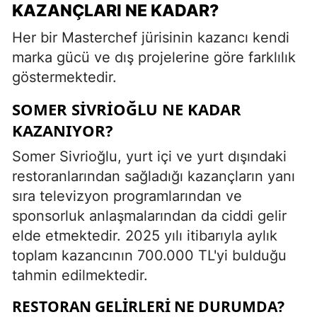
KAZANÇLARI NE KADAR?
Her bir Masterchef jürisinin kazancı kendi
marka gücü ve dış projelerine göre farklılık
göstermektedir.
SOMER SIVRIOĞLU NE KADAR
KAZANIYOR?
Somer Sivrioğlu, yurt içi ve yurt dışındaki
restoranlarından sağladığı kazançların yanı
sıra televizyon programlarından ve
sponsorluk anlaşmalarından da ciddi gelir
elde etmektedir. 2025 yılı itibarıyla aylık
toplam kazancının 700.000 TL'yi bulduğu
tahmin edilmektedir.
RESTORAN GELIRLERI NE DURUMDA?