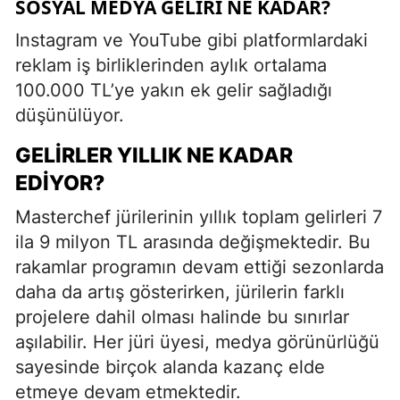
SOSYAL MEDYA GELIRI NE KADAR?
Instagram ve YouTube gibi platformlardaki
reklam iş birliklerinden aylık ortalama
100.000 TL’ye yakın ek gelir sağladığı
düşünülüyor.
GELIRLER YILLIK NE KADAR
EDIYOR?
Masterchef jürilerinin yıllık toplam gelirleri 7
ila 9 milyon TL arasında değişmektedir. Bu
rakamlar programın devam ettiği sezonlarda
daha da artış gösterirken, jürilerin farklı
projelere dahil olması halinde bu sınırlar
aşılabilir. Her jüri üyesi, medya görünürlüğü
sayesinde birçok alanda kazanç elde
etmeye devam etmektedir.