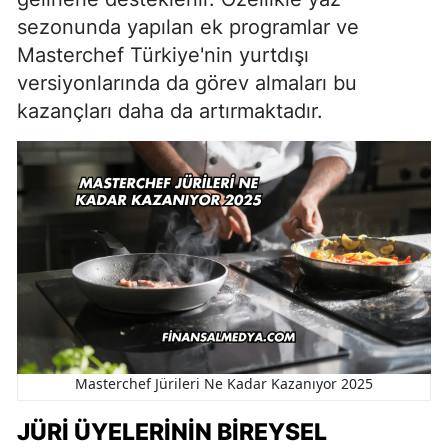
sezonunda yapılan ek programlar ve
Masterchef Türkiye'nin yurtdışı
versiyonlarında da görev almaları bu
kazançları daha da artırmaktadır.
Masterchef Jürileri Ne Kadar Kazanıyor 2025
JÜRI ÜYELERININ BIREYSEL