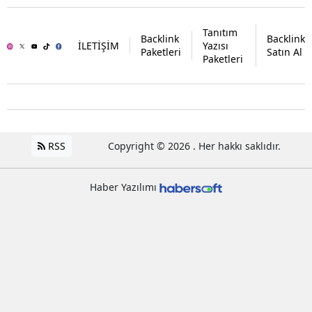
Tanıtım
Backlink
Backlink
İLETİŞİM
Yazısı
Paketleri
Satın Al
Paketleri
RSS
Copyright © 2026 . Her hakkı saklıdır.
Haber Yazılımı