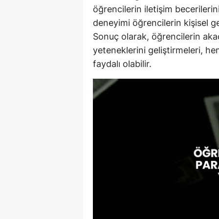
öğrencilerin iletişim becerilerin
deneyimi öğrencilerin kişisel ge
Sonuç olarak, öğrencilerin aka
yeteneklerini geliştirmeleri, he
faydalı olabilir.