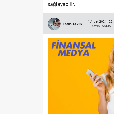
sağlayabilir.
11 Aralık 2024 - 22:
Fatih Tekin
YAYINLANMA