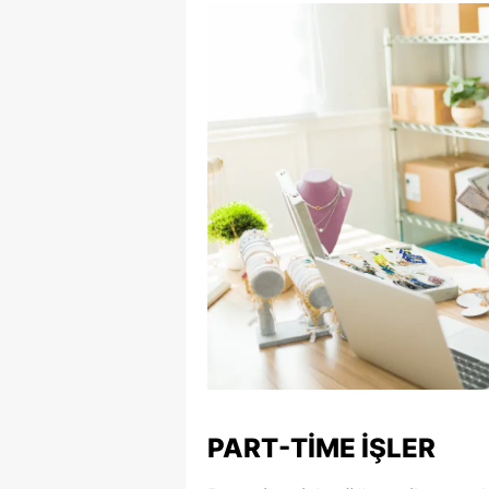
PART-TIME İŞLER