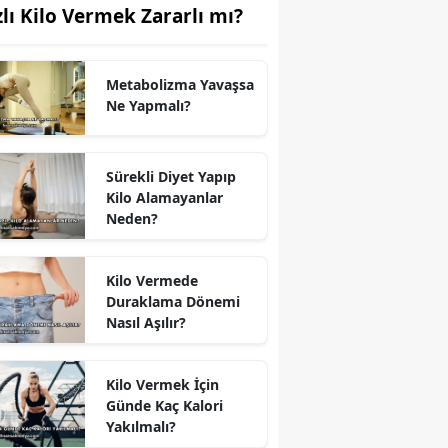
zlı Kilo Vermek Zararlı mı?
Metabolizma Yavaşsa
Ne Yapmalı?
Sürekli Diyet Yapıp
Kilo Alamayanlar
Neden?
Kilo Vermede
Duraklama Dönemi
Nasıl Aşılır?
Kilo Vermek İçin
Günde Kaç Kalori
Yakılmalı?