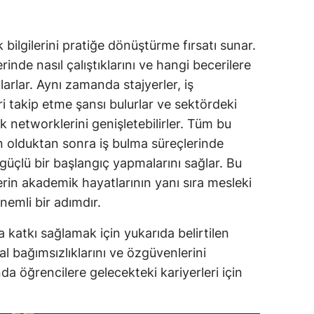
 bilgilerini pratiğe dönüştürme fırsatı sunar.
inde nasıl çalıştıklarını ve hangi becerilere
larlar. Aynı zamanda stajyerler, iş
i takip etme şansı bulurlar ve sektördeki
k networklerini genişletebilirler. Tüm bu
n olduktan sonra iş bulma süreçlerinde
 güçlü bir başlangıç yapmalarını sağlar. Bu
rin akademik hayatlarının yanı sıra mesleki
nemli bir adımdır.
 katkı sağlamak için yukarıda belirtilen
al bağımsızlıklarını ve özgüvenlerini
nda öğrencilere gelecekteki kariyerleri için