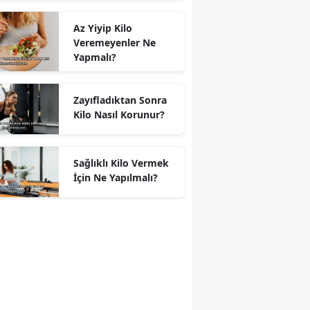
Az Yiyip Kilo
Veremeyenler Ne
Yapmalı?
Zayıfladıktan Sonra
Kilo Nasıl Korunur?
Sağlıklı Kilo Vermek
İçin Ne Yapılmalı?