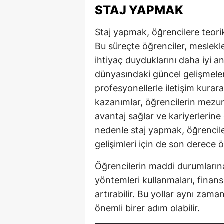
STAJ YAPMAK
Staj yapmak, öğrencilere teorik
Bu süreçte öğrenciler, meslekler
ihtiyaç duyduklarını daha iyi an
dünyasındaki güncel gelişmeler
profesyonellerle iletişim kurara
kazanımlar, öğrencilerin mezu
avantaj sağlar ve kariyerlerine
nedenle staj yapmak, öğrencile
gelişimleri için de son derece ö
Öğrencilerin maddi durumlarına
yöntemleri kullanmaları, finans
artırabilir. Bu yollar aynı zama
önemli birer adım olabilir.