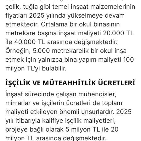
çelik, tuğla gibi temel inşaat malzemelerinin
fiyatları 2025 yılında yükselmeye devam
etmektedir. Ortalama bir okul binasının
metrekare başına inşaat maliyeti 20.000 TL
ile 40.000 TL arasında değişmektedir.
Örneğin, 5.000 metrekarelik bir okul inşa
etmek için yalnızca bina yapım maliyeti 100
milyon TL'yi bulabilir.
İŞÇILIK VE MÜTEAHHITLIK ÜCRETLERI
İnşaat sürecinde çalışan mühendisler,
mimarlar ve işçilerin ücretleri de toplam
maliyeti etkileyen önemli unsurlardır. 2025
yılı itibarıyla kalifiye işçilik maliyetleri,
projeye bağlı olarak 5 milyon TL ile 20
milyon TL arasında değişmektedir.