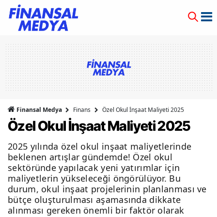
Finansal Medya
Finans
Özel Okul İnşaat Maliyeti 2025
Özel Okul İnşaat Maliyeti 2025
2025 yılında özel okul inşaat maliyetlerinde
beklenen artışlar gündemde! Özel okul
sektöründe yapılacak yeni yatırımlar için
maliyetlerin yükseleceği öngörülüyor. Bu
durum, okul inşaat projelerinin planlanması ve
bütçe oluşturulması aşamasında dikkate
alınması gereken önemli bir faktör olarak