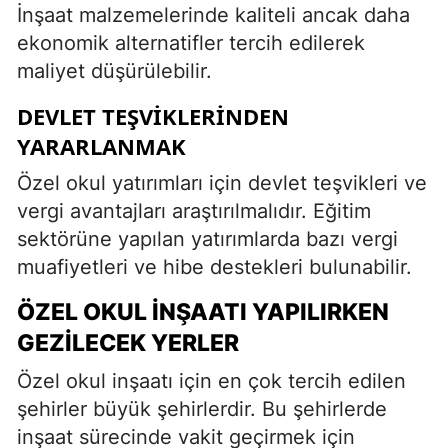
İnşaat malzemelerinde kaliteli ancak daha
ekonomik alternatifler tercih edilerek
maliyet düşürülebilir.
DEVLET TEŞVIKLERINDEN
YARARLANMAK
Özel okul yatırımları için devlet teşvikleri ve
vergi avantajları araştırılmalıdır. Eğitim
sektörüne yapılan yatırımlarda bazı vergi
muafiyetleri ve hibe destekleri bulunabilir.
ÖZEL OKUL İNŞAATI YAPILIRKEN
GEZILECEK YERLER
Özel okul inşaatı için en çok tercih edilen
şehirler büyük şehirlerdir. Bu şehirlerde
inşaat sürecinde vakit geçirmek için