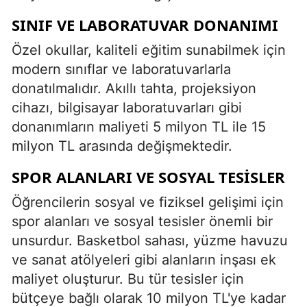
SINIF VE LABORATUVAR DONANIMI
Özel okullar, kaliteli eğitim sunabilmek için
modern sınıflar ve laboratuvarlarla
donatılmalıdır. Akıllı tahta, projeksiyon
cihazı, bilgisayar laboratuvarları gibi
donanımların maliyeti 5 milyon TL ile 15
milyon TL arasında değişmektedir.
SPOR ALANLARI VE SOSYAL TESISLER
Öğrencilerin sosyal ve fiziksel gelişimi için
spor alanları ve sosyal tesisler önemli bir
unsurdur. Basketbol sahası, yüzme havuzu
ve sanat atölyeleri gibi alanların inşası ek
maliyet oluşturur. Bu tür tesisler için
bütçeye bağlı olarak 10 milyon TL'ye kadar