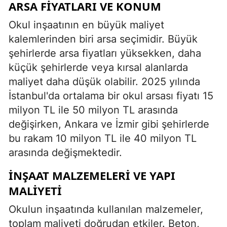
ARSA FIYATLARI VE KONUM
Okul inşaatının en büyük maliyet
kalemlerinden biri arsa seçimidir. Büyük
şehirlerde arsa fiyatları yüksekken, daha
küçük şehirlerde veya kırsal alanlarda
maliyet daha düşük olabilir. 2025 yılında
İstanbul'da ortalama bir okul arsası fiyatı 15
milyon TL ile 50 milyon TL arasında
değişirken, Ankara ve İzmir gibi şehirlerde
bu rakam 10 milyon TL ile 40 milyon TL
arasında değişmektedir.
İNŞAAT MALZEMELERI VE YAPI
MALIYETI
Okulun inşaatında kullanılan malzemeler,
toplam maliyeti doğrudan etkiler. Beton,