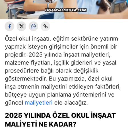
Özel okul inşaatı, eğitim sektörüne yatırım
yapmak isteyen girişimciler için önemli bir
projedir. 2025 yılında inşaat maliyetleri,
malzeme fiyatları, işçilik giderleri ve yasal
prosedürlere bağlı olarak değişiklik
göstermektedir. Bu yazımızda, özel okul
inşa etmenin maliyetini etkileyen faktörleri,
bütçeye uygun planlama yöntemlerini ve
güncel
maliyetleri
ele alacağız.
2025 YILINDA ÖZEL OKUL İNŞAAT
MALIYETI NE KADAR?