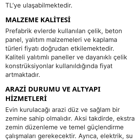
TL’ye ulaşabilmektedir.
MALZEME KALITESI
Prefabrik evlerde kullanılan çelik, beton
panel, yalıtım malzemeleri ve kaplama
türleri fiyatı doğrudan etkilemektedir.
Kaliteli yalıtımlı paneller ve dayanıklı çelik
konstrüksiyonlar kullanıldığında fiyat
artmaktadır.
ARAZI DURUMU VE ALTYAPI
HIZMETLERI
Evin kurulacağı arazi düz ve sağlam bir
zemine sahip olmalıdır. Aksi takdirde, ekstra
zemin düzenleme ve temel güçlendirme
çalışmaları gerekecektir. Ayrıca, elektrik, su