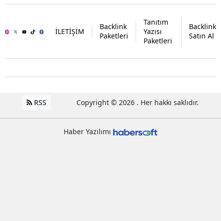
Tanıtım
Backlink
Backlink
İLETİŞİM
Yazısı
Paketleri
Satın Al
Paketleri
RSS
Copyright © 2026 . Her hakkı saklıdır.
Haber Yazılımı