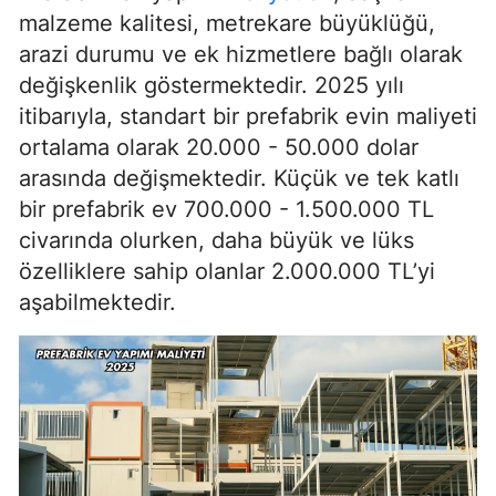
malzeme kalitesi, metrekare büyüklüğü,
arazi durumu ve ek hizmetlere bağlı olarak
değişkenlik göstermektedir. 2025 yılı
itibarıyla, standart bir prefabrik evin maliyeti
ortalama olarak 20.000 - 50.000 dolar
arasında değişmektedir. Küçük ve tek katlı
bir prefabrik ev 700.000 - 1.500.000 TL
civarında olurken, daha büyük ve lüks
özelliklere sahip olanlar 2.000.000 TL’yi
aşabilmektedir.