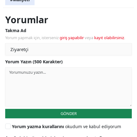
Yorumlar
Takma Ad
Yorum yapmak için, isterseniz
giriş yapabilir
veya
kayıt olabilirsiniz
.
Yorum Yazın (500 Karakter)
GÖNDER
Yorum yazma kurallarını
okudum ve kabul ediyorum