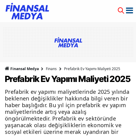
Finansal Medya
Finans
Prefabrik Ev Yapımı Maliyeti 2025
Prefabrik Ev Yapımı Maliyeti 2025
Prefabrik ev yapımı maliyetlerinde 2025 yılında
beklenen değişiklikler hakkında bilgi veren bir
haber başlığıdır. Bu yıl için prefabrik ev yapım
maliyetlerinde artış veya azalış
öngörülmektedir. Prefabrik ev sektöründe
yaşanacak olası değişikliklerin ekonomik ve
sosyal etkileri üzerine merak uyandıran bir