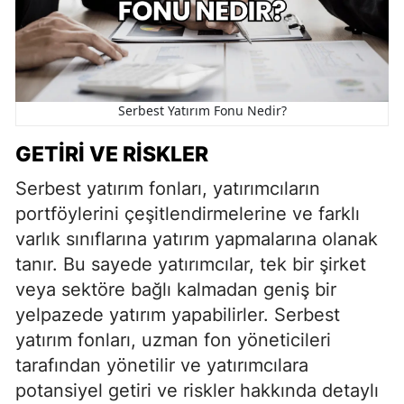
Serbest Yatırım Fonu Nedir?
GETIRI VE RISKLER
Serbest yatırım fonları, yatırımcıların
portföylerini çeşitlendirmelerine ve farklı
varlık sınıflarına yatırım yapmalarına olanak
tanır. Bu sayede yatırımcılar, tek bir şirket
veya sektöre bağlı kalmadan geniş bir
yelpazede yatırım yapabilirler. Serbest
yatırım fonları, uzman fon yöneticileri
tarafından yönetilir ve yatırımcılara
potansiyel getiri ve riskler hakkında detaylı