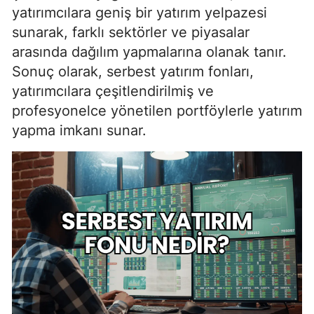
yatırımcılara geniş bir yatırım yelpazesi
sunarak, farklı sektörler ve piyasalar
arasında dağılım yapmalarına olanak tanır.
Sonuç olarak, serbest yatırım fonları,
yatırımcılara çeşitlendirilmiş ve
profesyonelce yönetilen portföylerle yatırım
yapma imkanı sunar.