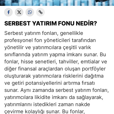
SERBEST YATIRIM FONU NEDIR?
Serbest yatırım fonları, genellikle
profesyonel fon yöneticileri tarafından
yönetilir ve yatırımcılara çeşitli varlık
sınıflarında yatırım yapma imkanı sunar. Bu
fonlar, hisse senetleri, tahviller, emtialar ve
diğer finansal araçlardan oluşan portföyler
oluşturarak yatırımcılara risklerini dağıtma
ve getiri potansiyellerini artırma fırsatı
sunar. Aynı zamanda serbest yatırım fonları,
yatırımcılara likidite imkanı da sağlayarak,
yatırımlarını istedikleri zaman nakde
çevirme kolaylığı sunar. Bu fonlar,