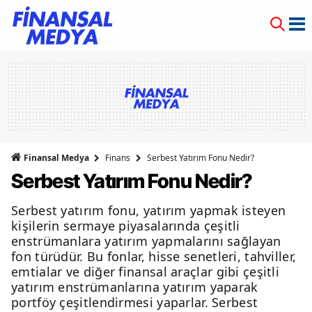
Finansal Medya
Finans
Serbest Yatırım Fonu Nedir?
Serbest Yatırım Fonu Nedir?
Serbest yatırım fonu, yatırım yapmak isteyen
kişilerin sermaye piyasalarında çeşitli
enstrümanlara yatırım yapmalarını sağlayan
fon türüdür. Bu fonlar, hisse senetleri, tahviller,
emtialar ve diğer finansal araçlar gibi çeşitli
yatırım enstrümanlarına yatırım yaparak
portföy çeşitlendirmesi yaparlar. Serbest