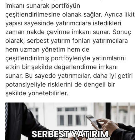
imkanı sunarak portföyün
çeşitlendirilmesine olanak sağlar. Ayrıca likit
yapısı sayesinde yatırımcılara istedikleri
zaman nakde çevirme imkanı sunar. Sonuç
olarak, serbest yatırım fonları yatırımcılara
hem uzman yönetim hem de
çeşitlendirilmiş portföyleriyle yatırımlarını
etkin bir şekilde değerlendirme imkanı
sunar. Bu sayede yatırımcılar, daha iyi getiri
potansiyeliyle risklerini de dengeli bir
şekilde yönetebilirler.