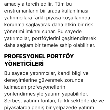
amacıyla tercih edilir. Tüm bu
enstrümanların bir arada kullanılması,
yatırımcılara farklı piyasa koşullarında
korunma sağlayarak daha etkin bir risk
yönetimi imkanı sunar. Bu sayede
yatırımcılar, portföylerini çeşitlendirerek
daha sağlam bir temele sahip olabilirler.
PROFESYONEL PORTFÖY
YÖNETICILERI
Bu sayede yatırımcılar, kendi bilgi ve
deneyimlerine güvenmek zorunda
kalmadan profesyonellerin
yönlendirmesiyle yatırım yapabilirler.
Serbest yatırım fonları, farklı sektörlerde ve
piyasalarda geniş bir yelpazede yatırım