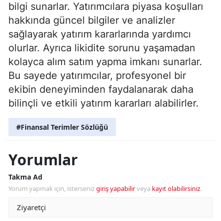
bilgi sunarlar. Yatırımcılara piyasa koşulları
hakkında güncel bilgiler ve analizler
sağlayarak yatırım kararlarında yardımcı
olurlar. Ayrıca likidite sorunu yaşamadan
kolayca alım satım yapma imkanı sunarlar.
Bu sayede yatırımcılar, profesyonel bir
ekibin deneyiminden faydalanarak daha
bilinçli ve etkili yatırım kararları alabilirler.
#Finansal Terimler Sözlüğü
Yorumlar
Takma Ad
Yorum yapmak için, isterseniz
giriş yapabilir
veya
kayıt olabilirsiniz
.