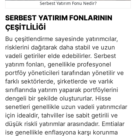
Serbest Yatırım Fonu Nedir?
SERBEST YATIRIM FONLARININ
ÇEŞITLILIĞI
Bu çeşitlendirme sayesinde yatırımcılar,
risklerini dağıtarak daha stabil ve uzun
vadeli getiriler elde edebilirler. Serbest
yatırım fonları, genellikle profesyonel
portföy yöneticileri tarafından yönetilir ve
farklı sektörlerde, şirketlerde ve varlık
sınıflarında yatırım yaparak portföylerini
dengeli bir şekilde oluştururlar. Hisse
senetleri genellikle uzun vadeli yatırımcılar
için idealdir, tahviller ise sabit getirili ve
düşük riskli yatırımlar arasındadır. Emtialar
ise genellikle enflasyona karşı korunma