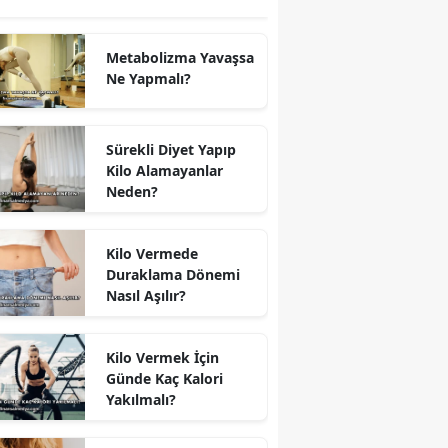
Metabolizma Yavaşsa
Ne Yapmalı?
Sürekli Diyet Yapıp
Kilo Alamayanlar
Neden?
Kilo Vermede
Duraklama Dönemi
Nasıl Aşılır?
Kilo Vermek İçin
Günde Kaç Kalori
Yakılmalı?