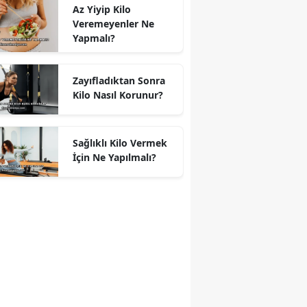
Az Yiyip Kilo
Veremeyenler Ne
Yapmalı?
Zayıfladıktan Sonra
Kilo Nasıl Korunur?
Sağlıklı Kilo Vermek
İçin Ne Yapılmalı?