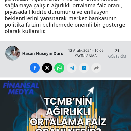
sağlamaya çalışır. Ağırlıklı ortalama faiz oranı,
piyasada likidite durumunu ve enflasyon
beklentilerini yansıtarak merkez bankasının
politika faizini belirlemede önemli bir gösterge
olarak kullanılır.
21
12 Aralık 2024 - 16:09
Hasan Hüseyin Duru
YAYINLANMA
GÖSTERİM