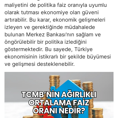
maliyetini de politika faiz oranıyla uyumlu
olarak tutması ekonomiye olan güveni
artırabilir. Bu karar, ekonomik gelişmeleri
izleyen ve gerektiğinde müdahalede
bulunan Merkez Bankası'nın sağlam ve
öngörülebilir bir politika izlediğini
göstermektedir. Bu sayede, Türkiye
ekonomisinin istikrarlı bir şekilde büyümesi
ve gelişmesi desteklenebilir.