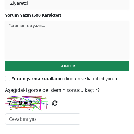
Yorum Yazın (500 Karakter)
GÖNDER
Yorum yazma kurallarını
okudum ve kabul ediyorum
Aşağıdaki görselde işlemin sonucu kaçtır?