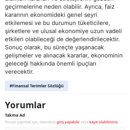
geçirmelerine neden olabilir. Ayrıca, faiz
kararının ekonomideki genel seyri
etkilemesi ve bu durumun tüketicilere,
şirketlere ve ulusal ekonomiye uzun vadeli
etkileri olabileceği de değerlendirilecektir.
Sonuç olarak, bu süreçte yaşanacak
gelişmeler ve alınacak kararlar, ekonominin
geleceği hakkında önemli ipuçları
verecektir.
#Finansal Terimler Sözlüğü
Yorumlar
Takma Ad
Yorum yapmak için, isterseniz
giriş yapabilir
veya
kayıt olabilirsiniz
.