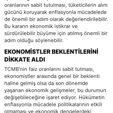
oranlarının sabit tutulması, tüketicilerin alım
gücünü koruyarak enflasyonla mücadelede
de önemli bir adım olarak değerlendirilebilir.
Bu kararın ekonomik istikrar ve
sürdürülebilir büyüme için atılmış önemli bir
adım olduğu söylenebilir.
EKONOMISTLER BEKLENTILERINI
DIKKATE ALDI
TCMB'nin faiz oranlarını sabit tutması,
ekonomistler arasında genel bir beklenti
haline gelmiş olsa da son dönemde
yaşanan ekonomik gelişmeler, bu durumun
değişebileceğine işaret ediyor. Hükümetin
enflasyonla mücadele politikalarının etkili
olmaması ve ekonomik dengelerdeki