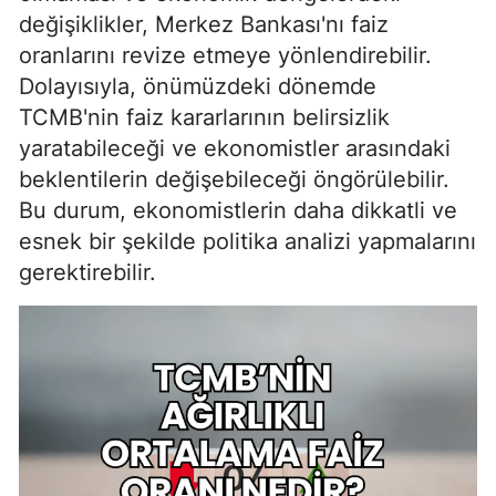
değişiklikler, Merkez Bankası'nı faiz
oranlarını revize etmeye yönlendirebilir.
Dolayısıyla, önümüzdeki dönemde
TCMB'nin faiz kararlarının belirsizlik
yaratabileceği ve ekonomistler arasındaki
beklentilerin değişebileceği öngörülebilir.
Bu durum, ekonomistlerin daha dikkatli ve
esnek bir şekilde politika analizi yapmalarını
gerektirebilir.