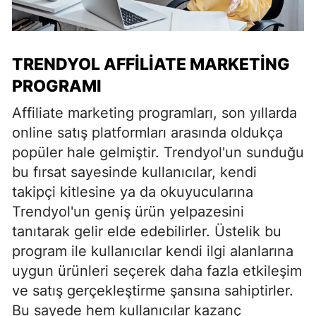
TRENDYOL AFFILIATE MARKETING
PROGRAMI
Affiliate marketing programları, son yıllarda
online satış platformları arasında oldukça
popüler hale gelmiştir. Trendyol'un sunduğu
bu fırsat sayesinde kullanıcılar, kendi
takipçi kitlesine ya da okuyucularına
Trendyol'un geniş ürün yelpazesini
tanıtarak gelir elde edebilirler. Üstelik bu
program ile kullanıcılar kendi ilgi alanlarına
uygun ürünleri seçerek daha fazla etkileşim
ve satış gerçekleştirme şansına sahiptirler.
Bu sayede hem kullanıcılar kazanç