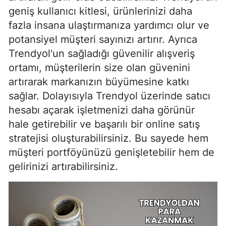
geniş kullanıcı kitlesi, ürünlerinizi daha
fazla insana ulaştırmanıza yardımcı olur ve
potansiyel müşteri sayınızı artırır. Ayrıca
Trendyol'un sağladığı güvenilir alışveriş
ortamı, müşterilerin size olan güvenini
artırarak markanızın büyümesine katkı
sağlar. Dolayısıyla Trendyol üzerinde satıcı
hesabı açarak işletmenizi daha görünür
hale getirebilir ve başarılı bir online satış
stratejisi oluşturabilirsiniz. Bu sayede hem
müşteri portföyünüzü genişletebilir hem de
gelirinizi artırabilirsiniz.