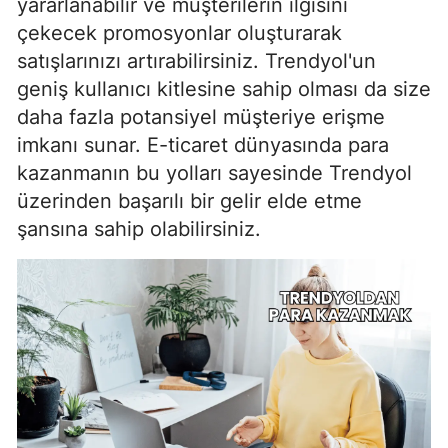
yararlanabilir ve müşterilerin ilgisini
çekecek promosyonlar oluşturarak
satışlarınızı artırabilirsiniz. Trendyol'un
geniş kullanıcı kitlesine sahip olması da size
daha fazla potansiyel müşteriye erişme
imkanı sunar. E-ticaret dünyasında para
kazanmanın bu yolları sayesinde Trendyol
üzerinden başarılı bir gelir elde etme
şansına sahip olabilirsiniz.