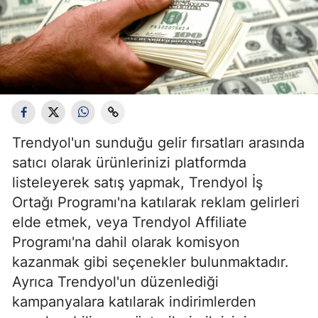
Trendyol'un sunduğu gelir fırsatları arasında
satıcı olarak ürünlerinizi platformda
listeleyerek satış yapmak, Trendyol İş
Ortağı Programı'na katılarak reklam gelirleri
elde etmek, veya Trendyol Affiliate
Programı'na dahil olarak komisyon
kazanmak gibi seçenekler bulunmaktadır.
Ayrıca Trendyol'un düzenlediği
kampanyalara katılarak indirimlerden