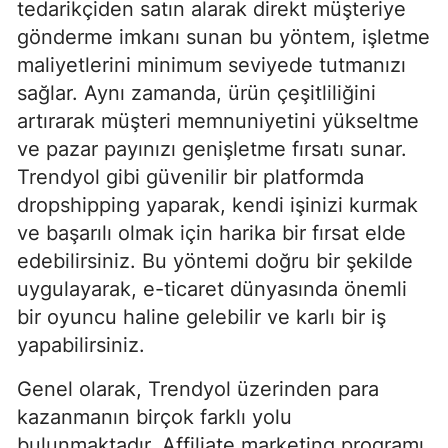
tedarikçiden satın alarak direkt müşteriye
gönderme imkanı sunan bu yöntem, işletme
maliyetlerini minimum seviyede tutmanızı
sağlar. Aynı zamanda, ürün çeşitliliğini
artırarak müşteri memnuniyetini yükseltme
ve pazar payınızı genişletme fırsatı sunar.
Trendyol gibi güvenilir bir platformda
dropshipping yaparak, kendi işinizi kurmak
ve başarılı olmak için harika bir fırsat elde
edebilirsiniz. Bu yöntemi doğru bir şekilde
uygulayarak, e-ticaret dünyasında önemli
bir oyuncu haline gelebilir ve karlı bir iş
yapabilirsiniz.
Genel olarak, Trendyol üzerinden para
kazanmanın birçok farklı yolu
bulunmaktadır. Affiliate marketing programı,