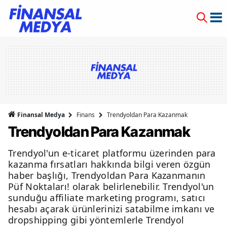
Finansal Medya
Finans
Trendyoldan Para Kazanmak
Trendyoldan Para Kazanmak
Trendyol'un e-ticaret platformu üzerinden para
kazanma fırsatları hakkında bilgi veren özgün
haber başlığı, Trendyoldan Para Kazanmanın
Püf Noktaları! olarak belirlenebilir. Trendyol'un
sunduğu affiliate marketing programı, satıcı
hesabı açarak ürünlerinizi satabilme imkanı ve
dropshipping gibi yöntemlerle Trendyol