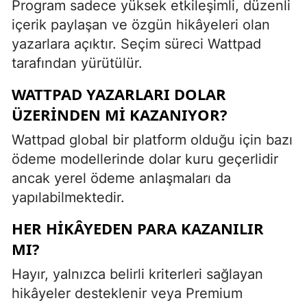
Program sadece yüksek etkileşimli, düzenli
içerik paylaşan ve özgün hikâyeleri olan
yazarlara açıktır. Seçim süreci Wattpad
tarafından yürütülür.
WATTPAD YAZARLARI DOLAR
ÜZERINDEN MI KAZANIYOR?
Wattpad global bir platform olduğu için bazı
ödeme modellerinde dolar kuru geçerlidir
ancak yerel ödeme anlaşmaları da
yapılabilmektedir.
HER HIKÂYEDEN PARA KAZANILIR
MI?
Hayır, yalnızca belirli kriterleri sağlayan
hikâyeler desteklenir veya Premium