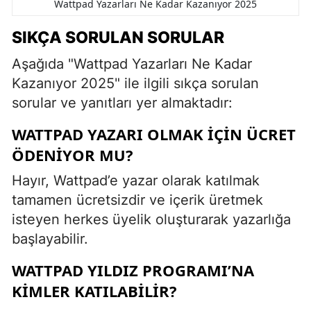
Wattpad Yazarları Ne Kadar Kazanıyor 2025
SIKÇA SORULAN SORULAR
Aşağıda "Wattpad Yazarları Ne Kadar
Kazanıyor 2025" ile ilgili sıkça sorulan
sorular ve yanıtları yer almaktadır:
WATTPAD YAZARI OLMAK IÇIN ÜCRET
ÖDENIYOR MU?
Hayır, Wattpad’e yazar olarak katılmak
tamamen ücretsizdir ve içerik üretmek
isteyen herkes üyelik oluşturarak yazarlığa
başlayabilir.
WATTPAD YILDIZ PROGRAMI’NA
KIMLER KATILABILIR?