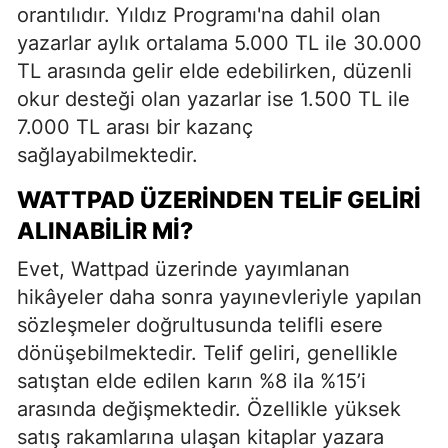
orantılıdır. Yıldız Programı'na dahil olan
yazarlar aylık ortalama 5.000 TL ile 30.000
TL arasında gelir elde edebilirken, düzenli
okur desteği olan yazarlar ise 1.500 TL ile
7.000 TL arası bir kazanç
sağlayabilmektedir.
WATTPAD ÜZERINDEN TELIF GELIRI
ALINABILIR MI?
Evet, Wattpad üzerinde yayımlanan
hikâyeler daha sonra yayınevleriyle yapılan
sözleşmeler doğrultusunda telifli esere
dönüşebilmektedir. Telif geliri, genellikle
satıştan elde edilen karın %8 ila %15’i
arasında değişmektedir. Özellikle yüksek
satış rakamlarına ulaşan kitaplar yazara