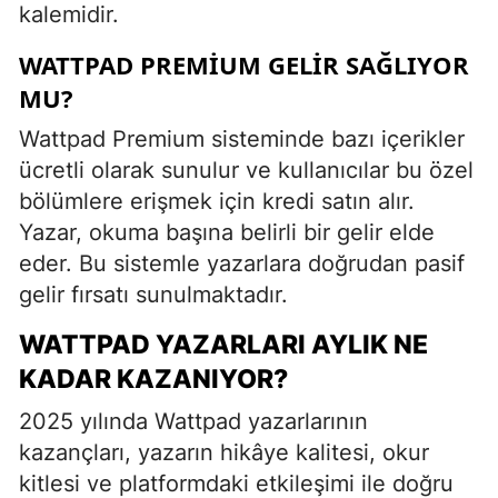
kalemidir.
WATTPAD PREMIUM GELIR SAĞLIYOR
MU?
Wattpad Premium sisteminde bazı içerikler
ücretli olarak sunulur ve kullanıcılar bu özel
bölümlere erişmek için kredi satın alır.
Yazar, okuma başına belirli bir gelir elde
eder. Bu sistemle yazarlara doğrudan pasif
gelir fırsatı sunulmaktadır.
WATTPAD YAZARLARI AYLIK NE
KADAR KAZANIYOR?
2025 yılında Wattpad yazarlarının
kazançları, yazarın hikâye kalitesi, okur
kitlesi ve platformdaki etkileşimi ile doğru