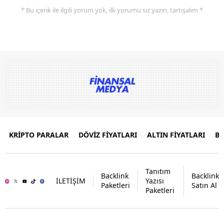
* Bu içerik ile ilgili yorum yok, ilk yorumu siz yazın, tartışalım *
KRİPTO PARALAR
DÖVİZ FİYATLARI
ALTIN FİYATLARI
B
Tanıtım
Backlink
Backlink
İLETİŞİM
Yazısı
Paketleri
Satın Al
Paketleri