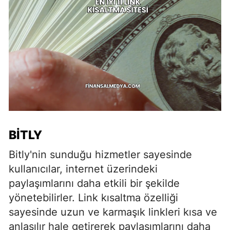
BITLY
Bitly'nin sunduğu hizmetler sayesinde
kullanıcılar, internet üzerindeki
paylaşımlarını daha etkili bir şekilde
yönetebilirler. Link kısaltma özelliği
sayesinde uzun ve karmaşık linkleri kısa ve
anlaşılır hale getirerek paylaşımlarını daha