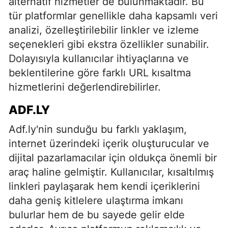
alternatif hizmetler de bulunmaktadır. Bu
tür platformlar genellikle daha kapsamlı veri
analizi, özelleştirilebilir linkler ve izleme
seçenekleri gibi ekstra özellikler sunabilir.
Dolayısıyla kullanıcılar ihtiyaçlarına ve
beklentilerine göre farklı URL kısaltma
hizmetlerini değerlendirebilirler.
ADF.LY
Adf.ly'nin sunduğu bu farklı yaklaşım,
internet üzerindeki içerik oluşturucular ve
dijital pazarlamacılar için oldukça önemli bir
araç haline gelmiştir. Kullanıcılar, kısaltılmış
linkleri paylaşarak hem kendi içeriklerini
daha geniş kitlelere ulaştırma imkanı
bulurlar hem de bu sayede gelir elde