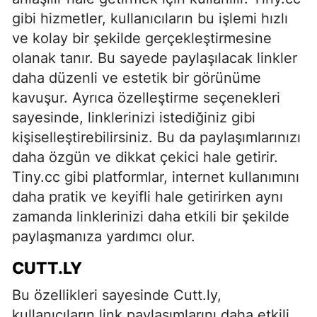
gibi hizmetler, kullanıcıların bu işlemi hızlı
ve kolay bir şekilde gerçekleştirmesine
olanak tanır. Bu sayede paylaşılacak linkler
daha düzenli ve estetik bir görünüme
kavuşur. Ayrıca özelleştirme seçenekleri
sayesinde, linklerinizi istediğiniz gibi
kişiselleştirebilirsiniz. Bu da paylaşımlarınızı
daha özgün ve dikkat çekici hale getirir.
Tiny.cc gibi platformlar, internet kullanımını
daha pratik ve keyifli hale getirirken aynı
zamanda linklerinizi daha etkili bir şekilde
paylaşmanıza yardımcı olur.
CUTT.LY
Bu özellikleri sayesinde Cutt.ly,
kullanıcıların link paylaşımlarını daha etkili