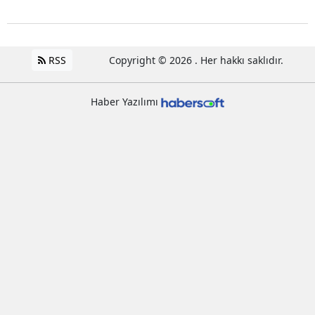
RSS
Copyright © 2026 . Her hakkı saklıdır.
Haber Yazılımı