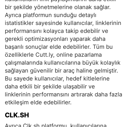
bir şekilde yönetmelerine olanak sağlar.
Ayrıca platformun sunduğu detaylı
istatistikler sayesinde kullanıcılar, linklerinin
performansını kolayca takip edebilir ve
gerekli optimizasyonları yaparak daha
başarılı sonuçlar elde edebilirler. Tüm bu
özelliklerle Cutt.ly, online pazarlama
çalışmalarında kullanıcılarına büyük kolaylık
sağlayan güvenilir bir araç haline gelmiştir.
Bu sayede kullanıcılar, hedef kitlelerine
daha etkili bir şekilde ulaşabilir ve
linklerinin performansını artırarak daha fazla
etkileşim elde edebilirler.
CLK.SH
Ayrıca Clk.sh platformu, kullanıcılarına