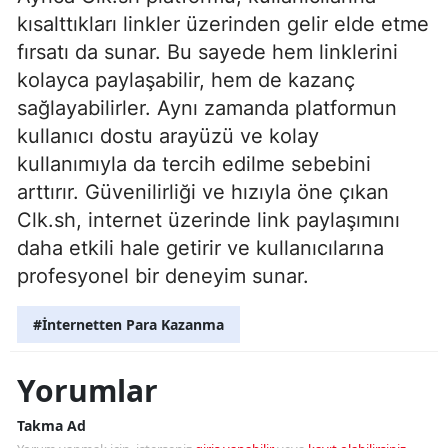
kısalttıkları linkler üzerinden gelir elde etme
fırsatı da sunar. Bu sayede hem linklerini
kolayca paylaşabilir, hem de kazanç
sağlayabilirler. Aynı zamanda platformun
kullanıcı dostu arayüzü ve kolay
kullanımıyla da tercih edilme sebebini
arttırır. Güvenilirliği ve hızıyla öne çıkan
Clk.sh, internet üzerinde link paylaşımını
daha etkili hale getirir ve kullanıcılarına
profesyonel bir deneyim sunar.
#İnternetten Para Kazanma
Yorumlar
Takma Ad