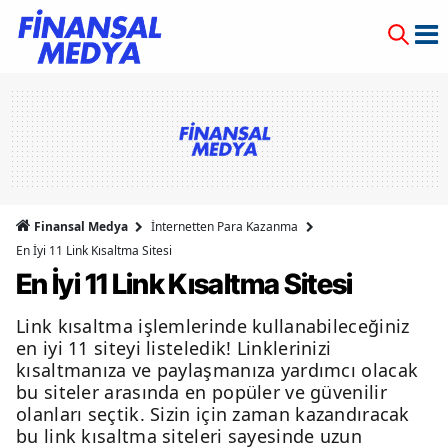
Finansal Medya
İnternetten Para Kazanma
En İyi 11 Link Kısaltma Sitesi
En İyi 11 Link Kısaltma Sitesi
Link kısaltma işlemlerinde kullanabileceğiniz
en iyi 11 siteyi listeledik! Linklerinizi
kısaltmanıza ve paylaşmanıza yardımcı olacak
bu siteler arasında en popüler ve güvenilir
olanları seçtik. Sizin için zaman kazandıracak
bu link kısaltma siteleri sayesinde uzun