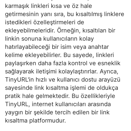
karmaşık linkleri kısa ve öz hale
getirmesinin yanı sıra, bu kısaltılmış linklere
istedikleri özelleştirmeleri de
ekleyebilmeleridir. Örneğin, kısaltılan bir
linkin sonuna kullanıcıların kolay
hatırlayabileceği bir isim veya anahtar
kelime ekleyebilirler. Bu sayede, linkleri
paylaşırken daha fazla kontrol ve esneklik
sağlayarak iletişimi kolaylaştırırlar. Ayrıca,
TinyURL'in hızlı ve kullanıcı dostu arayüzü
sayesinde link kısaltma işlemi de oldukça
pratik hale gelmektedir. Bu özellikleriyle
TinyURL, internet kullanıcıları arasında
yaygın bir şekilde tercih edilen bir link
kısaltma platformudur.