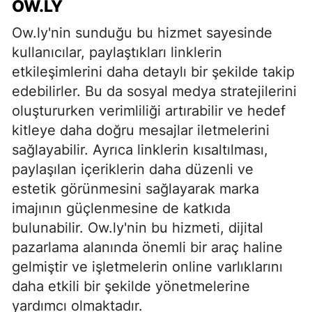
OW.LY
Ow.ly'nin sunduğu bu hizmet sayesinde
kullanıcılar, paylaştıkları linklerin
etkileşimlerini daha detaylı bir şekilde takip
edebilirler. Bu da sosyal medya stratejilerini
oluştururken verimliliği artırabilir ve hedef
kitleye daha doğru mesajlar iletmelerini
sağlayabilir. Ayrıca linklerin kısaltılması,
paylaşılan içeriklerin daha düzenli ve
estetik görünmesini sağlayarak marka
imajının güçlenmesine de katkıda
bulunabilir. Ow.ly'nin bu hizmeti, dijital
pazarlama alanında önemli bir araç haline
gelmiştir ve işletmelerin online varlıklarını
daha etkili bir şekilde yönetmelerine
yardımcı olmaktadır.