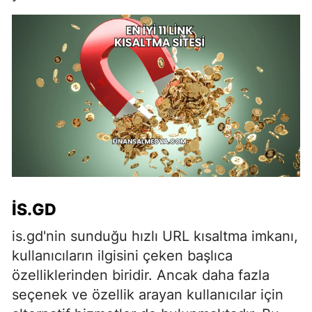
IS.GD
is.gd'nin sunduğu hızlı URL kısaltma imkanı,
kullanıcıların ilgisini çeken başlıca
özelliklerinden biridir. Ancak daha fazla
seçenek ve özellik arayan kullanıcılar için