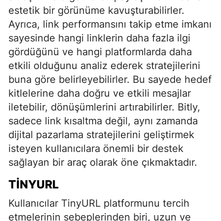
estetik bir görünüme kavuşturabilirler.
Ayrıca, link performansını takip etme imkanı
sayesinde hangi linklerin daha fazla ilgi
gördüğünü ve hangi platformlarda daha
etkili olduğunu analiz ederek stratejilerini
buna göre belirleyebilirler. Bu sayede hedef
kitlelerine daha doğru ve etkili mesajlar
iletebilir, dönüşümlerini artırabilirler. Bitly,
sadece link kısaltma değil, aynı zamanda
dijital pazarlama stratejilerini geliştirmek
isteyen kullanıcılara önemli bir destek
sağlayan bir araç olarak öne çıkmaktadır.
TINYURL
Kullanıcılar TinyURL platformunu tercih
etmelerinin sebeplerinden biri, uzun ve