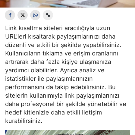
Link kısaltma siteleri aracılığıyla uzun
URL'leri kısaltarak paylaşımlarınızı daha
düzenli ve etkili bir şekilde yapabilirsiniz.
Kullanıcıların tıklama ve erişim oranlarını
artırarak daha fazla kişiye ulaşmanıza
yardımcı olabilirler. Ayrıca analiz ve
istatistikler ile paylaşımlarınızın
performansını da takip edebilirsiniz. Bu
sitelerin kullanımıyla link paylaşımlarınızı
daha profesyonel bir şekilde yönetebilir ve
hedef kitlenizle daha etkili iletişim
kurabilirsiniz.