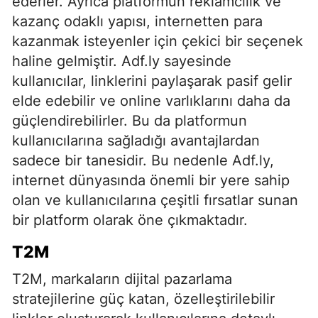
ederler. Ayrıca platformun reklamcılık ve
kazanç odaklı yapısı, internetten para
kazanmak isteyenler için çekici bir seçenek
haline gelmiştir. Adf.ly sayesinde
kullanıcılar, linklerini paylaşarak pasif gelir
elde edebilir ve online varlıklarını daha da
güçlendirebilirler. Bu da platformun
kullanıcılarına sağladığı avantajlardan
sadece bir tanesidir. Bu nedenle Adf.ly,
internet dünyasında önemli bir yere sahip
olan ve kullanıcılarına çeşitli fırsatlar sunan
bir platform olarak öne çıkmaktadır.
T2M
T2M, markaların dijital pazarlama
stratejilerine güç katan, özelleştirilebilir