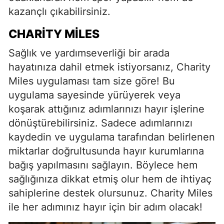
kazançlı çıkabilirsiniz.
CHARITY MILES
Sağlık ve yardımseverliği bir arada
hayatınıza dahil etmek istiyorsanız, Charity
Miles uygulaması tam size göre! Bu
uygulama sayesinde yürüyerek veya
koşarak attığınız adımlarınızı hayır işlerine
dönüştürebilirsiniz. Sadece adımlarınızı
kaydedin ve uygulama tarafından belirlenen
miktarlar doğrultusunda hayır kurumlarına
bağış yapılmasını sağlayın. Böylece hem
sağlığınıza dikkat etmiş olur hem de ihtiyaç
sahiplerine destek olursunuz. Charity Miles
ile her adımınız hayır için bir adım olacak!