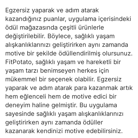
Egzersiz yaparak ve adım atarak
kazandığınız puanlar, uygulama içerisindeki
ödül mağazasında çeşitli ürünlerle
değiştirilebilir. Böylece, sağlıklı yaşam
alışkanlıklarınızı geliştirirken aynı zamanda
motive bir şekilde ödüllendirilmiş olursunuz.
FitPotato, sağlıklı yaşam ve hareketli bir
yaşam tarzı benimseyen herkes için
mükemmel bir seçenek olabilir. Egzersiz
yaparak ve adım atarak para kazanmak artık
hem eğlenceli hem de motive edici bir
deneyim haline gelmiştir. Bu uygulama
sayesinde sağlıklı yaşam alışkanlıklarınızı
geliştirirken aynı zamanda ödüller
kazanarak kendinizi motive edebilirsiniz.