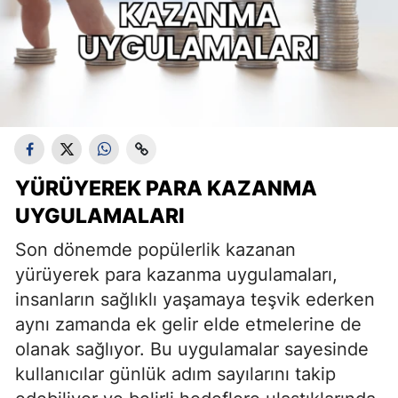
YÜRÜYEREK PARA KAZANMA
UYGULAMALARI
Son dönemde popülerlik kazanan
yürüyerek para kazanma uygulamaları,
insanların sağlıklı yaşamaya teşvik ederken
aynı zamanda ek gelir elde etmelerine de
olanak sağlıyor. Bu uygulamalar sayesinde
kullanıcılar günlük adım sayılarını takip