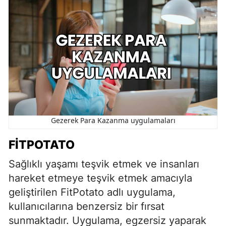
Gezerek Para Kazanma uygulamaları
FITPOTATO
Sağlıklı yaşamı teşvik etmek ve insanları
hareket etmeye teşvik etmek amacıyla
geliştirilen FitPotato adlı uygulama,
kullanıcılarına benzersiz bir fırsat
sunmaktadır. Uygulama, egzersiz yaparak