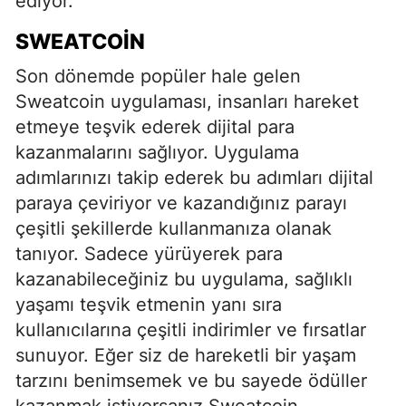
ediyor.
SWEATCOIN
Son dönemde popüler hale gelen
Sweatcoin uygulaması, insanları hareket
etmeye teşvik ederek dijital para
kazanmalarını sağlıyor. Uygulama
adımlarınızı takip ederek bu adımları dijital
paraya çeviriyor ve kazandığınız parayı
çeşitli şekillerde kullanmanıza olanak
tanıyor. Sadece yürüyerek para
kazanabileceğiniz bu uygulama, sağlıklı
yaşamı teşvik etmenin yanı sıra
kullanıcılarına çeşitli indirimler ve fırsatlar
sunuyor. Eğer siz de hareketli bir yaşam
tarzını benimsemek ve bu sayede ödüller