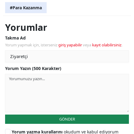
#Para Kazanma
Yorumlar
Takma Ad
Yorum yapmak için, isterseniz
giriş yapabilir
veya
kayıt olabilirsiniz
.
Yorum Yazın (500 Karakter)
GÖNDER
Yorum yazma kurallarını
okudum ve kabul ediyorum