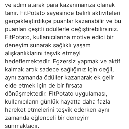
ve adım atarak para kazanmanıza olanak
tanır. FitPotato sayesinde belirli aktiviteleri
gerçekleştirdikçe puanlar kazanabilir ve bu
puanları çeşitli ödüllerle değiştirebilirsiniz.
FitPotato, kullanıcılarına motive edici bir
deneyim sunarak sağlıklı yaşam
alışkanlıklarını teşvik etmeyi
hedeflemektedir. Egzersiz yapmak ve aktif
kalmak artık sadece sağlığınız için değil,
aynı zamanda ödüller kazanarak ek gelir
elde etmek için de bir fırsata
dönüşmektedir. FitPotato uygulaması,
kullanıcıların günlük hayatta daha fazla
hareket etmelerini teşvik ederken aynı
zamanda eğlenceli bir deneyim
sunmaktadır.