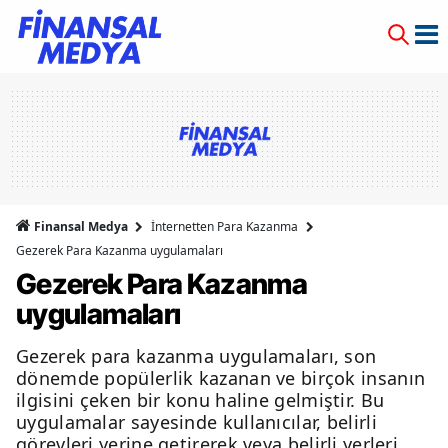
Finansal Medya
İnternetten Para Kazanma
Gezerek Para Kazanma uygulamaları
Gezerek Para Kazanma
uygulamaları
Gezerek para kazanma uygulamaları, son
dönemde popülerlik kazanan ve birçok insanın
ilgisini çeken bir konu haline gelmiştir. Bu
uygulamalar sayesinde kullanıcılar, belirli
görevleri yerine getirerek veya belirli yerleri