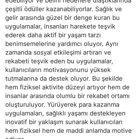
edebiliyor ve belirli hedeflere ulaştıklarında
çeşitli ödüller kazanabiliyorlar. Sağlık ve
gelir arasında güzel bir denge kuran bu
uygulamalar, insanları harekete teşvik
ederek daha aktif bir yaşam tarzı
benimsemelerine yardımcı oluyor. Aynı
zamanda sosyal etkileşimi artıran ve
rekabeti teşvik eden bu uygulamalar,
kullanıcıların motivasyonunu yüksek
tutmalarına da destek oluyor. Bu şekilde
hem fiziksel aktivite düzeyi artıyor hem de
insanlar arasında olumlu bir rekabet ortamı
oluşturuluyor. Yürüyerek para kazanma
uygulamaları, sağlıklı yaşamı destekleyen
inovatif bir yaklaşım sunarak kullanıcıları
hem fiziksel hem de maddi anlamda motive