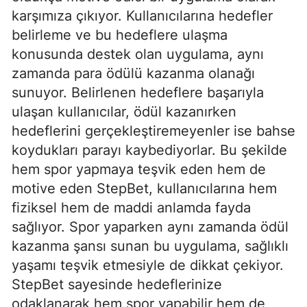
karşımıza çıkıyor. Kullanıcılarına hedefler
belirleme ve bu hedeflere ulaşma
konusunda destek olan uygulama, aynı
zamanda para ödülü kazanma olanağı
sunuyor. Belirlenen hedeflere başarıyla
ulaşan kullanıcılar, ödül kazanırken
hedeflerini gerçekleştiremeyenler ise bahse
koydukları parayı kaybediyorlar. Bu şekilde
hem spor yapmaya teşvik eden hem de
motive eden StepBet, kullanıcılarına hem
fiziksel hem de maddi anlamda fayda
sağlıyor. Spor yaparken aynı zamanda ödül
kazanma şansı sunan bu uygulama, sağlıklı
yaşamı teşvik etmesiyle de dikkat çekiyor.
StepBet sayesinde hedeflerinize
odaklanarak hem spor yapabilir hem de