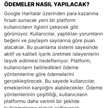
ÖDEMELER NASIL YAPILACAK?
Google Haritalar üzerinden para kazanma
fırsatı sunacak yeni bir platform
kullanıcıların ilgisini çekecek gibi
görünüyor. Kullanıcılar, yaptıkları yorumların
beğeni ve paylaşım sayılarına göre puan
alacaklar. Bu puanlama sistemi sayesinde
aktif ve kaliteli içerik üretmek isteyenlerin
teşvik edilmesi hedefleniyor. Platform,
kullanıcıların belirledikleri ödeme
yöntemlerine göre ödemelerini
gerçekleştirecek. Bu sayede kullanıcılar,
emeklerinin karşılığını alabilecekler. Ödeme
yöntemlerinin çeşitliliği, kullanıcıların
platformu daha verimli bir şekilde
kullanmalarına olanak sağlayacak.