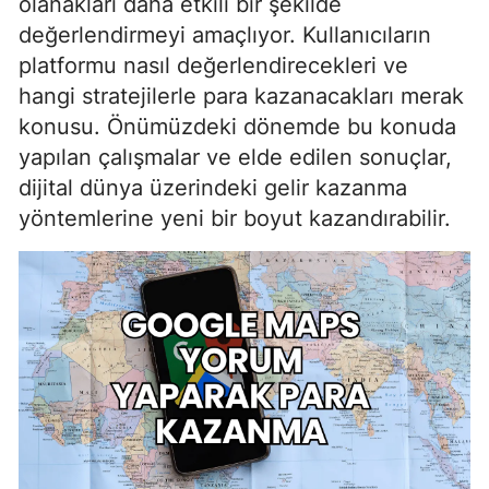
olanakları daha etkili bir şekilde
değerlendirmeyi amaçlıyor. Kullanıcıların
platformu nasıl değerlendirecekleri ve
hangi stratejilerle para kazanacakları merak
konusu. Önümüzdeki dönemde bu konuda
yapılan çalışmalar ve elde edilen sonuçlar,
dijital dünya üzerindeki gelir kazanma
yöntemlerine yeni bir boyut kazandırabilir.