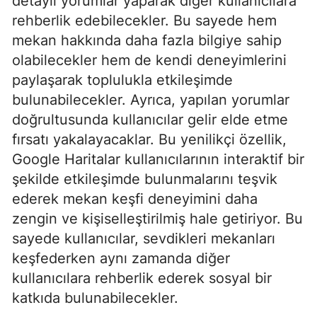
detaylı yorumlar yaparak diğer kullanıcılara
rehberlik edebilecekler. Bu sayede hem
mekan hakkında daha fazla bilgiye sahip
olabilecekler hem de kendi deneyimlerini
paylaşarak toplulukla etkileşimde
bulunabilecekler. Ayrıca, yapılan yorumlar
doğrultusunda kullanıcılar gelir elde etme
fırsatı yakalayacaklar. Bu yenilikçi özellik,
Google Haritalar kullanıcılarının interaktif bir
şekilde etkileşimde bulunmalarını teşvik
ederek mekan keşfi deneyimini daha
zengin ve kişiselleştirilmiş hale getiriyor. Bu
sayede kullanıcılar, sevdikleri mekanları
keşfederken aynı zamanda diğer
kullanıcılara rehberlik ederek sosyal bir
katkıda bulunabilecekler.