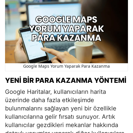
Google Maps Yorum Yaparak Para Kazanma
YENI BIR PARA KAZANMA YÖNTEMI
Google Haritalar, kullanıcıların harita
üzerinde daha fazla etkileşimde
bulunmalarını sağlayan yeni bir özellikle
kullanıcılarına gelir fırsatı sunuyor. Artık
kullanıcılar gezdikleri mekanlar hakkında