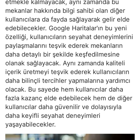
etmekle kalmayacak, aynı zamanda bu
mekanlar hakkında bilgi sahibi olan diğer
kullanıcılara da fayda sağlayarak gelir elde
edebilecekler. Google Haritalar'ın bu yeni
özelliği, kullanıcıların seyahat deneyimlerini
paylaşmalarını teşvik ederek mekanların
daha detaylı bir şekilde keşfedilmesine
olanak sağlayacak. Aynı zamanda kaliteli
içerik üretmeyi teşvik ederek kullanıcıların
daha bilinçli tercihler yapmalarına yardımcı
olacak. Bu sayede hem kullanıcılar daha
fazla kazanç elde edebilecek hem de diğer
kullanıcılar daha güvenilir ve dolayısıyla
daha keyifli seyahat deneyimleri
yaşayabilecekler.