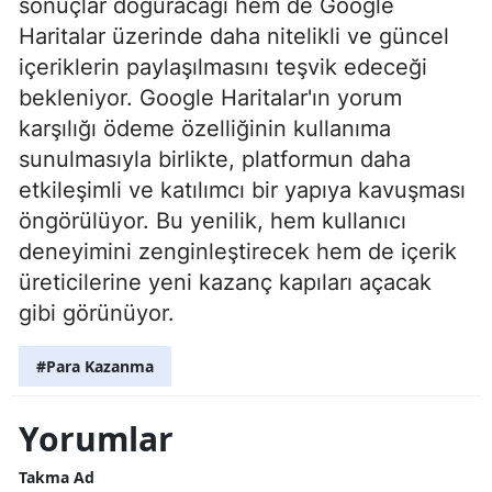
sonuçlar doğuracağı hem de Google
Haritalar üzerinde daha nitelikli ve güncel
içeriklerin paylaşılmasını teşvik edeceği
bekleniyor. Google Haritalar'ın yorum
karşılığı ödeme özelliğinin kullanıma
sunulmasıyla birlikte, platformun daha
etkileşimli ve katılımcı bir yapıya kavuşması
öngörülüyor. Bu yenilik, hem kullanıcı
deneyimini zenginleştirecek hem de içerik
üreticilerine yeni kazanç kapıları açacak
gibi görünüyor.
#Para Kazanma
Yorumlar
Takma Ad