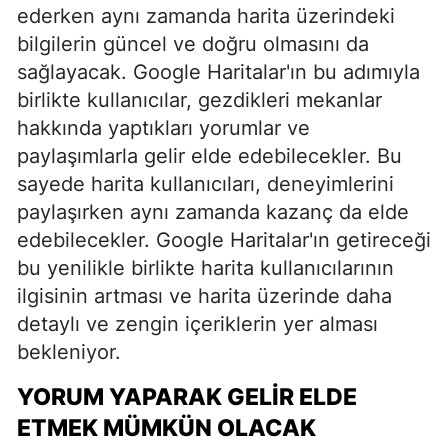
ederken aynı zamanda harita üzerindeki
bilgilerin güncel ve doğru olmasını da
sağlayacak. Google Haritalar'ın bu adımıyla
birlikte kullanıcılar, gezdikleri mekanlar
hakkında yaptıkları yorumlar ve
paylaşımlarla gelir elde edebilecekler. Bu
sayede harita kullanıcıları, deneyimlerini
paylaşırken aynı zamanda kazanç da elde
edebilecekler. Google Haritalar'ın getireceği
bu yenilikle birlikte harita kullanıcılarının
ilgisinin artması ve harita üzerinde daha
detaylı ve zengin içeriklerin yer alması
bekleniyor.
YORUM YAPARAK GELIR ELDE
ETMEK MÜMKÜN OLACAK