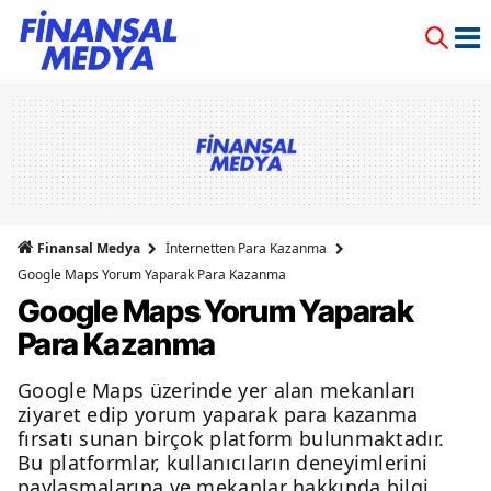
Finansal Medya
İnternetten Para Kazanma
Google Maps Yorum Yaparak Para Kazanma
Google Maps Yorum Yaparak
Para Kazanma
Google Maps üzerinde yer alan mekanları
ziyaret edip yorum yaparak para kazanma
fırsatı sunan birçok platform bulunmaktadır.
Bu platformlar, kullanıcıların deneyimlerini
paylaşmalarına ve mekanlar hakkında bilgi