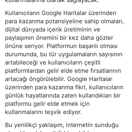
Kullanıcıların Google Haritalar üzerinden
para kazanma potansiyeline sahip olmaları,
dijital dünyada içerik üretiminin ve
paylaşımın önemini bir kez daha gözler
önüne seriyor. Platformun başarılı olması
durumunda, bu tür uygulamaların sayısının
artabileceği ve kullanıcıların çeşitli
platformlardan gelir elde etme fırsatlarının
artacağı öngörülebilir. Google Haritalar
üzerinden para kazanma fikri, kullanıcıların
günlük hayatlarında zaten kullandıkları bir
platformu gelir elde etmek için
kullanmalarını teşvik ediyor.
Bu yenilikçi yaklaşım, internetin sunduğu