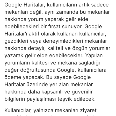
Google Haritalar, kullanıcıların artık sadece
mekanları değil, aynı zamanda bu mekanlar
hakkında yorum yaparak gelir elde
edebilecekleri bir fırsat sunuyor. Google
Haritalar'ı aktif olarak kullanan kullanıcılar,
gezdikleri veya deneyimledikleri mekanlar
hakkında detaylı, kaliteli ve özgün yorumlar
yazarak gelir elde edebilecekler. Yapılan
yorumların kalitesi ve mekana sağladığı
değer doğrultusunda Google, kullanıcılara
ödeme yapacak. Bu sayede Google
Haritalar üzerinde yer alan mekanlar
hakkında daha kapsamlı ve güvenilir
bilgilerin paylaşılması teşvik edilecek.
Kullanıcılar, yalnızca mekanları ziyaret