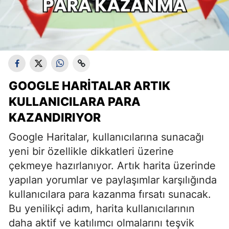
GOOGLE HARITALAR ARTIK
KULLANICILARA PARA
KAZANDIRIYOR
Google Haritalar, kullanıcılarına sunacağı
yeni bir özellikle dikkatleri üzerine
çekmeye hazırlanıyor. Artık harita üzerinde
yapılan yorumlar ve paylaşımlar karşılığında
kullanıcılara para kazanma fırsatı sunacak.
Bu yenilikçi adım, harita kullanıcılarının
daha aktif ve katılımcı olmalarını teşvik