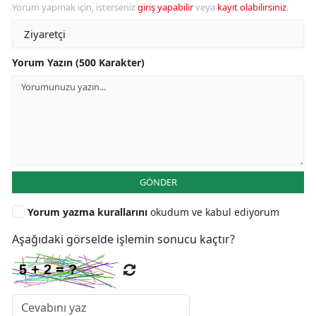
Yorum yapmak için, isterseniz
giriş yapabilir
veya
kayıt olabilirsiniz
.
Yorum Yazın (500 Karakter)
GÖNDER
Yorum yazma kurallarını
okudum ve kabul ediyorum
Aşağıdaki görselde işlemin sonucu kaçtır?