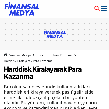
Finansal Medya
İnternetten Para Kazanma
Harddisk Kiralayarak Para Kazanma
Harddisk Kiralayarak Para
Kazanma
Birçok insanın evlerinde kullanmadıkları
harddiskleri kiraya vererek pasif gelir elde
etme fikri oldukça ilgi çekici bir yöntem
olabilir. Bu yöntem, kullanılmayan eşyaların
ekonomiye kazandırılmasını sağlarken, aynı