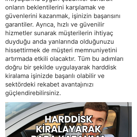
onların beklentilerini karşılamak ve
güvenlerini kazanmak, işinizin başarısını
garantiler. Ayrıca, hızlı ve güvenilir
hizmetler sunarak müşterilerin ihtiyaç
duyduğu anda yanlarında olduğunuzu
hissettirmek de müşteri memnuniyetini
artırmada etkili olacaktır. Tüm bu adımları
doğru bir şekilde uygulayarak harddisk
kiralama işinizde başarılı olabilir ve
sektördeki rekabet avantajınızı
güçlendirebilirsiniz.