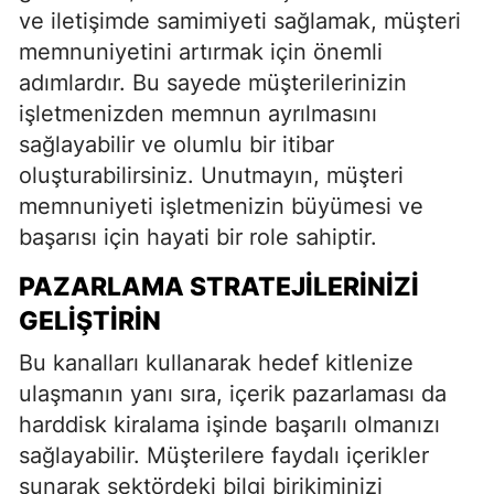
ve iletişimde samimiyeti sağlamak, müşteri
memnuniyetini artırmak için önemli
adımlardır. Bu sayede müşterilerinizin
işletmenizden memnun ayrılmasını
sağlayabilir ve olumlu bir itibar
oluşturabilirsiniz. Unutmayın, müşteri
memnuniyeti işletmenizin büyümesi ve
başarısı için hayati bir role sahiptir.
PAZARLAMA STRATEJILERINIZI
GELIŞTIRIN
Bu kanalları kullanarak hedef kitlenize
ulaşmanın yanı sıra, içerik pazarlaması da
harddisk kiralama işinde başarılı olmanızı
sağlayabilir. Müşterilere faydalı içerikler
sunarak sektördeki bilgi birikiminizi