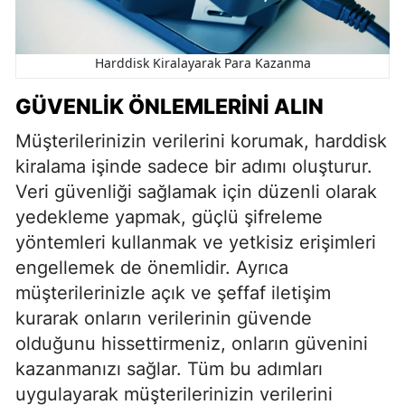
Harddisk Kiralayarak Para Kazanma
GÜVENLIK ÖNLEMLERINI ALIN
Müşterilerinizin verilerini korumak, harddisk
kiralama işinde sadece bir adımı oluşturur.
Veri güvenliği sağlamak için düzenli olarak
yedekleme yapmak, güçlü şifreleme
yöntemleri kullanmak ve yetkisiz erişimleri
engellemek de önemlidir. Ayrıca
müşterilerinizle açık ve şeffaf iletişim
kurarak onların verilerinin güvende
olduğunu hissettirmeniz, onların güvenini
kazanmanızı sağlar. Tüm bu adımları
uygulayarak müşterilerinizin verilerini