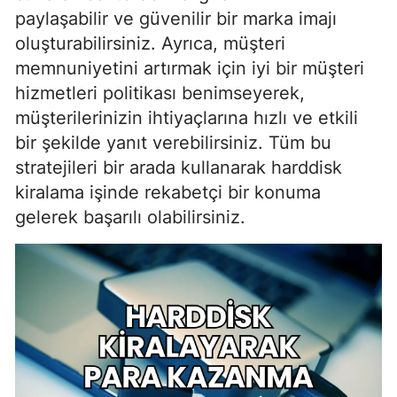
paylaşabilir ve güvenilir bir marka imajı
oluşturabilirsiniz. Ayrıca, müşteri
memnuniyetini artırmak için iyi bir müşteri
hizmetleri politikası benimseyerek,
müşterilerinizin ihtiyaçlarına hızlı ve etkili
bir şekilde yanıt verebilirsiniz. Tüm bu
stratejileri bir arada kullanarak harddisk
kiralama işinde rekabetçi bir konuma
gelerek başarılı olabilirsiniz.