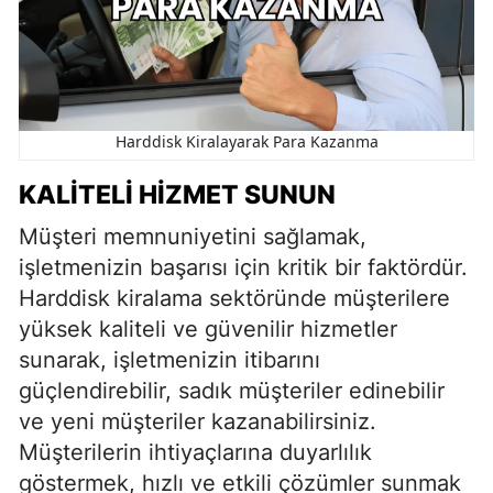
Harddisk Kiralayarak Para Kazanma
KALITELI HIZMET SUNUN
Müşteri memnuniyetini sağlamak,
işletmenizin başarısı için kritik bir faktördür.
Harddisk kiralama sektöründe müşterilere
yüksek kaliteli ve güvenilir hizmetler
sunarak, işletmenizin itibarını
güçlendirebilir, sadık müşteriler edinebilir
ve yeni müşteriler kazanabilirsiniz.
Müşterilerin ihtiyaçlarına duyarlılık
göstermek, hızlı ve etkili çözümler sunmak