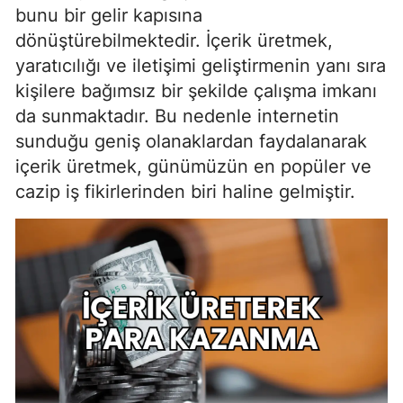
bunu bir gelir kapısına
dönüştürebilmektedir. İçerik üretmek,
yaratıcılığı ve iletişimi geliştirmenin yanı sıra
kişilere bağımsız bir şekilde çalışma imkanı
da sunmaktadır. Bu nedenle internetin
sunduğu geniş olanaklardan faydalanarak
içerik üretmek, günümüzün en popüler ve
cazip iş fikirlerinden biri haline gelmiştir.