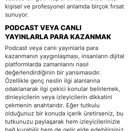
kişisel ve profesyonel anlamda birçok fırsat
sunuyor.
PODCAST VEYA CANLI
YAYINLARLA PARA KAZANMAK
Podcast veya canlı yayınlarla para
kazanmanın yaygınlaşması, insanların dijital
platformlarda zamanlarını nasıl
değerlendirdiğinin bir yansımasıdır.
Özellikle genç neslin ilgi alanlarına
odaklanarak ilgi çekici konular belirlemek,
dinleyicilerin veya izleyicilerin dikkatini
çekmenin anahtarıdır. Eğer tutkulu
olduğunuz bir konuda içerik üretirseniz, bu
tutkunuzu paylaşarak hem izleyicilerinizle
bağ kurabilir hem de gelir elde edebilirsiniz.