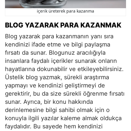
içerik üreterek para kazanma
BLOG YAZARAK PARA KAZANMAK
Blog yazarak para kazanmanın yanı sıra
kendinizi ifade etme ve bilgi paylaşma
fırsatı da sunar. Blogunuz aracılığıyla
insanlara faydalı içerikler sunarak onların
hayatlarına dokunabilir ve etkileyebilirsiniz.
Üstelik blog yazmak, sürekli araştırma
yapmayı ve kendinizi geliştirmeyi de
gerektirir, bu da size sürekli öğrenme fırsatı
sunar. Ayrıca, bir konu hakkında
derinlemesine bilgi sahibi olmak için o
konuyla ilgili yazılar kaleme almak oldukça
faydalıdır. Bu sayede hem kendinizi