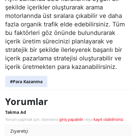
şekilde içerikler oluşturarak arama
motorlarında üst sıralara çıkabilir ve daha
fazla organik trafik elde edebilirsiniz. Tüm
bu faktörleri göz önünde bulundurarak
içerik üretim sürecinizi planlayarak ve
stratejik bir şekilde ilerleyerek başarılı bir
içerik pazarlama stratejisi oluşturabilir ve
içerik üretmekten para kazanabilirsiniz.
#Para Kazanma
Yorumlar
Takma Ad
Yorum yapmak için, isterseniz
giriş yapabilir
veya
kayıt olabilirsiniz
.