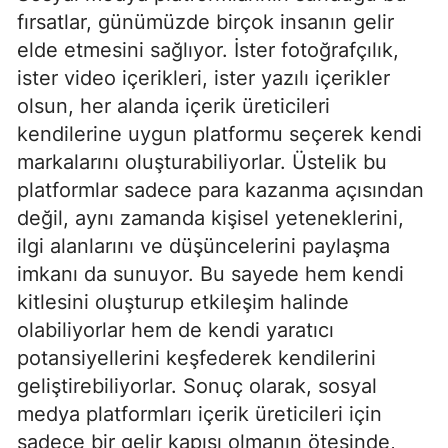
fırsatlar, günümüzde birçok insanın gelir
elde etmesini sağlıyor. İster fotoğrafçılık,
ister video içerikleri, ister yazılı içerikler
olsun, her alanda içerik üreticileri
kendilerine uygun platformu seçerek kendi
markalarını oluşturabiliyorlar. Üstelik bu
platformlar sadece para kazanma açısından
değil, aynı zamanda kişisel yeteneklerini,
ilgi alanlarını ve düşüncelerini paylaşma
imkanı da sunuyor. Bu sayede hem kendi
kitlesini oluşturup etkileşim halinde
olabiliyorlar hem de kendi yaratıcı
potansiyellerini keşfederek kendilerini
geliştirebiliyorlar. Sonuç olarak, sosyal
medya platformları içerik üreticileri için
sadece bir gelir kapısı olmanın ötesinde,