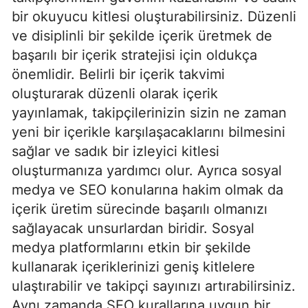
bir okuyucu kitlesi oluşturabilirsiniz. Düzenli
ve disiplinli bir şekilde içerik üretmek de
başarılı bir içerik stratejisi için oldukça
önemlidir. Belirli bir içerik takvimi
oluşturarak düzenli olarak içerik
yayınlamak, takipçilerinizin sizin ne zaman
yeni bir içerikle karşılaşacaklarını bilmesini
sağlar ve sadık bir izleyici kitlesi
oluşturmanıza yardımcı olur. Ayrıca sosyal
medya ve SEO konularına hakim olmak da
içerik üretim sürecinde başarılı olmanızı
sağlayacak unsurlardan biridir. Sosyal
medya platformlarını etkin bir şekilde
kullanarak içeriklerinizi geniş kitlelere
ulaştırabilir ve takipçi sayınızı artırabilirsiniz.
Aynı zamanda SEO kurallarına uygun bir