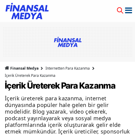
Finansal Medya
İnternetten Para Kazanma
İçerik Üreterek Para Kazanma
İçerik Üreterek Para Kazanma
İçerik üreterek para kazanma, internet
dünyasında popüler hale gelen bir gelir
modelidir. Blog yazarak, video çekerek,
podcast yayınlayarak veya sosyal medya
platformlarında içerik oluşturarak gelir elde
etmek mümkündür. İçerik üreticiler, sponsorluk