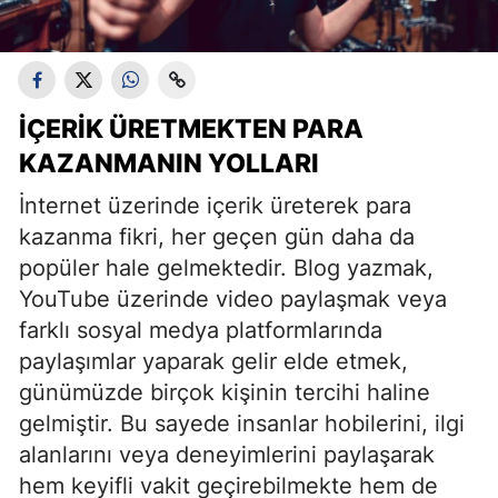
İÇERIK ÜRETMEKTEN PARA
KAZANMANIN YOLLARI
İnternet üzerinde içerik üreterek para
kazanma fikri, her geçen gün daha da
popüler hale gelmektedir. Blog yazmak,
YouTube üzerinde video paylaşmak veya
farklı sosyal medya platformlarında
paylaşımlar yaparak gelir elde etmek,
günümüzde birçok kişinin tercihi haline
gelmiştir. Bu sayede insanlar hobilerini, ilgi
alanlarını veya deneyimlerini paylaşarak
hem keyifli vakit geçirebilmekte hem de