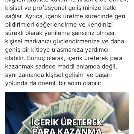
kişisel ve profesyonel gelişiminize katkı
sağlar. Ayrıca, içerik üretme sürecinde geri
bildirimleri değerlendirme ve kendinizi
sürekli olarak yenileme şansınız olması,
kişisel markanızı güçlendirmenize ve daha
geniş bir kitleye ulaşmanıza yardımcı
olabilir. Sonuç olarak, içerik üreterek para
kazanmak sadece maddi anlamda değil,
aynı zamanda kişisel gelişim ve başarı
yolunda da önemli bir adım olabilir.