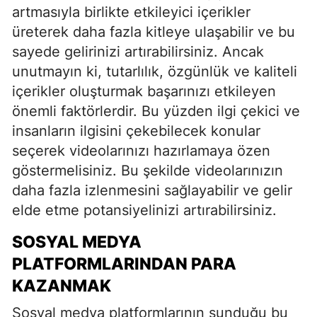
artmasıyla birlikte etkileyici içerikler
üreterek daha fazla kitleye ulaşabilir ve bu
sayede gelirinizi artırabilirsiniz. Ancak
unutmayın ki, tutarlılık, özgünlük ve kaliteli
içerikler oluşturmak başarınızı etkileyen
önemli faktörlerdir. Bu yüzden ilgi çekici ve
insanların ilgisini çekebilecek konular
seçerek videolarınızı hazırlamaya özen
göstermelisiniz. Bu şekilde videolarınızın
daha fazla izlenmesini sağlayabilir ve gelir
elde etme potansiyelinizi artırabilirsiniz.
SOSYAL MEDYA
PLATFORMLARINDAN PARA
KAZANMAK
Sosyal medya platformlarının sunduğu bu