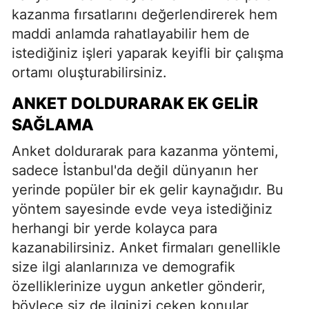
kazanma fırsatlarını değerlendirerek hem
maddi anlamda rahatlayabilir hem de
istediğiniz işleri yaparak keyifli bir çalışma
ortamı oluşturabilirsiniz.
ANKET DOLDURARAK EK GELIR
SAĞLAMA
Anket doldurarak para kazanma yöntemi,
sadece İstanbul'da değil dünyanın her
yerinde popüler bir ek gelir kaynağıdır. Bu
yöntem sayesinde evde veya istediğiniz
herhangi bir yerde kolayca para
kazanabilirsiniz. Anket firmaları genellikle
size ilgi alanlarınıza ve demografik
özelliklerinize uygun anketler gönderir,
böylece siz de ilginizi çeken konular