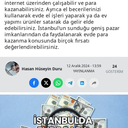
internet üzerinden çalışabilir ve para
kazanabilirsiniz. Ayrıca el becerilerinizi
kullanarak evde el işleri yaparak ya da ev
yapımı ürünler satarak da gelir elde
edebilirsiniz. İstanbul'un sunduğu geniş pazar
imkanlarından da faydalanarak evde para
kazanma konusunda birçok fırsatı
değerlendirebilirsiniz.
24
12 Aralık 2024 - 13:59
Hasan Hüseyin Duru
YAYINLANMA
GÖSTERİM