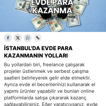
İSTANBUL'DA EVDE PARA
KAZANMANIN YOLLARI
Bu yollardan biri, freelance çalışarak
projeler üstlenmek ve serbest çalışma
saatleri belirleyerek gelir elde etmektir.
Ayrıca evde el becerilerinizi kullanarak el
yapımı ürünler yapabilir ve bunları online
platformlarda satışa çıkararak kazanç
sağlayabilirsiniz. Eğer yaratıcıysanız, evde