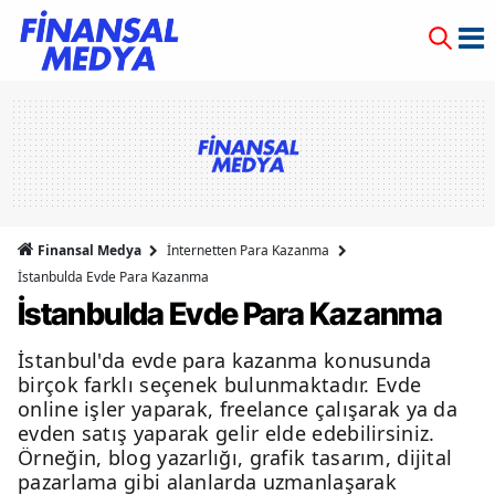
Finansal Medya
İnternetten Para Kazanma
İstanbulda Evde Para Kazanma
İstanbulda Evde Para Kazanma
İstanbul'da evde para kazanma konusunda
birçok farklı seçenek bulunmaktadır. Evde
online işler yaparak, freelance çalışarak ya da
evden satış yaparak gelir elde edebilirsiniz.
Örneğin, blog yazarlığı, grafik tasarım, dijital
pazarlama gibi alanlarda uzmanlaşarak