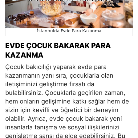
İstanbulda Evde Para Kazanma
EVDE ÇOCUK BAKARAK PARA
KAZANMA
Çocuk bakıcılığı yaparak evde para
kazanmanın yanı sıra, çocuklarla olan
iletişiminizi geliştirme fırsatı da
bulabilirsiniz. Çocuklarla geçirilen zaman,
hem onların gelişimine katkı sağlar hem de
sizin için keyifli ve öğretici bir deneyim
olabilir. Ayrıca, evde çocuk bakarak yeni
insanlarla tanışma ve sosyal ilişkilerinizi
genişletme şansı da elde edebilirsiniz. Bu