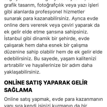
grafik tasarım, fotoğrafçılık veya yazı işleri
gibi alanlarda profesyonel hizmetler
sunarak para kazanabilirsiniz. Ayrıca evde
online ders vererek veya çeviri yaparak da
ek gelir elde etme şansına sahipsiniz.
İstanbul gibi dinamik bir şehirde, evde
çalışarak hem daha esnek bir çalışma
düzenine sahip olabilir hem de ek gelir elde
edebilirsiniz. Bu sayede, yaşam kalitenizi
artırabilir ve hayallerinize bir adım daha
yaklaşabilirsiniz.
ONLINE SATIŞ YAPARAK GELIR
SAĞLAMA
Online satış yapmak, evde para kazanmanın
yanı sıra kendi işinizi kurmanın da bir