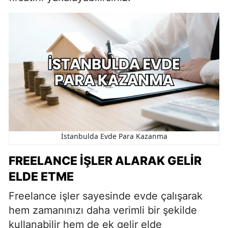
İstanbulda Evde Para Kazanma
FREELANCE İŞLER ALARAK GELIR
ELDE ETME
Freelance işler sayesinde evde çalışarak
hem zamanınızı daha verimli bir şekilde
kullanabilir hem de ek gelir elde