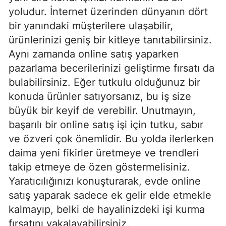
yoludur. İnternet üzerinden dünyanın dört
bir yanındaki müşterilere ulaşabilir,
ürünlerinizi geniş bir kitleye tanıtabilirsiniz.
Aynı zamanda online satış yaparken
pazarlama becerilerinizi geliştirme fırsatı da
bulabilirsiniz. Eğer tutkulu olduğunuz bir
konuda ürünler satıyorsanız, bu iş size
büyük bir keyif de verebilir. Unutmayın,
başarılı bir online satış işi için tutku, sabır
ve özveri çok önemlidir. Bu yolda ilerlerken
daima yeni fikirler üretmeye ve trendleri
takip etmeye de özen göstermelisiniz.
Yaratıcılığınızı konuşturarak, evde online
satış yaparak sadece ek gelir elde etmekle
kalmayıp, belki de hayalinizdeki işi kurma
fırsatını yakalayabilirsiniz.