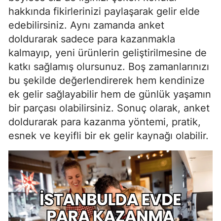
hakkında fikirlerinizi paylaşarak gelir elde
edebilirsiniz. Aynı zamanda anket
doldurarak sadece para kazanmakla
kalmayıp, yeni ürünlerin geliştirilmesine de
katkı sağlamış olursunuz. Boş zamanlarınızı
bu şekilde değerlendirerek hem kendinize
ek gelir sağlayabilir hem de günlük yaşamın
bir parçası olabilirsiniz. Sonuç olarak, anket
doldurarak para kazanma yöntemi, pratik,
esnek ve keyifli bir ek gelir kaynağı olabilir.