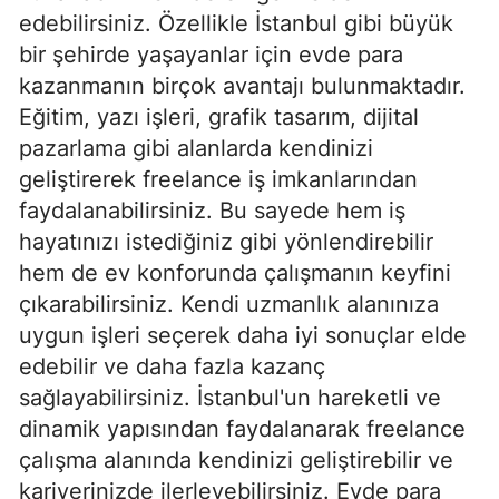
edebilirsiniz. Özellikle İstanbul gibi büyük
bir şehirde yaşayanlar için evde para
kazanmanın birçok avantajı bulunmaktadır.
Eğitim, yazı işleri, grafik tasarım, dijital
pazarlama gibi alanlarda kendinizi
geliştirerek freelance iş imkanlarından
faydalanabilirsiniz. Bu sayede hem iş
hayatınızı istediğiniz gibi yönlendirebilir
hem de ev konforunda çalışmanın keyfini
çıkarabilirsiniz. Kendi uzmanlık alanınıza
uygun işleri seçerek daha iyi sonuçlar elde
edebilir ve daha fazla kazanç
sağlayabilirsiniz. İstanbul'un hareketli ve
dinamik yapısından faydalanarak freelance
çalışma alanında kendinizi geliştirebilir ve
kariyerinizde ilerleyebilirsiniz. Evde para