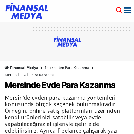
Finansal Medya
İnternetten Para Kazanma
Mersinde Evde Para Kazanma
Mersinde Evde Para Kazanma
Mersin'de evden para kazanma yöntemleri
konusunda birçok seçenek bulunmaktadır.
Örneğin, online satış platformları üzerinden
kendi ürünlerinizi satabilir veya evde
yapabileceğiniz el işleriyle gelir elde
edebilirsiniz. Ayrıca freelance çalışarak yazı