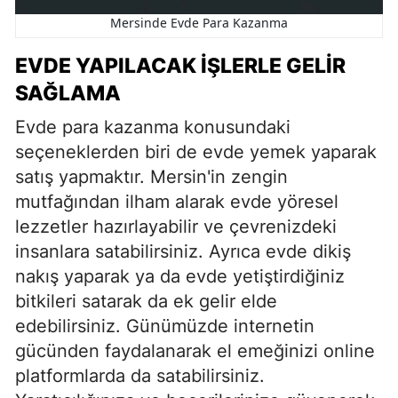
Mersinde Evde Para Kazanma
EVDE YAPILACAK İŞLERLE GELIR
SAĞLAMA
Evde para kazanma konusundaki
seçeneklerden biri de evde yemek yaparak
satış yapmaktır. Mersin'in zengin
mutfağından ilham alarak evde yöresel
lezzetler hazırlayabilir ve çevrenizdeki
insanlara satabilirsiniz. Ayrıca evde dikiş
nakış yaparak ya da evde yetiştirdiğiniz
bitkileri satarak da ek gelir elde
edebilirsiniz. Günümüzde internetin
gücünden faydalanarak el emeğinizi online
platformlarda da satabilirsiniz.