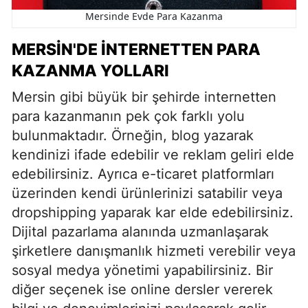
Mersinde Evde Para Kazanma
MERSIN'DE İNTERNETTEN PARA
KAZANMA YOLLARI
Mersin gibi büyük bir şehirde internetten
para kazanmanın pek çok farklı yolu
bulunmaktadır. Örneğin, blog yazarak
kendinizi ifade edebilir ve reklam geliri elde
edebilirsiniz. Ayrıca e-ticaret platformları
üzerinden kendi ürünlerinizi satabilir veya
dropshipping yaparak kar elde edebilirsiniz.
Dijital pazarlama alanında uzmanlaşarak
şirketlere danışmanlık hizmeti verebilir veya
sosyal medya yönetimi yapabilirsiniz. Bir
diğer seçenek ise online dersler vererek