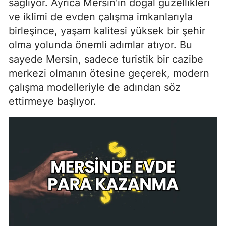
sağlıyor. Ayrıca Mersin'in doğal güzellikleri
ve iklimi de evden çalışma imkanlarıyla
birleşince, yaşam kalitesi yüksek bir şehir
olma yolunda önemli adımlar atıyor. Bu
sayede Mersin, sadece turistik bir cazibe
merkezi olmanın ötesine geçerek, modern
çalışma modelleriyle de adından söz
ettirmeye başlıyor.