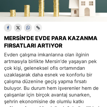
MERSIN'DE EVDE PARA KAZANMA
FIRSATLARI ARTIYOR
Evden çalışma imkanlarına olan ilginin
artmasıyla birlikte Mersin'de yaşayan pek
çok kişi, geleneksel ofis ortamından
uzaklaşarak daha esnek ve konforlu bir
çalışma düzenine geçiş yapma fırsatı
buluyor. Bu durum hem işverenler hem de
çalışanlar için birçok avantaj sunarken,
şehrin ekonomisine de olumlu katkı