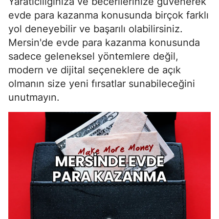
Yaratıcılığınıza ve becerilerinize güvenerek
evde para kazanma konusunda birçok farklı
yol deneyebilir ve başarılı olabilirsiniz.
Mersin'de evde para kazanma konusunda
sadece geleneksel yöntemlere değil,
modern ve dijital seçeneklere de açık
olmanın size yeni fırsatlar sunabileceğini
unutmayın.