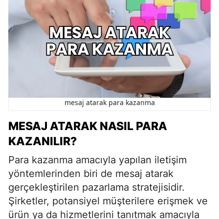
mesaj atarak para kazanma
MESAJ ATARAK NASIL PARA
KAZANILIR?
Para kazanma amacıyla yapılan iletişim
yöntemlerinden biri de mesaj atarak
gerçekleştirilen pazarlama stratejisidir.
Şirketler, potansiyel müşterilere erişmek ve
ürün ya da hizmetlerini tanıtmak amacıyla