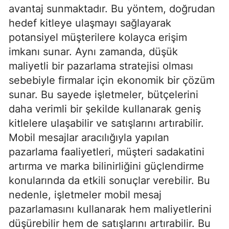
avantaj sunmaktadır. Bu yöntem, doğrudan
hedef kitleye ulaşmayı sağlayarak
potansiyel müşterilere kolayca erişim
imkanı sunar. Aynı zamanda, düşük
maliyetli bir pazarlama stratejisi olması
sebebiyle firmalar için ekonomik bir çözüm
sunar. Bu sayede işletmeler, bütçelerini
daha verimli bir şekilde kullanarak geniş
kitlelere ulaşabilir ve satışlarını artırabilir.
Mobil mesajlar aracılığıyla yapılan
pazarlama faaliyetleri, müşteri sadakatini
artırma ve marka bilinirliğini güçlendirme
konularında da etkili sonuçlar verebilir. Bu
nedenle, işletmeler mobil mesaj
pazarlamasını kullanarak hem maliyetlerini
düşürebilir hem de satışlarını artırabilir. Bu