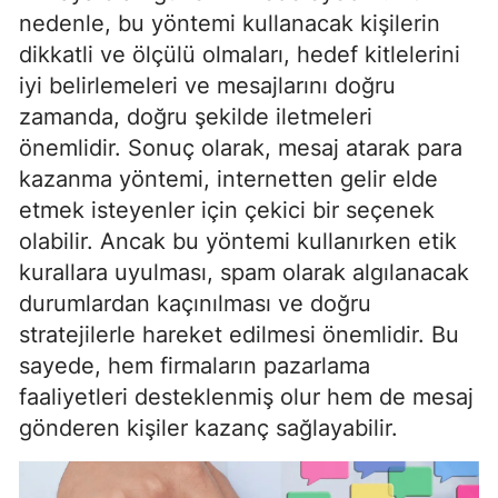
nedenle, bu yöntemi kullanacak kişilerin
dikkatli ve ölçülü olmaları, hedef kitlelerini
iyi belirlemeleri ve mesajlarını doğru
zamanda, doğru şekilde iletmeleri
önemlidir. Sonuç olarak, mesaj atarak para
kazanma yöntemi, internetten gelir elde
etmek isteyenler için çekici bir seçenek
olabilir. Ancak bu yöntemi kullanırken etik
kurallara uyulması, spam olarak algılanacak
durumlardan kaçınılması ve doğru
stratejilerle hareket edilmesi önemlidir. Bu
sayede, hem firmaların pazarlama
faaliyetleri desteklenmiş olur hem de mesaj
gönderen kişiler kazanç sağlayabilir.