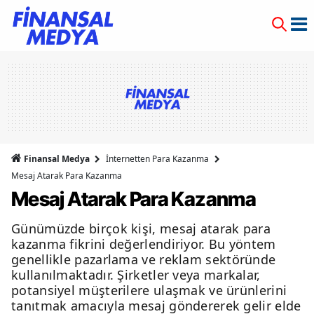
Finansal Medya
İnternetten Para Kazanma
Mesaj Atarak Para Kazanma
Mesaj Atarak Para Kazanma
Günümüzde birçok kişi, mesaj atarak para
kazanma fikrini değerlendiriyor. Bu yöntem
genellikle pazarlama ve reklam sektöründe
kullanılmaktadır. Şirketler veya markalar,
potansiyel müşterilere ulaşmak ve ürünlerini
tanıtmak amacıyla mesaj göndererek gelir elde