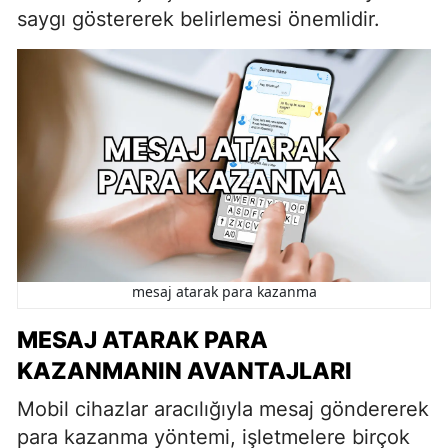
saygı göstererek belirlemesi önemlidir.
mesaj atarak para kazanma
MESAJ ATARAK PARA
KAZANMANIN AVANTAJLARI
Mobil cihazlar aracılığıyla mesaj göndererek
para kazanma yöntemi, işletmelere birçok