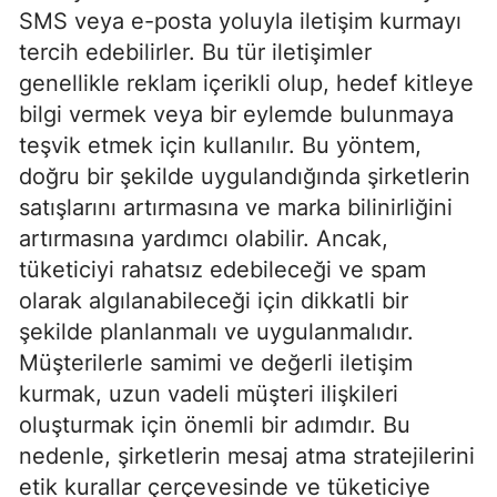
SMS veya e-posta yoluyla iletişim kurmayı
tercih edebilirler. Bu tür iletişimler
genellikle reklam içerikli olup, hedef kitleye
bilgi vermek veya bir eylemde bulunmaya
teşvik etmek için kullanılır. Bu yöntem,
doğru bir şekilde uygulandığında şirketlerin
satışlarını artırmasına ve marka bilinirliğini
artırmasına yardımcı olabilir. Ancak,
tüketiciyi rahatsız edebileceği ve spam
olarak algılanabileceği için dikkatli bir
şekilde planlanmalı ve uygulanmalıdır.
Müşterilerle samimi ve değerli iletişim
kurmak, uzun vadeli müşteri ilişkileri
oluşturmak için önemli bir adımdır. Bu
nedenle, şirketlerin mesaj atma stratejilerini
etik kurallar çerçevesinde ve tüketiciye