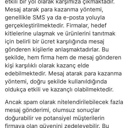
etkili bir yol olarak karşımıza çıkmaktadır.
Mesaj atarak para kazanma yöntemi,
genellikle SMS ya da e-posta yoluyla
gerçekleştirilmektedir. Firmalar, hedef
kitlelerine ulaşmak ve ürünlerini tanıtmak
için belirli bir ücret karşılığında mesaj
gönderen kişilerle anlaşmaktadırlar. Bu
şekilde, hem firma hem de mesaj gönderen
kişi karşılıklı olarak kazanç elde
edebilmektedir. Mesaj atarak para kazanma
yöntemi, doğru şekilde kullanıldığında
oldukça etkili ve kazançlı olabilmektedir.
Ancak spam olarak nitelendirilebilecek fazla
mesaj gönderimi, olumsuz sonuçlar
doğurabilir ve potansiyel müşterilerin
firmaya olan güvenini zedeleyebilir. Bu