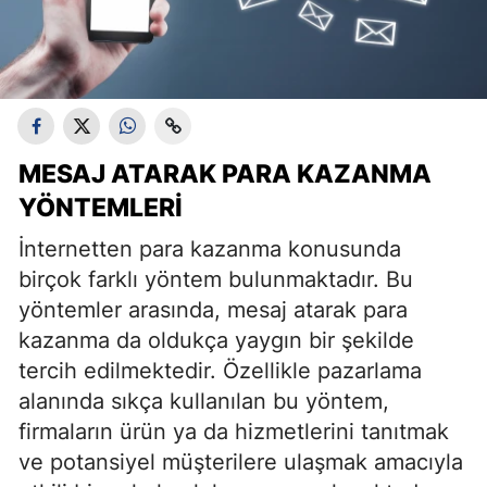
MESAJ ATARAK PARA KAZANMA
YÖNTEMLERI
İnternetten para kazanma konusunda
birçok farklı yöntem bulunmaktadır. Bu
yöntemler arasında, mesaj atarak para
kazanma da oldukça yaygın bir şekilde
tercih edilmektedir. Özellikle pazarlama
alanında sıkça kullanılan bu yöntem,
firmaların ürün ya da hizmetlerini tanıtmak
ve potansiyel müşterilere ulaşmak amacıyla