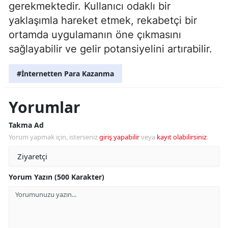
gerekmektedir. Kullanıcı odaklı bir
yaklaşımla hareket etmek, rekabetçi bir
ortamda uygulamanın öne çıkmasını
sağlayabilir ve gelir potansiyelini artırabilir.
#İnternetten Para Kazanma
Yorumlar
Takma Ad
Yorum yapmak için, isterseniz
giriş yapabilir
veya
kayıt olabilirsiniz
.
Yorum Yazın (500 Karakter)