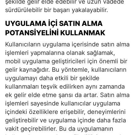
şekilde gelir elde edebilir ve uzun vadede
sürdürülebilir bir başarı yakalayabilir.
UYGULAMA İÇI SATIN ALMA
POTANSIYELINI KULLANMAK
Kullanıcıların uygulama içerisinde satın alma
işlemleri yapmalarına olanak sağlamak,
mobil uygulama geliştiricileri için önemli bir
gelir kaynağıdır. Bu yöntemle, kullanıcıların
uygulamayı daha etkili bir şekilde
kullanmaları teşvik edilirken aynı zamanda
ek gelir elde etme şansı da artar. Satın alma
işlemleri sayesinde kullanıcılar uygulama
içindeki özelliklere erişebilir, deneyimlerini
geliştirebilir ve uygulama içinde daha fazla
vakit geçirebilirler. Bu da uygulamanın