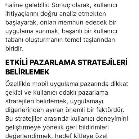
haline gelebilir. Sonuç olarak, kullanıcı
ihtiyaçlarını doğru analiz etmekten
başlayarak, onları memnun edecek bir
uygulama sunmak, başarılı bir kullanıcı
tabanı oluşturmanın temel taşlarından
biridir.
ETKILI PAZARLAMA STRATEJILERI
BELIRLEMEK
Özellikle mobil uygulama pazarında dikkat
çekici ve kullanıcı odaklı pazarlama
stratejileri belirlemek, uygulamayı
diğerlerinden ayıran önemli bir faktördür.
Bu stratejiler arasında kullanıcı deneyimini
geliştirmeye yönelik geri bildirimleri
değerlendirmek, hedef kitleye özel