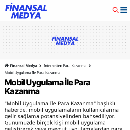
Finansal Medya
İnternetten Para Kazanma
Mobil Uygulama İle Para Kazanma
Mobil Uygulama İle Para
Kazanma
"Mobil Uygulama İle Para Kazanma" başlıklı
haberde, mobil uygulamaların kullanıcılarına
gelir sağlama potansiyelinden bahsediliyor.
Günümüzde birçok kişi mobil uygulama
geliştirerek veya mevcut uygulamalardan para