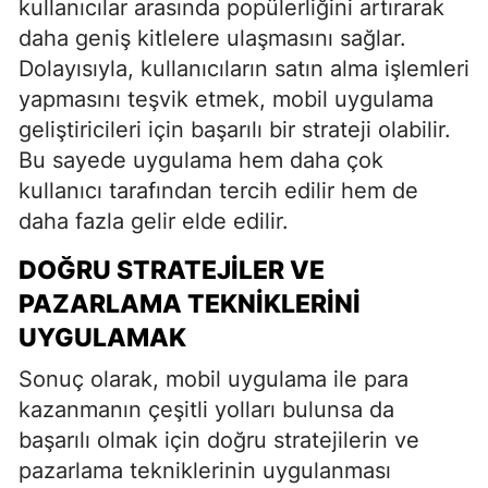
kullanıcılar arasında popülerliğini artırarak
daha geniş kitlelere ulaşmasını sağlar.
Dolayısıyla, kullanıcıların satın alma işlemleri
yapmasını teşvik etmek, mobil uygulama
geliştiricileri için başarılı bir strateji olabilir.
Bu sayede uygulama hem daha çok
kullanıcı tarafından tercih edilir hem de
daha fazla gelir elde edilir.
DOĞRU STRATEJILER VE
PAZARLAMA TEKNIKLERINI
UYGULAMAK
Sonuç olarak, mobil uygulama ile para
kazanmanın çeşitli yolları bulunsa da
başarılı olmak için doğru stratejilerin ve
pazarlama tekniklerinin uygulanması