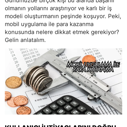
Günümüzde birçok kişi bu alanda başarılı
olmanın yollarını araştırıyor ve karlı bir iş
modeli oluşturmanın peşinde koşuyor. Peki,
mobil uygulama ile para kazanma
konusunda nelere dikkat etmek gerekiyor?
Gelin anlatalım.