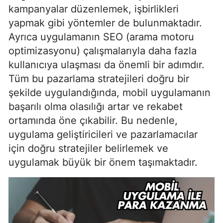
kampanyalar düzenlemek, işbirlikleri
yapmak gibi yöntemler de bulunmaktadır.
Ayrıca uygulamanın SEO (arama motoru
optimizasyonu) çalışmalarıyla daha fazla
kullanıcıya ulaşması da önemli bir adımdır.
Tüm bu pazarlama stratejileri doğru bir
şekilde uygulandığında, mobil uygulamanın
başarılı olma olasılığı artar ve rekabet
ortamında öne çıkabilir. Bu nedenle,
uygulama geliştiricileri ve pazarlamacılar
için doğru stratejiler belirlemek ve
uygulamak büyük bir önem taşımaktadır.