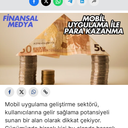
Mobil uygulama geliştirme sektörü,
kullanıcılarına gelir sağlama potansiyeli
sunan bir alan olarak dikkat çekiyor.