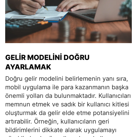
GELIR MODELINI DOĞRU
AYARLAMAK
Doğru gelir modelini belirlemenin yanı sıra,
mobil uygulama ile para kazanmanın başka
önemli yolları da bulunmaktadır. Kullanıcıları
memnun etmek ve sadık bir kullanıcı kitlesi
oluşturmak da gelir elde etme potansiyelini
artırabilir. Örneğin, kullanıcıların geri
bildirimlerini dikkate alarak uygulamayı