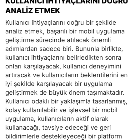
KULLANICI İHTIYAÇLARINI DOĞRU
ANALIZ ETMEK
Kullanıcı ihtiyaçlarını doğru bir şekilde
analiz etmek, başarılı bir mobil uygulama
geliştirme sürecinde atılacak önemli
adımlardan sadece biri. Bununla birlikte,
kullanıcı ihtiyaçlarını belirledikten sonra
onları karşılayacak, kullanıcı deneyimini
artıracak ve kullanıcıların beklentilerini en
iyi şekilde karşılayacak bir uygulama
geliştirmek de büyük önem taşımaktadır.
Kullanıcı odaklı bir yaklaşımla tasarlanmış,
kolay kullanılabilir ve işlevsel bir mobil
uygulama, kullanıcıların aktif olarak
kullanacağı, tavsiye edeceği ve geri
bildirimlerle destekleyeceği bir platform