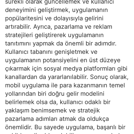
sürekli olarak güncellemek ve kullanıcı
deneyimini geliştirmek, uygulamanın
popülaritesini ve dolayısıyla gelirini
artırabilir. Ayrıca, pazarlama ve reklam
stratejileri geliştirerek uygulamanın
tanıtımını yapmak da önemli bir adımdır.
Kullanıcı tabanını genişletmek ve
uygulamanın potansiyelini en üst düzeye
çıkarmak için sosyal medya platformları gibi
kanallardan da yararlanılabilir. Sonuç olarak,
mobil uygulama ile para kazanmanın temel
yollarından biri doğru gelir modelini
belirlemek olsa da, kullanıcı odaklı bir
yaklaşım benimsemek ve stratejik
pazarlama adımları atmak da oldukça
önemlidir. Bu sayede uygulama, başarılı bir