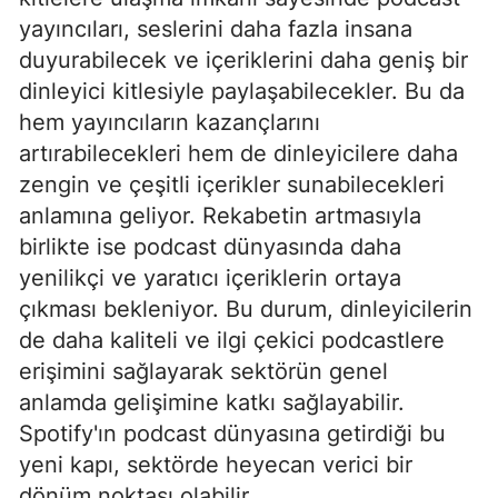
yayıncıları, seslerini daha fazla insana
duyurabilecek ve içeriklerini daha geniş bir
dinleyici kitlesiyle paylaşabilecekler. Bu da
hem yayıncıların kazançlarını
artırabilecekleri hem de dinleyicilere daha
zengin ve çeşitli içerikler sunabilecekleri
anlamına geliyor. Rekabetin artmasıyla
birlikte ise podcast dünyasında daha
yenilikçi ve yaratıcı içeriklerin ortaya
çıkması bekleniyor. Bu durum, dinleyicilerin
de daha kaliteli ve ilgi çekici podcastlere
erişimini sağlayarak sektörün genel
anlamda gelişimine katkı sağlayabilir.
Spotify'ın podcast dünyasına getirdiği bu
yeni kapı, sektörde heyecan verici bir
dönüm noktası olabilir.