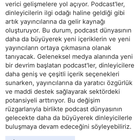
verici gelişmelere yol açıyor. Podcast'ler,
dinleyicilerin ilgi odağı haline geldiği gibi
artık yayıncılarına da gelir kaynağı
oluşturuyor. Bu durum, podcast dünyasının
daha da büyüyerek yeni içeriklerin ve yeni
yayıncıların ortaya çıkmasına olanak
tanıyacak. Geleneksel medya alanında yeni
bir devrim başlatan podcast'ler, dinleyicilere
daha geniş ve çeşitli içerik seçenekleri
sunarken, yayıncılarına da yaratıcı özgürlük
ve maddi destek sağlayarak sektördeki
potansiyeli arttırıyor. Bu değişim
rüzgarlarıyla birlikte podcast dünyasının
gelecekte daha da büyüyerek dinleyicilerle
buluşmaya devam edeceğini söyleyebiliriz.