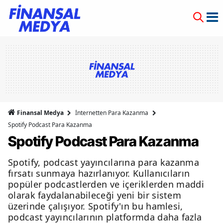
Finansal Medya
İnternetten Para Kazanma
Spotify Podcast Para Kazanma
Spotify Podcast Para Kazanma
Spotify, podcast yayıncılarına para kazanma
fırsatı sunmaya hazırlanıyor. Kullanıcıların
popüler podcastlerden ve içeriklerden maddi
olarak faydalanabileceği yeni bir sistem
üzerinde çalışıyor. Spotify'ın bu hamlesi,
podcast yayıncılarının platformda daha fazla