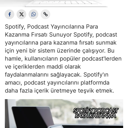
Spotify, Podcast Yayıncılarına Para
Kazanma Fırsatı Sunuyor Spotify, podcast
yayıncılarına para kazanma fırsatı sunmak
için yeni bir sistem üzerinde çalışıyor. Bu
hamle, kullanıcıların popüler podcast'lerden
ve içeriklerden maddi olarak
faydalanmalarını sağlayacak. Spotify'ın
amacı, podcast yayıncılarını platformda
daha fazla içerik üretmeye teşvik etmek.