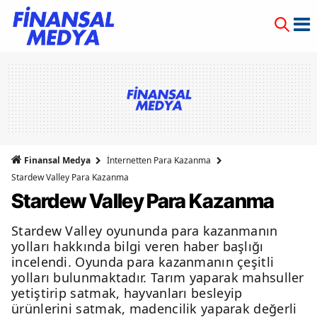
Finansal Medya
İnternetten Para Kazanma
Stardew Valley Para Kazanma
Stardew Valley Para Kazanma
Stardew Valley oyununda para kazanmanın
yolları hakkında bilgi veren haber başlığı
incelendi. Oyunda para kazanmanın çeşitli
yolları bulunmaktadır. Tarım yaparak mahsuller
yetiştirip satmak, hayvanları besleyip
ürünlerini satmak, madencilik yaparak değerli