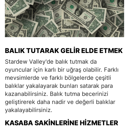
BALIK TUTARAK GELIR ELDE ETMEK
Stardew Valley'de balık tutmak da
oyuncular için karlı bir uğraş olabilir. Farklı
mevsimlerde ve farklı bölgelerde çeşitli
balıklar yakalayarak bunları satarak para
kazanabilirsiniz. Balık tutma becerinizi
geliştirerek daha nadir ve değerli balıklar
yakalayabilirsiniz.
KASABA SAKINLERINE HIZMETLER