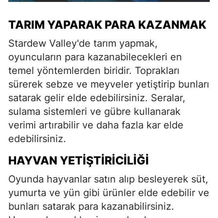
TARIM YAPARAK PARA KAZANMAK
Stardew Valley'de tarım yapmak,
oyuncuların para kazanabilecekleri en
temel yöntemlerden biridir. Toprakları
sürerek sebze ve meyveler yetiştirip bunları
satarak gelir elde edebilirsiniz. Seralar,
sulama sistemleri ve gübre kullanarak
verimi artırabilir ve daha fazla kar elde
edebilirsiniz.
HAYVAN YETIŞTIRICILIĞI
Oyunda hayvanlar satın alıp besleyerek süt,
yumurta ve yün gibi ürünler elde edebilir ve
bunları satarak para kazanabilirsiniz.