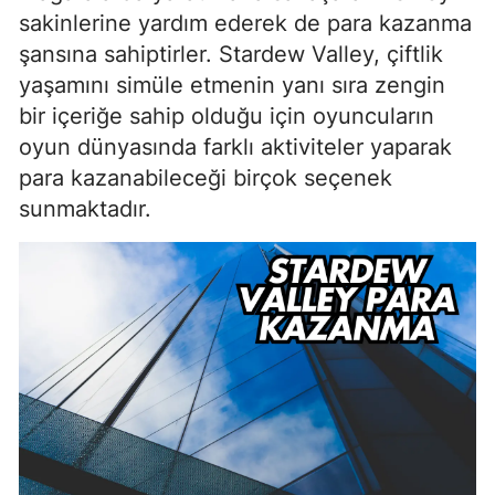
sakinlerine yardım ederek de para kazanma
şansına sahiptirler. Stardew Valley, çiftlik
yaşamını simüle etmenin yanı sıra zengin
bir içeriğe sahip olduğu için oyuncuların
oyun dünyasında farklı aktiviteler yaparak
para kazanabileceği birçok seçenek
sunmaktadır.