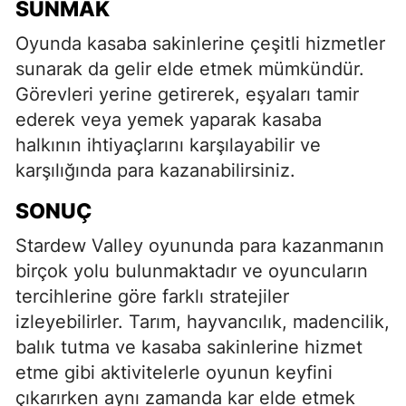
SUNMAK
Oyunda kasaba sakinlerine çeşitli hizmetler
sunarak da gelir elde etmek mümkündür.
Görevleri yerine getirerek, eşyaları tamir
ederek veya yemek yaparak kasaba
halkının ihtiyaçlarını karşılayabilir ve
karşılığında para kazanabilirsiniz.
SONUÇ
Stardew Valley oyununda para kazanmanın
birçok yolu bulunmaktadır ve oyuncuların
tercihlerine göre farklı stratejiler
izleyebilirler. Tarım, hayvancılık, madencilik,
balık tutma ve kasaba sakinlerine hizmet
etme gibi aktivitelerle oyunun keyfini
çıkarırken aynı zamanda kar elde etmek