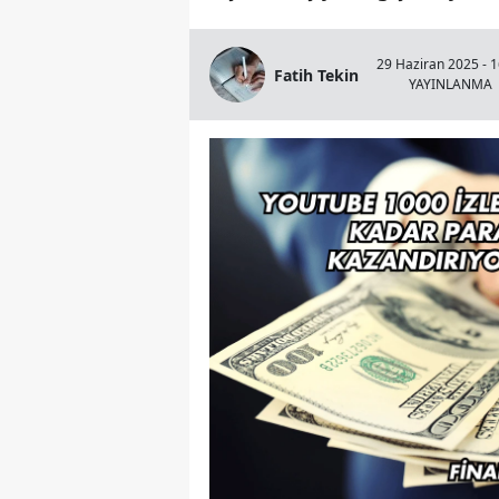
29 Haziran 2025 - 1
Fatih Tekin
YAYINLANMA