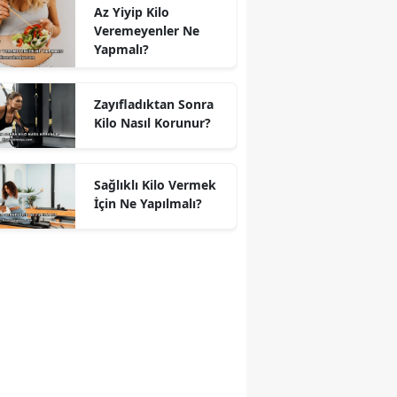
Az Yiyip Kilo
Veremeyenler Ne
Yapmalı?
Zayıfladıktan Sonra
Kilo Nasıl Korunur?
Sağlıklı Kilo Vermek
İçin Ne Yapılmalı?