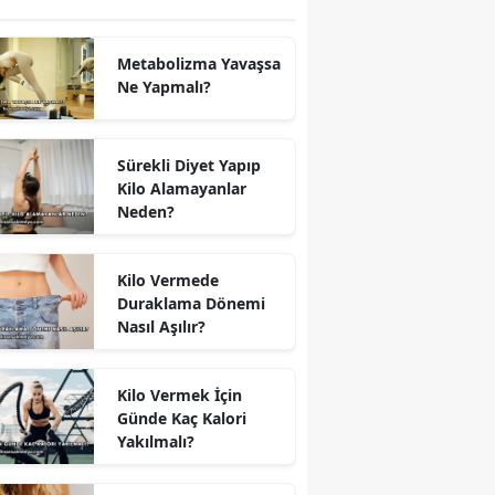
Metabolizma Yavaşsa
Ne Yapmalı?
Sürekli Diyet Yapıp
Kilo Alamayanlar
Neden?
Kilo Vermede
Duraklama Dönemi
Nasıl Aşılır?
Kilo Vermek İçin
Günde Kaç Kalori
Yakılmalı?