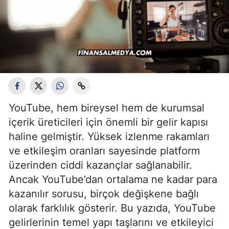
YouTube, hem bireysel hem de kurumsal
içerik üreticileri için önemli bir gelir kapısı
haline gelmiştir. Yüksek izlenme rakamları
ve etkileşim oranları sayesinde platform
üzerinden ciddi kazançlar sağlanabilir.
Ancak YouTube’dan ortalama ne kadar para
kazanılır sorusu, birçok değişkene bağlı
olarak farklılık gösterir. Bu yazıda, YouTube
gelirlerinin temel yapı taşlarını ve etkileyici