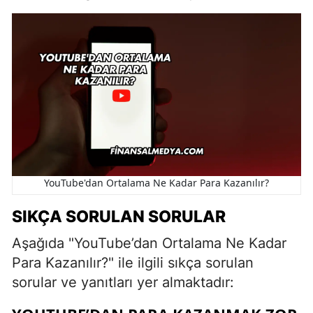
YouTube'dan Ortalama Ne Kadar Para Kazanılır?
SIKÇA SORULAN SORULAR
Aşağıda "YouTube’dan Ortalama Ne Kadar
Para Kazanılır?" ile ilgili sıkça sorulan
sorular ve yanıtları yer almaktadır: