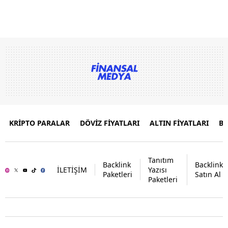
KRİPTO PARALAR
DÖVİZ FİYATLARI
ALTIN FİYATLARI
B
Tanıtım
Backlink
Backlink
İLETİŞİM
Yazısı
Paketleri
Satın Al
Paketleri