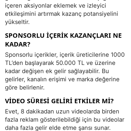
içeren aksiyonlar eklemek ve izleyici
etkileşimini artırmak kazanç potansiyelini
yükseltir.
SPONSORLU İÇERIK KAZANÇLARI NE
KADAR?
Sponsorlu içerikler, içerik üreticilerine 1000
TL’den başlayarak 50.000 TL ve üzerine
kadar değişen ek gelir sağlayabilir. Bu
gelirler, kanalın erişimi ve marka değerine
göre belirlenir.
VIDEO SÜRESI GELIRI ETKILER MI?
Evet, 8 dakikadan uzun videolarda birden
fazla reklam gösterilebildiği için bu videolar
daha fazla gelir elde etme şansı sunar.