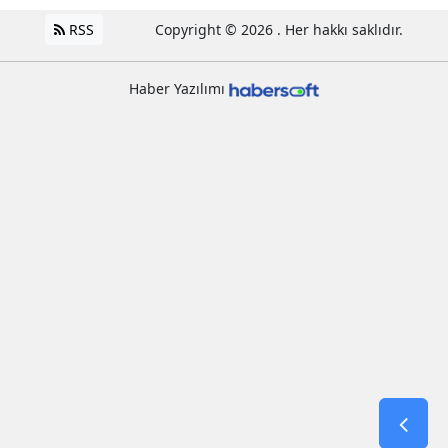
RSS
Copyright © 2026 . Her hakkı saklıdır.
Haber Yazılımı