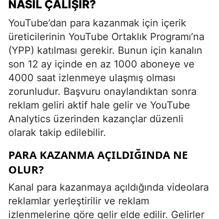
NASIL ÇALIŞIR?
YouTube’dan para kazanmak için içerik
üreticilerinin YouTube Ortaklık Programı’na
(YPP) katılması gerekir. Bunun için kanalın
son 12 ay içinde en az 1000 aboneye ve
4000 saat izlenmeye ulaşmış olması
zorunludur. Başvuru onaylandıktan sonra
reklam geliri aktif hale gelir ve YouTube
Analytics üzerinden kazançlar düzenli
olarak takip edilebilir.
PARA KAZANMA AÇILDIĞINDA NE
OLUR?
Kanal para kazanmaya açıldığında videolara
reklamlar yerleştirilir ve reklam
izlenmelerine göre gelir elde edilir. Gelirler