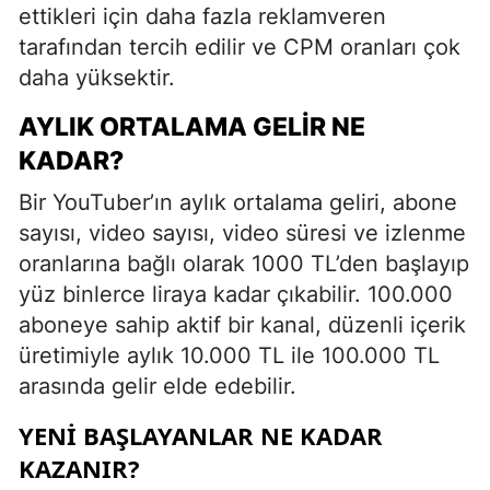
ettikleri için daha fazla reklamveren
tarafından tercih edilir ve CPM oranları çok
daha yüksektir.
AYLIK ORTALAMA GELIR NE
KADAR?
Bir YouTuber’ın aylık ortalama geliri, abone
sayısı, video sayısı, video süresi ve izlenme
oranlarına bağlı olarak 1000 TL’den başlayıp
yüz binlerce liraya kadar çıkabilir. 100.000
aboneye sahip aktif bir kanal, düzenli içerik
üretimiyle aylık 10.000 TL ile 100.000 TL
arasında gelir elde edebilir.
YENI BAŞLAYANLAR NE KADAR
KAZANIR?