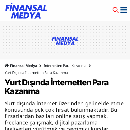
Finansal Medya
İnternetten Para Kazanma
Yurt Dışında İnternetten Para Kazanma
Yurt Dışında İnternetten Para
Kazanma
Yurt dışında internet üzerinden gelir elde etme
konusunda pek çok fırsat bulunmaktadır. Bu
fırsatlardan bazıları online satış yapmak,
freelance çalışmak, dijital pazarlama
faaliyetleri yürütmek ve çevrimiçi kurslar