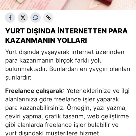
YURT DIŞINDA İNTERNETTEN PARA
KAZANMANIN YOLLARI
Yurt dışında yaşayarak internet üzerinden
para kazanmanın birçok farklı yolu
bulunmaktadır. Bunlardan en yaygın olanları
şunlardır:
Freelance çalışarak
: Yeteneklerinize ve ilgi
alanlarınıza göre freelance işler yaparak
para kazanabilirsiniz. Örneğin, yazı yazma,
çeviri yapma, grafik tasarım, web geliştirme
gibi alanlarda freelance işler bulabilir ve
yurt dışındaki müşterilere hizmet