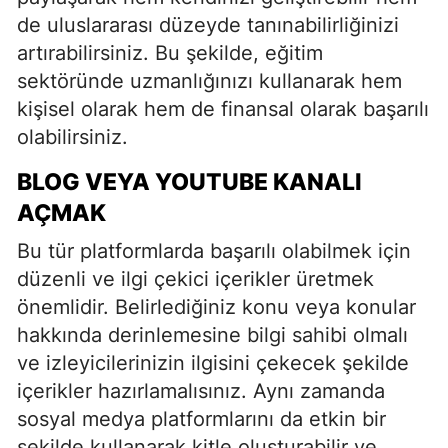
de uluslararası düzeyde tanınabilirliğinizi
artırabilirsiniz. Bu şekilde, eğitim
sektöründe uzmanlığınızı kullanarak hem
kişisel olarak hem de finansal olarak başarılı
olabilirsiniz.
BLOG VEYA YOUTUBE KANALI
AÇMAK
Bu tür platformlarda başarılı olabilmek için
düzenli ve ilgi çekici içerikler üretmek
önemlidir. Belirlediğiniz konu veya konular
hakkında derinlemesine bilgi sahibi olmalı
ve izleyicilerinizin ilgisini çekecek şekilde
içerikler hazırlamalısınız. Aynı zamanda
sosyal medya platformlarını da etkin bir
şekilde kullanarak kitle oluşturabilir ve