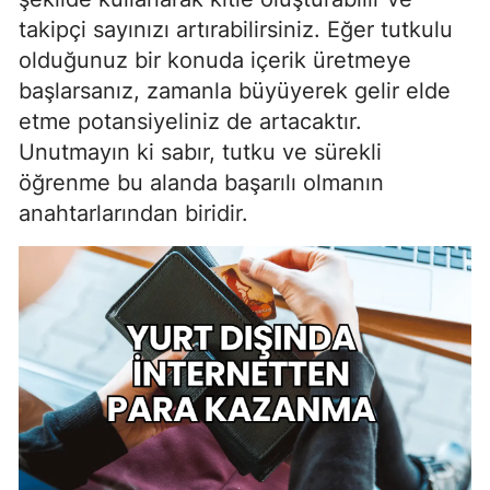
takipçi sayınızı artırabilirsiniz. Eğer tutkulu
olduğunuz bir konuda içerik üretmeye
başlarsanız, zamanla büyüyerek gelir elde
etme potansiyeliniz de artacaktır.
Unutmayın ki sabır, tutku ve sürekli
öğrenme bu alanda başarılı olmanın
anahtarlarından biridir.