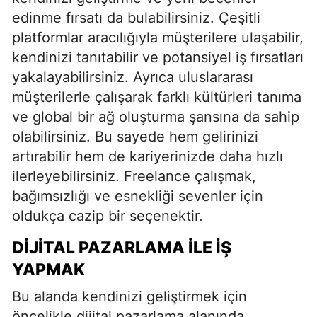
edinme fırsatı da bulabilirsiniz. Çeşitli
platformlar aracılığıyla müşterilere ulaşabilir,
kendinizi tanıtabilir ve potansiyel iş fırsatları
yakalayabilirsiniz. Ayrıca uluslararası
müşterilerle çalışarak farklı kültürleri tanıma
ve global bir ağ oluşturma şansına da sahip
olabilirsiniz. Bu sayede hem gelirinizi
artırabilir hem de kariyerinizde daha hızlı
ilerleyebilirsiniz. Freelance çalışmak,
bağımsızlığı ve esnekliği sevenler için
oldukça cazip bir seçenektir.
DIJITAL PAZARLAMA İLE İŞ
YAPMAK
Bu alanda kendinizi geliştirmek için
öncelikle dijital pazarlama alanında