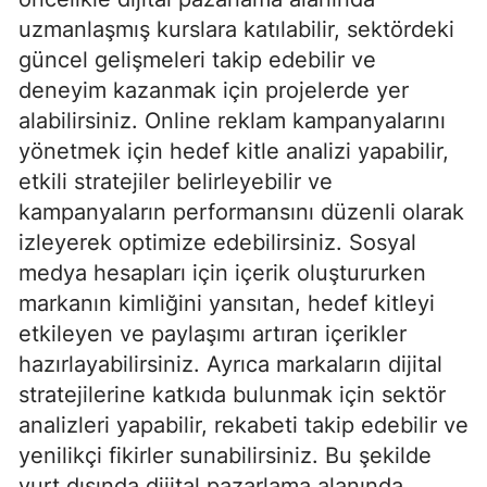
uzmanlaşmış kurslara katılabilir, sektördeki
güncel gelişmeleri takip edebilir ve
deneyim kazanmak için projelerde yer
alabilirsiniz. Online reklam kampanyalarını
yönetmek için hedef kitle analizi yapabilir,
etkili stratejiler belirleyebilir ve
kampanyaların performansını düzenli olarak
izleyerek optimize edebilirsiniz. Sosyal
medya hesapları için içerik oluştururken
markanın kimliğini yansıtan, hedef kitleyi
etkileyen ve paylaşımı artıran içerikler
hazırlayabilirsiniz. Ayrıca markaların dijital
stratejilerine katkıda bulunmak için sektör
analizleri yapabilir, rekabeti takip edebilir ve
yenilikçi fikirler sunabilirsiniz. Bu şekilde
yurt dışında dijital pazarlama alanında