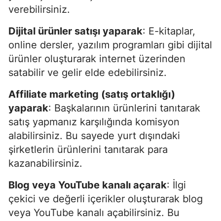
verebilirsiniz.
Dijital ürünler satışı yaparak
: E-kitaplar,
online dersler, yazılım programları gibi dijital
ürünler oluşturarak internet üzerinden
satabilir ve gelir elde edebilirsiniz.
Affiliate marketing (satış ortaklığı)
yaparak
: Başkalarının ürünlerini tanıtarak
satış yapmanız karşılığında komisyon
alabilirsiniz. Bu sayede yurt dışındaki
şirketlerin ürünlerini tanıtarak para
kazanabilirsiniz.
Blog veya YouTube kanalı açarak
: İlgi
çekici ve değerli içerikler oluşturarak blog
veya YouTube kanalı açabilirsiniz. Bu