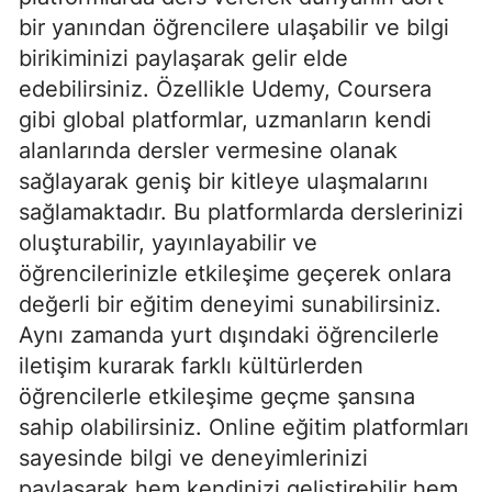
bir yanından öğrencilere ulaşabilir ve bilgi
birikiminizi paylaşarak gelir elde
edebilirsiniz. Özellikle Udemy, Coursera
gibi global platformlar, uzmanların kendi
alanlarında dersler vermesine olanak
sağlayarak geniş bir kitleye ulaşmalarını
sağlamaktadır. Bu platformlarda derslerinizi
oluşturabilir, yayınlayabilir ve
öğrencilerinizle etkileşime geçerek onlara
değerli bir eğitim deneyimi sunabilirsiniz.
Aynı zamanda yurt dışındaki öğrencilerle
iletişim kurarak farklı kültürlerden
öğrencilerle etkileşime geçme şansına
sahip olabilirsiniz. Online eğitim platformları
sayesinde bilgi ve deneyimlerinizi
paylaşarak hem kendinizi geliştirebilir hem