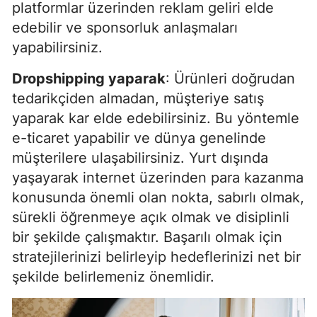
platformlar üzerinden reklam geliri elde
edebilir ve sponsorluk anlaşmaları
yapabilirsiniz.
Dropshipping yaparak
: Ürünleri doğrudan
tedarikçiden almadan, müşteriye satış
yaparak kar elde edebilirsiniz. Bu yöntemle
e-ticaret yapabilir ve dünya genelinde
müşterilere ulaşabilirsiniz. Yurt dışında
yaşayarak internet üzerinden para kazanma
konusunda önemli olan nokta, sabırlı olmak,
sürekli öğrenmeye açık olmak ve disiplinli
bir şekilde çalışmaktır. Başarılı olmak için
stratejilerinizi belirleyip hedeflerinizi net bir
şekilde belirlemeniz önemlidir.