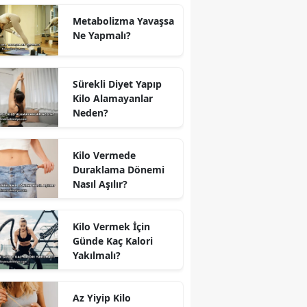
Metabolizma Yavaşsa
Ne Yapmalı?
Sürekli Diyet Yapıp
Kilo Alamayanlar
Neden?
Kilo Vermede
Duraklama Dönemi
Nasıl Aşılır?
Kilo Vermek İçin
Günde Kaç Kalori
Yakılmalı?
Az Yiyip Kilo