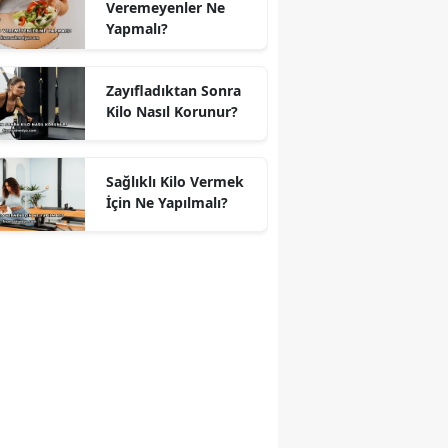
Veremeyenler Ne
Yapmalı?
Zayıfladıktan Sonra
Kilo Nasıl Korunur?
Sağlıklı Kilo Vermek
İçin Ne Yapılmalı?