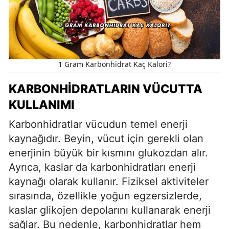
1 Gram Karbonhidrat Kaç Kalori?
KARBONHIDRATLARIN VÜCUTTA
KULLANIMI
Karbonhidratlar vücudun temel enerji
kaynağıdır. Beyin, vücut için gerekli olan
enerjinin büyük bir kısmını glukozdan alır.
Ayrıca, kaslar da karbonhidratları enerji
kaynağı olarak kullanır. Fiziksel aktiviteler
sırasında, özellikle yoğun egzersizlerde,
kaslar glikojen depolarını kullanarak enerji
sağlar. Bu nedenle, karbonhidratlar hem