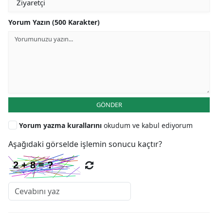
Yorum Yazın (500 Karakter)
GÖNDER
Yorum yazma kurallarını
okudum ve kabul ediyorum
Aşağıdaki görselde işlemin sonucu kaçtır?