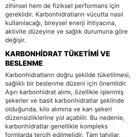
zihinsel hem de fiziksel performans için
gereklidir. Karbonhidratların vücutta nasıl
kullanılacağı, bireysel enerji ihtiyacına,
aktivite düzeyine ve sağlık durumuna göre
değişir.
KARBONHIDRAT TÜKETIMI VE
BESLENME
Karbonhidratların doğru şekilde tüketilmesi,
sağlıklı bir beslenme düzeni için önemlidir.
Aşırı karbonhidrat alımı, özellikle işlenmiş
şekerler ve basit karbonhidratlar şeklinde
olduğunda, kilo alımına ve kan şekeri
düzensizliklerine yol açabilir. Bu nedenle,
karbonhidratlar genellikle kompleks
formlarda tercih edilmelidir. Tam tahıllar,