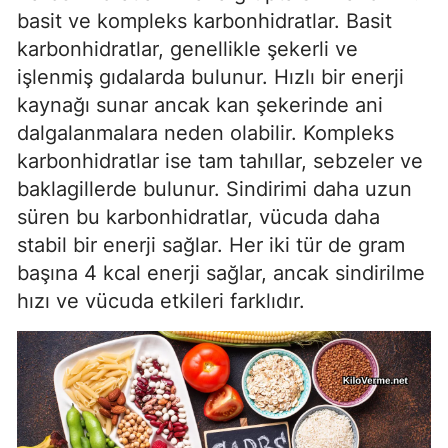
basit ve kompleks karbonhidratlar. Basit
karbonhidratlar, genellikle şekerli ve
işlenmiş gıdalarda bulunur. Hızlı bir enerji
kaynağı sunar ancak kan şekerinde ani
dalgalanmalara neden olabilir. Kompleks
karbonhidratlar ise tam tahıllar, sebzeler ve
baklagillerde bulunur. Sindirimi daha uzun
süren bu karbonhidratlar, vücuda daha
stabil bir enerji sağlar. Her iki tür de gram
başına 4 kcal enerji sağlar, ancak sindirilme
hızı ve vücuda etkileri farklıdır.