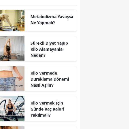
Metabolizma Yavaşsa
Ne Yapmalı?
Sürekli Diyet Yapıp
Kilo Alamayanlar
Neden?
Kilo Vermede
Duraklama Dönemi
Nasıl Aşılır?
Kilo Vermek İçin
Günde Kaç Kalori
Yakılmalı?