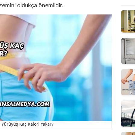
zemini oldukça önemlidir.
 Yürüyüş Kaç Kalori Yakar?