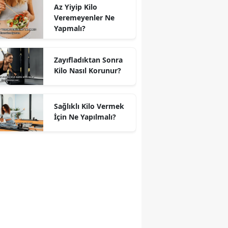
Az Yiyip Kilo
Veremeyenler Ne
Yapmalı?
Zayıfladıktan Sonra
Kilo Nasıl Korunur?
Sağlıklı Kilo Vermek
İçin Ne Yapılmalı?