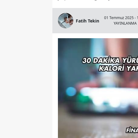
01 Temmuz 2025 - 
Fatih Tekin
YAYINLANMA