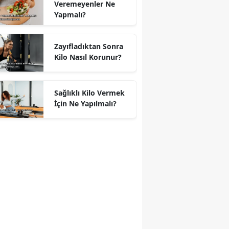
Veremeyenler Ne
Yapmalı?
Zayıfladıktan Sonra
Kilo Nasıl Korunur?
Sağlıklı Kilo Vermek
İçin Ne Yapılmalı?