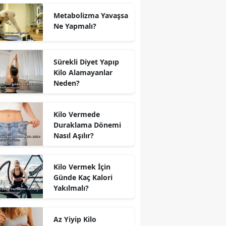
Metabolizma Yavaşsa
Ne Yapmalı?
Sürekli Diyet Yapıp
Kilo Alamayanlar
Neden?
Kilo Vermede
Duraklama Dönemi
Nasıl Aşılır?
Kilo Vermek İçin
Günde Kaç Kalori
Yakılmalı?
Az Yiyip Kilo