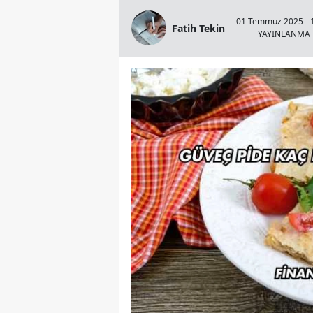
01 Temmuz 2025 - 
Fatih Tekin
YAYINLANMA