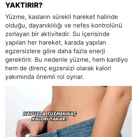
YAKTIRIR?
Yüzme, kasların sürekli hareket halinde
olduğu, dayanıklılığı ve nefes kontrolünü
zorlayan bir aktivitedir. Su içerisinde
yapılan her hareket, karada yapılan
egzersizlere göre daha fazla enerji
gerektirir. Bu nedenle yüzme, hem kardiyo
hem de direnç egzersizi olarak kalori
yakımında önemli rol oynar.