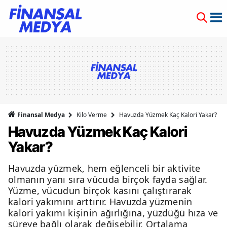
Finansal Medya
Kilo Verme
Havuzda Yüzmek Kaç Kalori Yakar?
Havuzda Yüzmek Kaç Kalori
Yakar?
Havuzda yüzmek, hem eğlenceli bir aktivite
olmanın yanı sıra vücuda birçok fayda sağlar.
Yüzme, vücudun birçok kasını çalıştırarak
kalori yakımını arttırır. Havuzda yüzmenin
kalori yakımı kişinin ağırlığına, yüzdüğü hıza ve
süreye bağlı olarak değişebilir. Ortalama