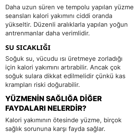
Daha uzun süren ve tempolu yapılan yüzme
seansları kalori yakımını ciddi oranda
yükseltir. Düzenli aralıklarla yapılan yoğun
antrenmanlar daha verimlidir.
SU SICAKLIĞI
Soğuk su, vücudu ısı üretmeye zorladığı
için kalori yakımını artırabilir. Ancak çok
soğuk sulara dikkat edilmelidir çünkü kas
krampları riski doğurabilir.
YÜZMENIN SAĞLIĞA DIĞER
FAYDALARI NELERDIR?
Kalori yakımının ötesinde yüzme, birçok
sağlık sorununa karşı fayda sağlar.