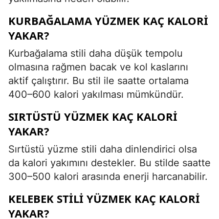
KURBAĞALAMA YÜZMEK KAÇ KALORI
YAKAR?
Kurbağalama stili daha düşük tempolu
olmasına rağmen bacak ve kol kaslarını
aktif çalıştırır. Bu stil ile saatte ortalama
400–600 kalori yakılması mümkündür.
SIRTÜSTÜ YÜZMEK KAÇ KALORI
YAKAR?
Sırtüstü yüzme stili daha dinlendirici olsa
da kalori yakımını destekler. Bu stilde saatte
300–500 kalori arasında enerji harcanabilir.
KELEBEK STILI YÜZMEK KAÇ KALORI
YAKAR?