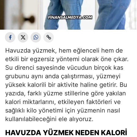
Havuzda yüzmek, hem eğlenceli hem de
etkili bir egzersiz yöntemi olarak öne çıkar.
Su direnci sayesinde vücudun birçok kas
grubunu aynı anda çalıştırması, yüzmeyi
yüksek kalorili bir aktivite haline getirir. Bu
yazıda, farklı yüzme stillerine göre yakılan
kalori miktarlarını, etkileyen faktörleri ve
sağlıklı kilo yönetimi için yüzmenin nasıl
kullanılabileceğini ele alıyoruz.
HAVUZDA YÜZMEK NEDEN KALORI