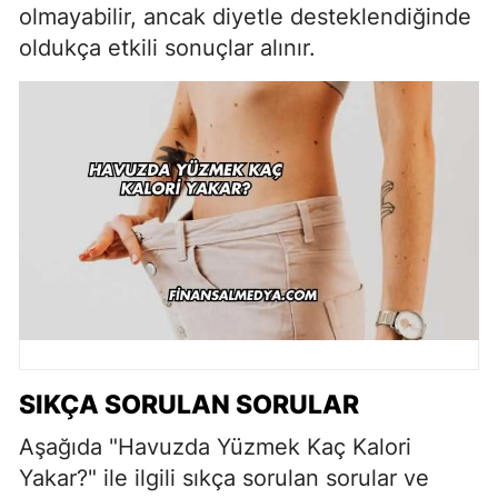
olmayabilir, ancak diyetle desteklendiğinde
oldukça etkili sonuçlar alınır.
SIKÇA SORULAN SORULAR
Aşağıda "Havuzda Yüzmek Kaç Kalori
Yakar?" ile ilgili sıkça sorulan sorular ve