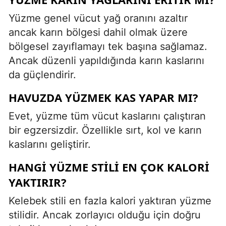
Yüzme genel vücut yağ oranını azaltır
ancak karın bölgesi dahil olmak üzere
bölgesel zayıflamayı tek başına sağlamaz.
Ancak düzenli yapıldığında karın kaslarını
da güçlendirir.
HAVUZDA YÜZMEK KAS YAPAR MI?
Evet, yüzme tüm vücut kaslarını çalıştıran
bir egzersizdir. Özellikle sırt, kol ve karın
kaslarını geliştirir.
HANGI YÜZME STILI EN ÇOK KALORI
YAKTIRIR?
Kelebek stili en fazla kalori yaktıran yüzme
stilidir. Ancak zorlayıcı olduğu için doğru