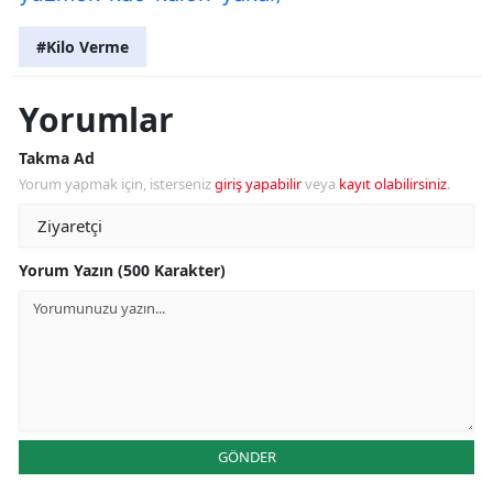
#Kilo Verme
Yorumlar
Takma Ad
Yorum yapmak için, isterseniz
giriş yapabilir
veya
kayıt olabilirsiniz
.
Yorum Yazın (500 Karakter)
GÖNDER