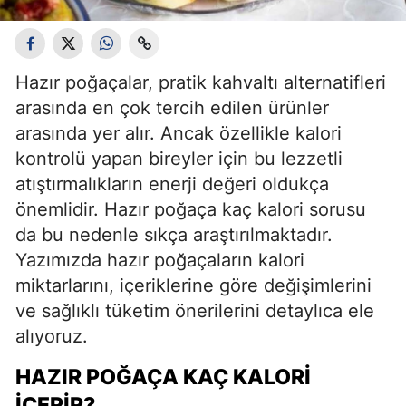
Hazır poğaçalar, pratik kahvaltı alternatifleri
arasında en çok tercih edilen ürünler
arasında yer alır. Ancak özellikle kalori
kontrolü yapan bireyler için bu lezzetli
atıştırmalıkların enerji değeri oldukça
önemlidir. Hazır poğaça kaç kalori sorusu
da bu nedenle sıkça araştırılmaktadır.
Yazımızda hazır poğaçaların kalori
miktarlarını, içeriklerine göre değişimlerini
ve sağlıklı tüketim önerilerini detaylıca ele
alıyoruz.
HAZIR POĞAÇA KAÇ KALORI
İÇERIR?