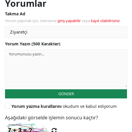
Yorumlar
Takma Ad
Yorum yapmak için, isterseniz
giriş yapabilir
veya
kayıt olabilirsiniz
.
Yorum Yazın (500 Karakter)
GÖNDER
Yorum yazma kurallarını
okudum ve kabul ediyorum
Aşağıdaki görselde işlemin sonucu kaçtır?