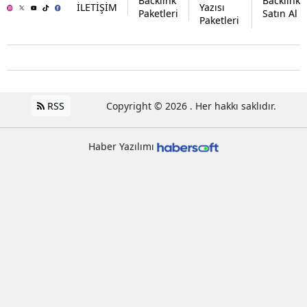
Backlink
Backlink
İLETİŞİM
Yazısı
Paketleri
Satın Al
Paketleri
RSS
Copyright © 2026 . Her hakkı saklıdır.
Haber Yazılımı