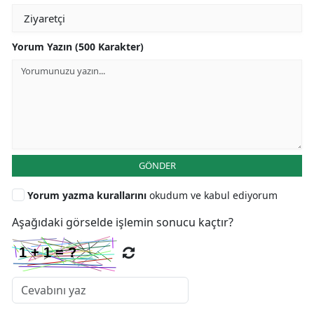
Yorum Yazın (500 Karakter)
GÖNDER
Yorum yazma kurallarını
okudum ve kabul ediyorum
Aşağıdaki görselde işlemin sonucu kaçtır?