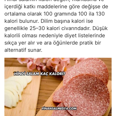
içerdiği katkı maddelerine göre değişse de
ortalama olarak 100 gramında 100 ila 130
kalori bulunur. Dilim başına kalori ise
genellikle 25–30 kalori civarındadır. Düşük
kalorili olması nedeniyle diyet listelerinde
sıkça yer alır ve ara öğünlerde pratik bir
alternatif sunar.