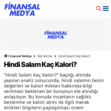
Finansal Medya
Kilo Verme
Hindi Salam Kaç Kalori?
Hindi Salam Kaç Kalori?
"Hindi Salam Kaç Kalori?" başlığı altında
yapılan analiz sonucunda, hindi salamın besin
değerleri ve kalori miktarı hakkında bilgi
verilmesi beklenen bir konunun ele alındığı
anlaşılıyor. Bu konuda insanların sağlıklı
beslenme ve kalori alımı ile ilgili merak
ettikleri bilgilerin paylaşılması önem