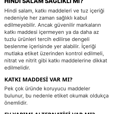
HINDI SALAM SAĞLIKLI MI?
Hindi salam, katkı maddeleri ve tuz içeriği
nedeniyle her zaman sağlıklı kabul
edilmeyebilir. Ancak güvenilir markaların
katkı maddesi içermeyen ya da daha az
tuzlu ürünleri tercih edilirse dengeli
beslenme içerisinde yer alabilir. İçeriği
mutlaka etiket üzerinden kontrol edilmeli,
nitrat ve nitrit gibi katkı maddelerine dikkat
edilmelidir.
KATKI MADDESI VAR MI?
Pek çok üründe koruyucu maddeler
bulunur, bu nedenle etiket okumak oldukça
önemlidir.