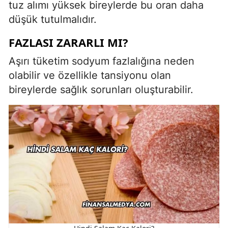
tuz alımı yüksek bireylerde bu oran daha
düşük tutulmalıdır.
FAZLASI ZARARLI MI?
Aşırı tüketim sodyum fazlalığına neden
olabilir ve özellikle tansiyonu olan
bireylerde sağlık sorunları oluşturabilir.