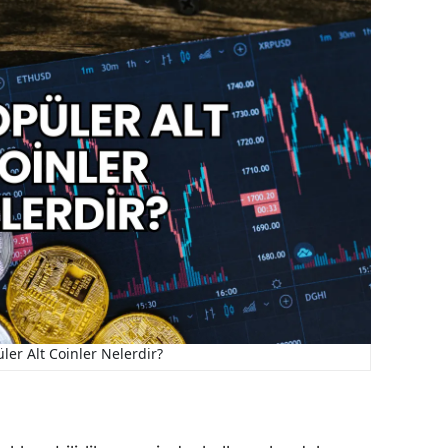
ler Alt Coinler Nelerdir?