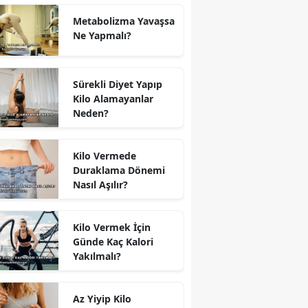
Metabolizma Yavaşsa
Ne Yapmalı?
Sürekli Diyet Yapıp
Kilo Alamayanlar
Neden?
Kilo Vermede
Duraklama Dönemi
Nasıl Aşılır?
Kilo Vermek İçin
Günde Kaç Kalori
Yakılmalı?
Az Yiyip Kilo