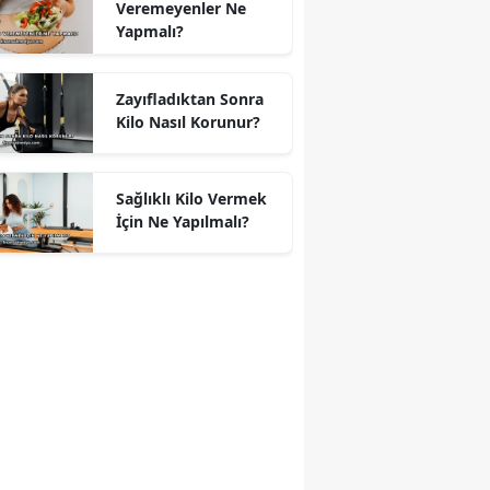
Veremeyenler Ne
Yapmalı?
Zayıfladıktan Sonra
Kilo Nasıl Korunur?
Sağlıklı Kilo Vermek
İçin Ne Yapılmalı?