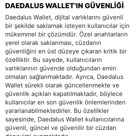
DAEDALUS WALLET'IN GÜVENLIĞI
Daedalus Wallet, dijital varlıklarını güvenli
bir şekilde saklamak isteyen kullanıcılar için
mükemmel bir çözümdür. Özel anahtarların
yerel olarak saklanması, cüzdanın
güvenliğini en üst düzeye çıkaran kritik bir
özelliktir. Bu sayede, kullanıcıların
varlıklarının güvende olduğundan emin
olmaları sağlanmaktadır. Ayrıca, Daedalus
Wallet sürekli olarak güncellenmekte ve
güvenlik açıkları kapatılmaktadır, böylece
kullanıcılar en son güvenlik önlemlerinden
yararlanabilmektedirler. Bu özellikler
sayesinde, Daedalus Wallet kullanıcılarına
güvenli, güncel ve güvenilir bir cüzdan