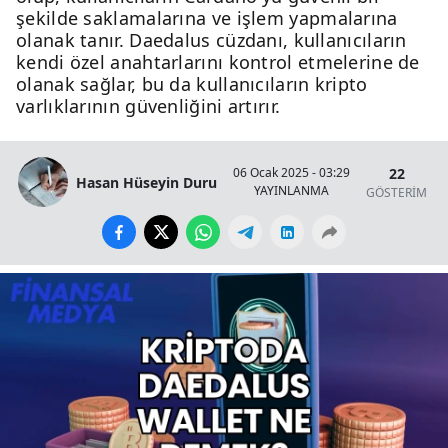
şekilde saklamalarına ve işlem yapmalarına
olanak tanır. Daedalus cüzdanı, kullanıcıların
kendi özel anahtarlarını kontrol etmelerine de
olanak sağlar, bu da kullanıcıların kripto
varlıklarının güvenliğini artırır.
22
06 Ocak 2025 - 03:29
Hasan Hüseyin Duru
YAYINLANMA
GÖSTERİM