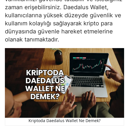
zaman erişebilirsiniz. Daedalus Wallet,
kullanıcılarına yüksek düzeyde güvenlik ve
kullanım kolaylığı sağlayarak kripto para
dünyasında güvenle hareket etmelerine
olanak tanımaktadır.
Kriptoda Daedalus Wallet Ne Demek?