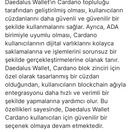
Daedalus Wallet'ın Cardano topluluğu
tarafından geliştirilmiş olması, kullanıcıların
cüzdanlarını daha güvenli ve güvenilir bir
şekilde kullanmalarını sağlar. Ayrıca, ADA
birimiyle uyumlu olması, Cardano
kullanıcılarının dijital varlıklarını kolayca
saklamalarına ve işlemlerini sorunsuz bir
şekilde gerçekleştirmelerine olanak tanır.
Daedalus Wallet, Cardano blok zinciri için
özel olarak tasarlanmış bir cüzdan
olduğundan, kullanıcıların blockchain ağıyla
entegrasyonu daha hızlı ve verimli bir
şekilde yapmalarına yardımcı olur. Bu
özellikleri sayesinde, Daedalus Wallet
Cardano kullanıcıları için güvenilir bir
seçenek olmaya devam etmektedir.