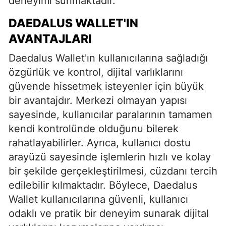
deneyimi sunmaktadır.
DAEDALUS WALLET'IN
AVANTAJLARI
Daedalus Wallet'ın kullanıcılarına sağladığı
özgürlük ve kontrol, dijital varlıklarını
güvende hissetmek isteyenler için büyük
bir avantajdır. Merkezi olmayan yapısı
sayesinde, kullanıcılar paralarının tamamen
kendi kontrolünde olduğunu bilerek
rahatlayabilirler. Ayrıca, kullanıcı dostu
arayüzü sayesinde işlemlerin hızlı ve kolay
bir şekilde gerçekleştirilmesi, cüzdanı tercih
edilebilir kılmaktadır. Böylece, Daedalus
Wallet kullanıcılarına güvenli, kullanıcı
odaklı ve pratik bir deneyim sunarak dijital