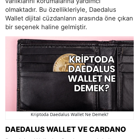
varlıklarını korumalarına yardımcı
olmaktadır. Bu özellikleriyle, Daedalus
Wallet dijital cüzdanların arasında öne çıkan
bir seçenek haline gelmiştir.
Kriptoda Daedalus Wallet Ne Demek?
DAEDALUS WALLET VE CARDANO