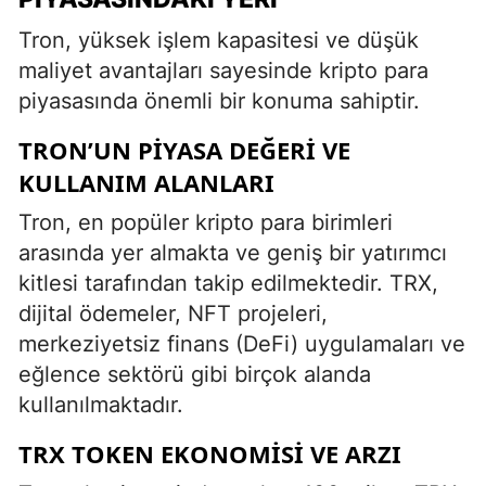
Tron, yüksek işlem kapasitesi ve düşük
maliyet avantajları sayesinde kripto para
piyasasında önemli bir konuma sahiptir.
TRON’UN PIYASA DEĞERI VE
KULLANIM ALANLARI
Tron, en popüler kripto para birimleri
arasında yer almakta ve geniş bir yatırımcı
kitlesi tarafından takip edilmektedir. TRX,
dijital ödemeler, NFT projeleri,
merkeziyetsiz finans (DeFi) uygulamaları ve
eğlence sektörü gibi birçok alanda
kullanılmaktadır.
TRX TOKEN EKONOMISI VE ARZI