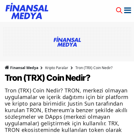
Finansal Medya
Kripto Paralar
Tron (TRX) Coin Nedir?
Tron (TRX) Coin Nedir?
Tron (TRX) Coin Nedir? TRON, merkezi olmayan
uygulamalar ve içerik dağıtımı için bir platform
ve kripto para birimidir. Justin Sun tarafından
kurulan TRON, Ethereum'a benzer şekilde akıllı
sözleşmeler ve DApps (merkezi olmayan
uygulamalar) geliştirmek için kullanılır. TRX,
TRON ekosisteminde kullanılan token olarak