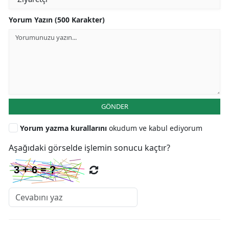
Yorum Yazın (500 Karakter)
GÖNDER
Yorum yazma kurallarını
okudum ve kabul ediyorum
Aşağıdaki görselde işlemin sonucu kaçtır?