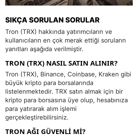
SIKÇA SORULAN SORULAR
Tron (TRX) hakkında yatırımcıların ve
kullanıcıların en çok merak ettiği soruların
yanıtları aşağıda verilmiştir.
TRON (TRX) NASIL SATIN ALINIR?
Tron (TRX), Binance, Coinbase, Kraken gibi
büyük kripto para borsalarında
listelenmektedir. TRX satın almak için bir
kripto para borsasına üye olup, hesabınıza
para yatırarak alım işlemi
gerçekleştirebilirsiniz.
TRON AĞI GÜVENLI MI?