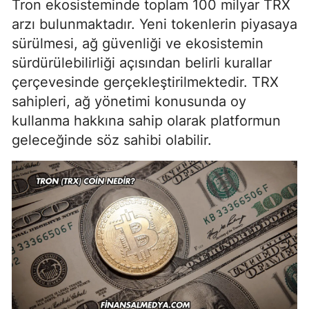
Tron ekosisteminde toplam 100 milyar TRX
arzı bulunmaktadır. Yeni tokenlerin piyasaya
sürülmesi, ağ güvenliği ve ekosistemin
sürdürülebilirliği açısından belirli kurallar
çerçevesinde gerçekleştirilmektedir. TRX
sahipleri, ağ yönetimi konusunda oy
kullanma hakkına sahip olarak platformun
geleceğinde söz sahibi olabilir.