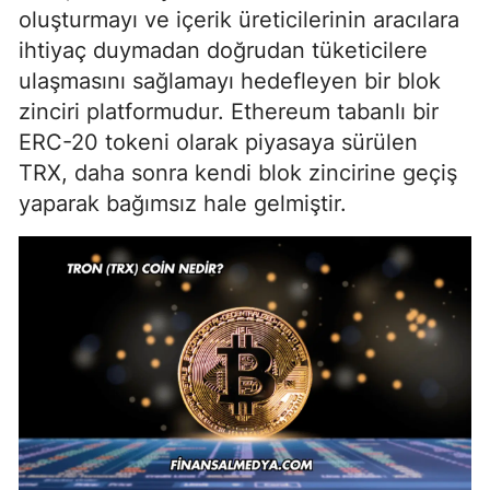
oluşturmayı ve içerik üreticilerinin aracılara
ihtiyaç duymadan doğrudan tüketicilere
ulaşmasını sağlamayı hedefleyen bir blok
zinciri platformudur. Ethereum tabanlı bir
ERC-20 tokeni olarak piyasaya sürülen
TRX, daha sonra kendi blok zincirine geçiş
yaparak bağımsız hale gelmiştir.