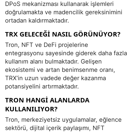
DPoS mekanizması kullanarak işlemleri
doğrulamakta ve madencilik gereksinimini
ortadan kaldırmaktadır.
TRX GELECEĞI NASIL GÖRÜNÜYOR?
Tron, NFT ve DeFi projelerine
entegrasyonu sayesinde giderek daha fazla
kullanım alanı bulmaktadır. Gelişen
ekosistemi ve artan benimsenme oranı,
TRX’in uzun vadede değer kazanma
potansiyelini artırmaktadır.
TRON HANGI ALANLARDA
KULLANILIYOR?
Tron, merkeziyetsiz uygulamalar, eğlence
sektörü, dijital içerik paylaşımı, NFT