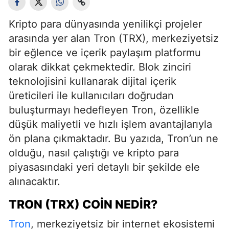
Kripto para dünyasında yenilikçi projeler
arasında yer alan Tron (TRX), merkeziyetsiz
bir eğlence ve içerik paylaşım platformu
olarak dikkat çekmektedir. Blok zinciri
teknolojisini kullanarak dijital içerik
üreticileri ile kullanıcıları doğrudan
buluşturmayı hedefleyen Tron, özellikle
düşük maliyetli ve hızlı işlem avantajlarıyla
ön plana çıkmaktadır. Bu yazıda, Tron’un ne
olduğu, nasıl çalıştığı ve kripto para
piyasasındaki yeri detaylı bir şekilde ele
alınacaktır.
TRON (TRX) COIN NEDIR?
Tron
, merkeziyetsiz bir internet ekosistemi