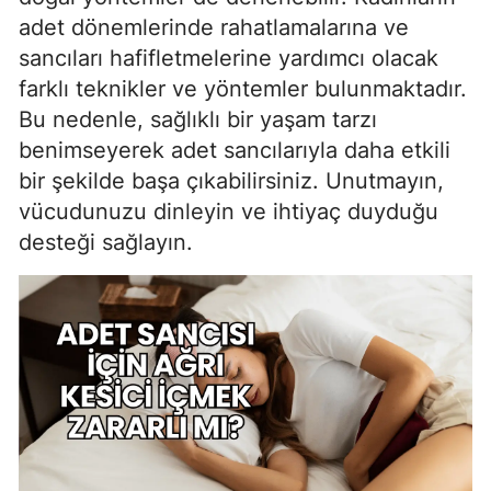
adet dönemlerinde rahatlamalarına ve
sancıları hafifletmelerine yardımcı olacak
farklı teknikler ve yöntemler bulunmaktadır.
Bu nedenle, sağlıklı bir yaşam tarzı
benimseyerek adet sancılarıyla daha etkili
bir şekilde başa çıkabilirsiniz. Unutmayın,
vücudunuzu dinleyin ve ihtiyaç duyduğu
desteği sağlayın.