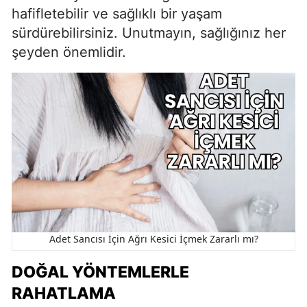
hafifletebilir ve sağlıklı bir yaşam
sürdürebilirsiniz. Unutmayın, sağlığınız her
şeyden önemlidir.
Adet Sancısı İçin Ağrı Kesici İçmek Zararlı mı?
DOĞAL YÖNTEMLERLE
RAHATLAMA