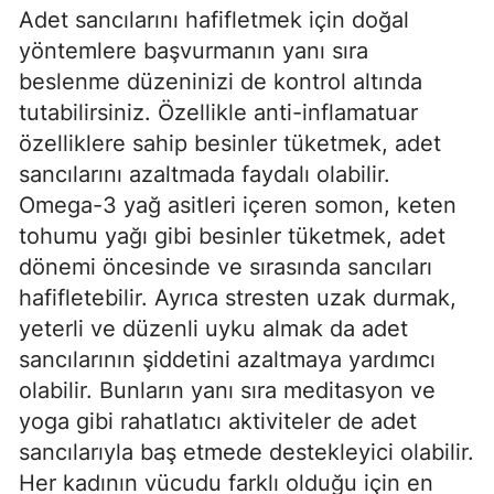
Adet sancılarını hafifletmek için doğal
yöntemlere başvurmanın yanı sıra
beslenme düzeninizi de kontrol altında
tutabilirsiniz. Özellikle anti-inflamatuar
özelliklere sahip besinler tüketmek, adet
sancılarını azaltmada faydalı olabilir.
Omega-3 yağ asitleri içeren somon, keten
tohumu yağı gibi besinler tüketmek, adet
dönemi öncesinde ve sırasında sancıları
hafifletebilir. Ayrıca stresten uzak durmak,
yeterli ve düzenli uyku almak da adet
sancılarının şiddetini azaltmaya yardımcı
olabilir. Bunların yanı sıra meditasyon ve
yoga gibi rahatlatıcı aktiviteler de adet
sancılarıyla baş etmede destekleyici olabilir.
Her kadının vücudu farklı olduğu için en