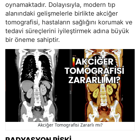
oynamaktadır. Dolayısıyla, modern tıp
alanındaki gelişmelerle birlikte akciğer
tomografisi, hastaların sağlığını korumak ve
tedavi süreçlerini iyileştirmek adına büyük
bir öneme sahiptir.
Akciğer Tomografisi Zararlı mı?
RADYASYON RISKI