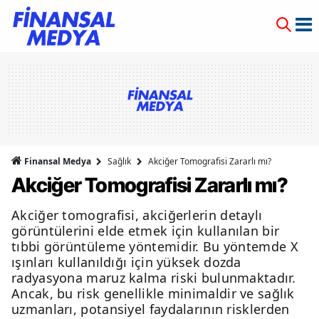
Finansal Medya
Sağlık
Akciğer Tomografisi Zararlı mı?
Akciğer Tomografisi Zararlı mı?
Akciğer tomografisi, akciğerlerin detaylı
görüntülerini elde etmek için kullanılan bir
tıbbi görüntüleme yöntemidir. Bu yöntemde X
ışınları kullanıldığı için yüksek dozda
radyasyona maruz kalma riski bulunmaktadır.
Ancak, bu risk genellikle minimaldir ve sağlık
uzmanları, potansiyel faydalarının risklerden