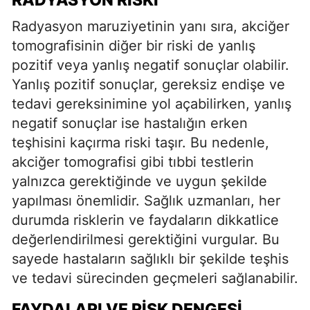
Radyasyon maruziyetinin yanı sıra, akciğer
tomografisinin diğer bir riski de yanlış
pozitif veya yanlış negatif sonuçlar olabilir.
Yanlış pozitif sonuçlar, gereksiz endişe ve
tedavi gereksinimine yol açabilirken, yanlış
negatif sonuçlar ise hastalığın erken
teşhisini kaçırma riski taşır. Bu nedenle,
akciğer tomografisi gibi tıbbi testlerin
yalnızca gerektiğinde ve uygun şekilde
yapılması önemlidir. Sağlık uzmanları, her
durumda risklerin ve faydaların dikkatlice
değerlendirilmesi gerektiğini vurgular. Bu
sayede hastaların sağlıklı bir şekilde teşhis
ve tedavi sürecinden geçmeleri sağlanabilir.
FAYDALARI VE RISK DENGESI