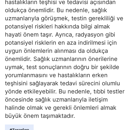
hastalıkların teşhisi ve tedavisi açısından
oldukça önemlidir. Bu nedenle, sağlık
uzmanlarıyla görüşmek, testin gerekliliği ve
potansiyel riskleri hakkında bilgi almak
hayati önem taşır. Ayrıca, radyasyon gibi
potansiyel risklerin en aza indirilmesi için
uygun önlemlerin alınması da oldukça
önemlidir. Sağlık uzmanlarının önerilerine
uymak, test sonuçlarının doğru bir şekilde
yorumlanmasını ve hastalıkların erken
teşhisini sağlayarak tedavi sürecini olumlu
yönde etkileyebilir. Bu nedenle, tıbbi testler
öncesinde sağlık uzmanlarıyla iletişim
halinde olmak ve gerekli önlemleri almak
büyük önem taşımaktadır.
#Zararları