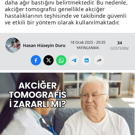
daha ağır bastığını belirtmektedir. Bu nedenle,
akciğer tomografisi genellikle akciğer
hastalıklarının teşhisinde ve takibinde güvenli
ve etkili bir yöntem olarak kullanılmaktadır.
34
18 Ocak 2025 - 20:35
Hasan Hüseyin Duru
YAYINLANMA
GÖSTERİM