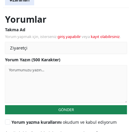
Yorumlar
Takma Ad
Yorum yapmak için, isterseniz
giriş yapabilir
veya
kayıt olabilirsiniz
.
Yorum Yazın (500 Karakter)
GÖNDER
Yorum yazma kurallarını
okudum ve kabul ediyorum