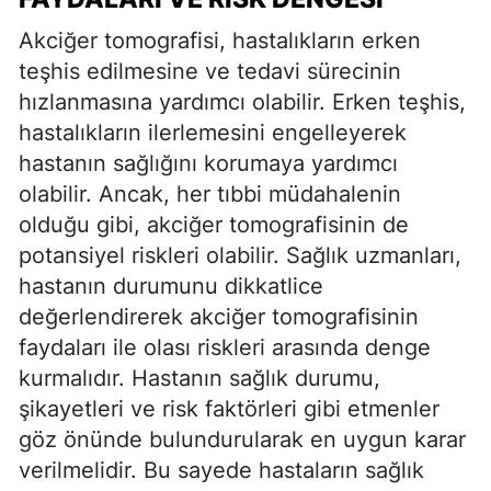
Akciğer tomografisi, hastalıkların erken
teşhis edilmesine ve tedavi sürecinin
hızlanmasına yardımcı olabilir. Erken teşhis,
hastalıkların ilerlemesini engelleyerek
hastanın sağlığını korumaya yardımcı
olabilir. Ancak, her tıbbi müdahalenin
olduğu gibi, akciğer tomografisinin de
potansiyel riskleri olabilir. Sağlık uzmanları,
hastanın durumunu dikkatlice
değerlendirerek akciğer tomografisinin
faydaları ile olası riskleri arasında denge
kurmalıdır. Hastanın sağlık durumu,
şikayetleri ve risk faktörleri gibi etmenler
göz önünde bulundurularak en uygun karar
verilmelidir. Bu sayede hastaların sağlık