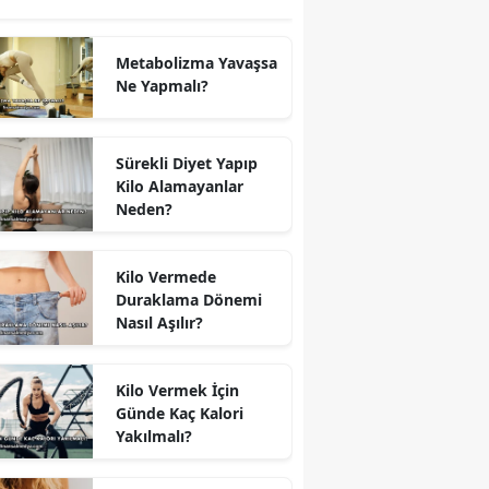
Metabolizma Yavaşsa
Ne Yapmalı?
Sürekli Diyet Yapıp
Kilo Alamayanlar
Neden?
Kilo Vermede
Duraklama Dönemi
Nasıl Aşılır?
Kilo Vermek İçin
Günde Kaç Kalori
Yakılmalı?