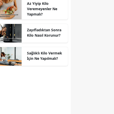
Az Yiyip Kilo
Veremeyenler Ne
Yapmalı?
Zayıfladıktan Sonra
Kilo Nasıl Korunur?
Sağlıklı Kilo Vermek
İçin Ne Yapılmalı?